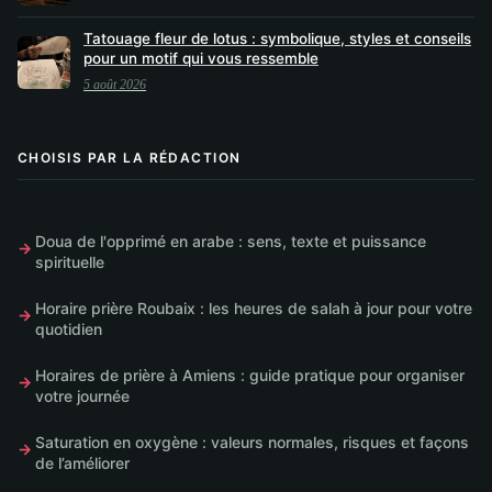
Tatouage fleur de lotus : symbolique, styles et conseils
pour un motif qui vous ressemble
5 août 2026
CHOISIS PAR LA RÉDACTION
Doua de l'opprimé en arabe : sens, texte et puissance
spirituelle
Horaire prière Roubaix : les heures de salah à jour pour votre
quotidien
Horaires de prière à Amiens : guide pratique pour organiser
votre journée
Saturation en oxygène : valeurs normales, risques et façons
de l’améliorer