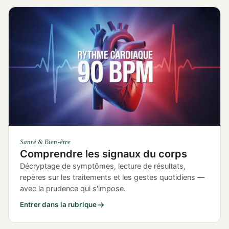
Santé & Bien-être
Comprendre les signaux du corps
Décryptage de symptômes, lecture de résultats,
repères sur les traitements et les gestes quotidiens —
avec la prudence qui s'impose.
Entrer dans la rubrique