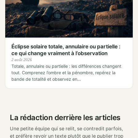
Éclipse solaire totale, annulaire ou partielle :
ce qui change vraiment à l’observation
2 août 2026
Totale, annulaire ou partielle : les différences changent
tout. Comprenez l’ombre et la pénombre, repérez la
bande de totalité et observez en…
La rédaction derrière les articles
Une petite équipe qui se relit, se contredit parfois,
et préfère revoir un texte plutôt que le publier trop