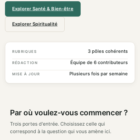
Explorer Santé & Bien-être
Explorer Spiritualité
3 pôles cohérents
RUBRIQUES
Équipe de 6 contributeurs
RÉDACTION
Plusieurs fois par semaine
MISE À JOUR
Par où voulez-vous commencer ?
Trois portes d'entrée. Choisissez celle qui
correspond à la question qui vous amène ici.