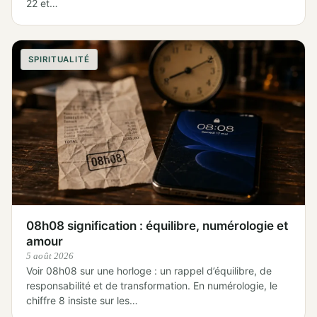
22 et…
SPIRITUALITÉ
08h08 signification : équilibre, numérologie et
amour
5 août 2026
Voir 08h08 sur une horloge : un rappel d’équilibre, de
responsabilité et de transformation. En numérologie, le
chiffre 8 insiste sur les…