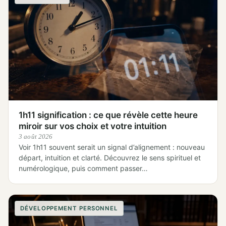
1h11 signification : ce que révèle cette heure
miroir sur vos choix et votre intuition
3 août 2026
Voir 1h11 souvent serait un signal d’alignement : nouveau
départ, intuition et clarté. Découvrez le sens spirituel et
numérologique, puis comment passer…
DÉVELOPPEMENT PERSONNEL