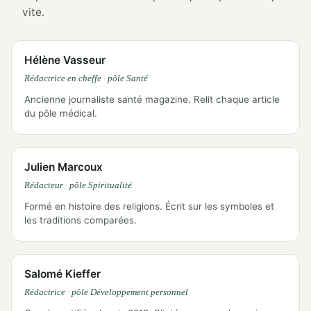
vite.
Hélène Vasseur
Rédactrice en cheffe · pôle Santé
Ancienne journaliste santé magazine. Relit chaque article
du pôle médical.
Julien Marcoux
Rédacteur · pôle Spiritualité
Formé en histoire des religions. Écrit sur les symboles et
les traditions comparées.
Salomé Kieffer
Rédactrice · pôle Développement personnel