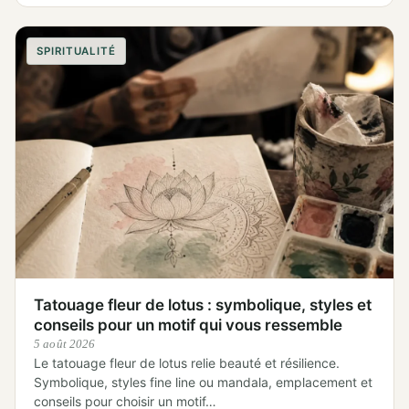
SPIRITUALITÉ
Tatouage fleur de lotus : symbolique, styles et
conseils pour un motif qui vous ressemble
5 août 2026
Le tatouage fleur de lotus relie beauté et résilience.
Symbolique, styles fine line ou mandala, emplacement et
conseils pour choisir un motif…