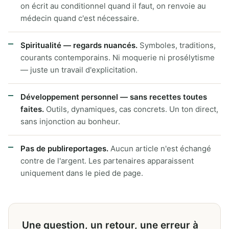
on écrit au conditionnel quand il faut, on renvoie au
médecin quand c'est nécessaire.
Spiritualité — regards nuancés.
Symboles, traditions,
courants contemporains. Ni moquerie ni prosélytisme
— juste un travail d'explicitation.
Développement personnel — sans recettes toutes
faites.
Outils, dynamiques, cas concrets. Un ton direct,
sans injonction au bonheur.
Pas de publireportages.
Aucun article n'est échangé
contre de l'argent. Les partenaires apparaissent
uniquement dans le pied de page.
Une question, un retour, une erreur à