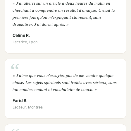
« J'ai atterri sur un article à deux heures du matin en
cherchant à comprendre un résultat d'analyse. C'était la
première fois qu'on m'expliquait clairement, sans
dramatiser. J'ai dormi après. »
Céline R.
Lectrice, Lyon
« J'aime que vous n'essayiez pas de me vendre quelque
chose. Les sujets spirituels sont traités avec sérieux, sans
ton condescendant ni vocabulaire de coach. »
Farid B.
Lecteur, Montréal