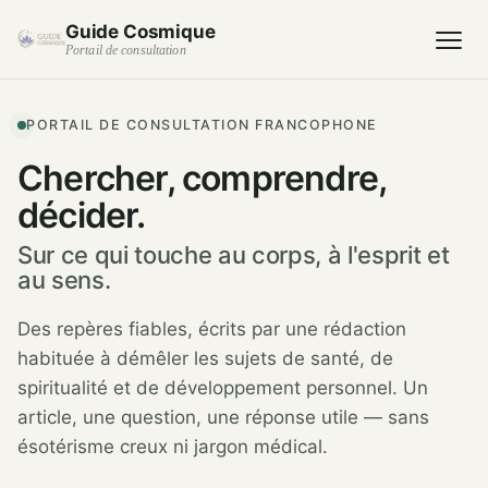
Guide Cosmique
Portail de consultation
PORTAIL DE CONSULTATION FRANCOPHONE
Chercher, comprendre,
décider.
Sur ce qui touche au corps, à l'esprit et
au sens.
Des repères fiables, écrits par une rédaction
habituée à démêler les sujets de santé, de
spiritualité et de développement personnel. Un
article, une question, une réponse utile — sans
ésotérisme creux ni jargon médical.