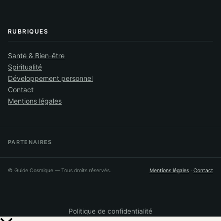
RUBRIQUES
Santé & Bien-être
Spiritualité
Développement personnel
Contact
Mentions légales
PARTENAIRES
©
Guide Cosmique
— Tous droits réservés.
Mentions légales
·
Contact
Politique de confidentialité