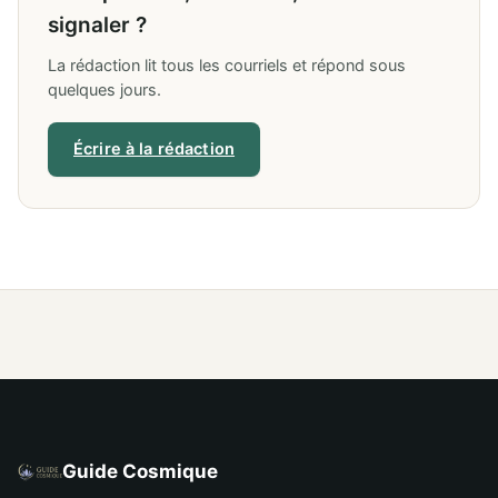
signaler ?
La rédaction lit tous les courriels et répond sous
quelques jours.
Écrire à la rédaction
Guide Cosmique