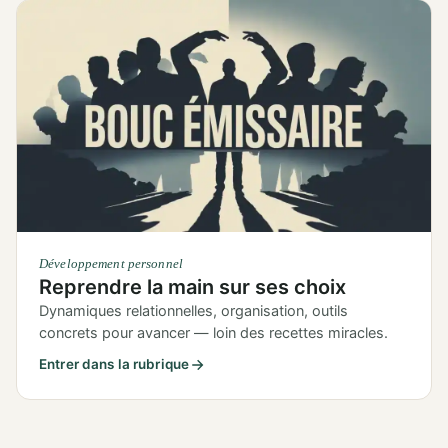
Développement personnel
Reprendre la main sur ses choix
Dynamiques relationnelles, organisation, outils
concrets pour avancer — loin des recettes miracles.
Entrer dans la rubrique