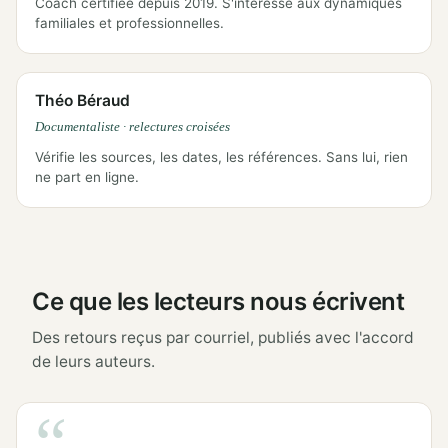
Coach certifiée depuis 2019. S'intéresse aux dynamiques
familiales et professionnelles.
Théo Béraud
Documentaliste · relectures croisées
Vérifie les sources, les dates, les références. Sans lui, rien
ne part en ligne.
Ce que les lecteurs nous écrivent
Des retours reçus par courriel, publiés avec l'accord
de leurs auteurs.