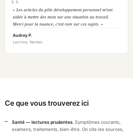
« Les articles du pôle développement personnel m'ont
aidée à mettre des mots sur une situation au travail.
Merci pour la nuance, c'est rare sur ces sujets. »
Audrey P.
Lectrice, Nantes
Ce que vous trouverez ici
Santé — lectures prudentes.
Symptômes courants,
examens, traitements, bien-être. On cite les sources,