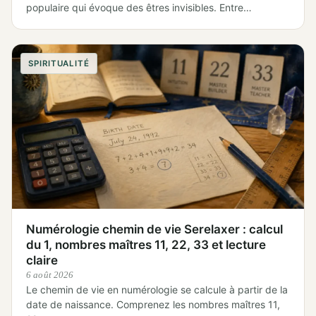
populaire qui évoque des êtres invisibles. Entre…
SPIRITUALITÉ
Numérologie chemin de vie Serelaxer : calcul
du 1, nombres maîtres 11, 22, 33 et lecture
claire
6 août 2026
Le chemin de vie en numérologie se calcule à partir de la
date de naissance. Comprenez les nombres maîtres 11,