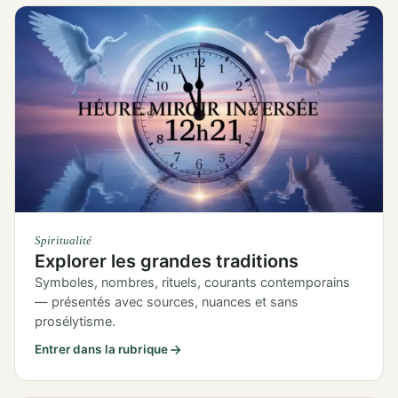
Spiritualité
Explorer les grandes traditions
Symboles, nombres, rituels, courants contemporains
— présentés avec sources, nuances et sans
prosélytisme.
Entrer dans la rubrique