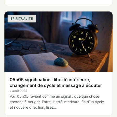
SPIRITUALITÉ
05h05 signification : liberté intérieure,
changement de cycle et message à écouter
4 août 2026
Voir 05h05 revient comme un signal : quelque chose
cherche à bouger. Entre liberté intérieure, fin d’un cycle
et nouvelle direction, lisez…