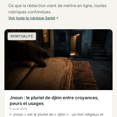
Ce que la rédaction vient de mettre en ligne, toutes
rubriques confondues.
Voir toute la rubrique Santé
SPIRITUALITÉ
Jnoun : le pluriel de djinn entre croyances,
peurs et usages
6 août 2026
« Jnoun » est le pluriel de « djinn » : un mot religieux et