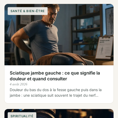
SANTÉ & BIEN-ÊTRE
Sciatique jambe gauche : ce que signifie la
douleur et quand consulter
4 août 2026
Douleur du bas du dos à la fesse gauche puis dans la
jambe : une sciatique suit souvent le trajet du nerf…
SPIRITUALITÉ