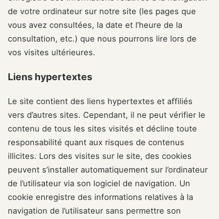
de votre ordinateur sur notre site (les pages que
vous avez consultées, la date et l’heure de la
consultation, etc.) que nous pourrons lire lors de
vos visites ultérieures.
Liens hypertextes
Le site contient des liens hypertextes et affiliés
vers d’autres sites. Cependant, il ne peut vérifier le
contenu de tous les sites visités et décline toute
responsabilité quant aux risques de contenus
illicites. Lors des visites sur le site, des cookies
peuvent s’installer automatiquement sur l’ordinateur
de l’utilisateur via son logiciel de navigation. Un
cookie enregistre des informations relatives à la
navigation de l’utilisateur sans permettre son