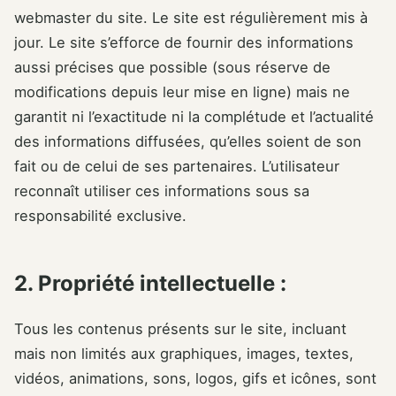
webmaster du site. Le site est régulièrement mis à
jour. Le site s’efforce de fournir des informations
aussi précises que possible (sous réserve de
modifications depuis leur mise en ligne) mais ne
garantit ni l’exactitude ni la complétude et l’actualité
des informations diffusées, qu’elles soient de son
fait ou de celui de ses partenaires. L’utilisateur
reconnaît utiliser ces informations sous sa
responsabilité exclusive.
2. Propriété intellectuelle :
Tous les contenus présents sur le site, incluant
mais non limités aux graphiques, images, textes,
vidéos, animations, sons, logos, gifs et icônes, sont