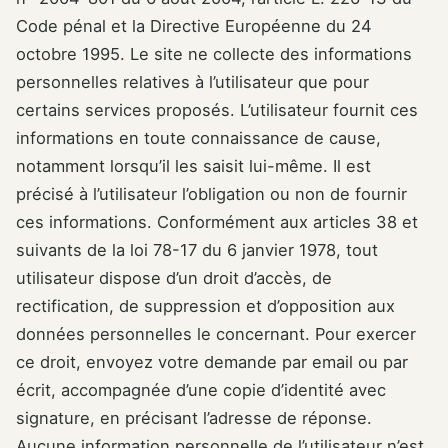
Code pénal et la Directive Européenne du 24
octobre 1995. Le site ne collecte des informations
personnelles relatives à l’utilisateur que pour
certains services proposés. L’utilisateur fournit ces
informations en toute connaissance de cause,
notamment lorsqu’il les saisit lui-même. Il est
précisé à l’utilisateur l’obligation ou non de fournir
ces informations. Conformément aux articles 38 et
suivants de la loi 78-17 du 6 janvier 1978, tout
utilisateur dispose d’un droit d’accès, de
rectification, de suppression et d’opposition aux
données personnelles le concernant. Pour exercer
ce droit, envoyez votre demande par email ou par
écrit, accompagnée d’une copie d’identité avec
signature, en précisant l’adresse de réponse.
Aucune information personnelle de l’utilisateur n’est