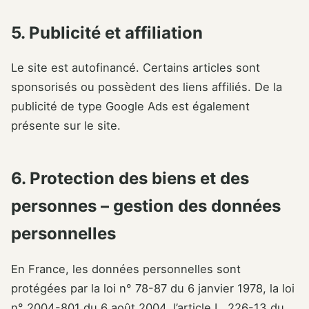
5. Publicité et affiliation
Le site est autofinancé. Certains articles sont
sponsorisés ou possèdent des liens affiliés. De la
publicité de type Google Ads est également
présente sur le site.
6. Protection des biens et des
personnes – gestion des données
personnelles
En France, les données personnelles sont
protégées par la loi n° 78-87 du 6 janvier 1978, la loi
n° 2004-801 du 6 août 2004, l’article L. 226-13 du