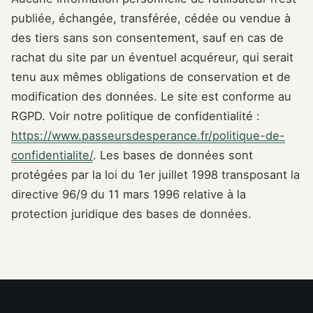
publiée, échangée, transférée, cédée ou vendue à
des tiers sans son consentement, sauf en cas de
rachat du site par un éventuel acquéreur, qui serait
tenu aux mêmes obligations de conservation et de
modification des données. Le site est conforme au
RGPD. Voir notre politique de confidentialité :
https://www.passeursdesperance.fr/politique-de-
confidentialite/
. Les bases de données sont
protégées par la loi du 1er juillet 1998 transposant la
directive 96/9 du 11 mars 1996 relative à la
protection juridique des bases de données.