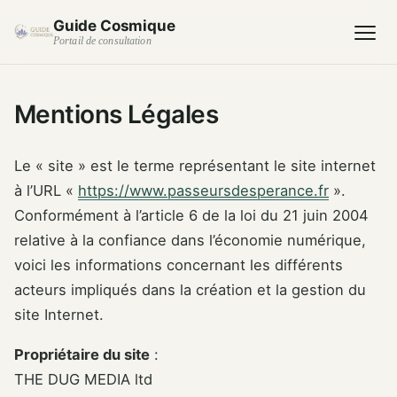
Guide Cosmique
Portail de consultation
Mentions Légales
Le « site » est le terme représentant le site internet
à l’URL «
https://www.passeursdesperance.fr
».
Conformément à l’article 6 de la loi du 21 juin 2004
relative à la confiance dans l’économie numérique,
voici les informations concernant les différents
acteurs impliqués dans la création et la gestion du
site Internet.
Propriétaire du site
:
THE DUG MEDIA ltd