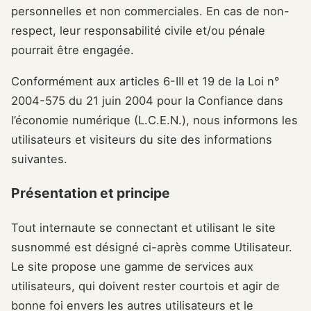
personnelles et non commerciales. En cas de non-
respect, leur responsabilité civile et/ou pénale
pourrait être engagée.
Conformément aux articles 6-III et 19 de la Loi n°
2004-575 du 21 juin 2004 pour la Confiance dans
l’économie numérique (L.C.E.N.), nous informons les
utilisateurs et visiteurs du site des informations
suivantes.
Présentation et principe
Tout internaute se connectant et utilisant le site
susnommé est désigné ci-après comme Utilisateur.
Le site propose une gamme de services aux
utilisateurs, qui doivent rester courtois et agir de
bonne foi envers les autres utilisateurs et le