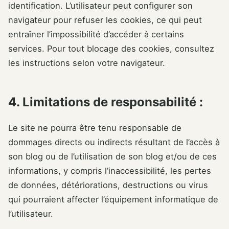
identification. L’utilisateur peut configurer son
navigateur pour refuser les cookies, ce qui peut
entraîner l’impossibilité d’accéder à certains
services. Pour tout blocage des cookies, consultez
les instructions selon votre navigateur.
4. Limitations de responsabilité :
Le site ne pourra être tenu responsable de
dommages directs ou indirects résultant de l’accès à
son blog ou de l’utilisation de son blog et/ou de ces
informations, y compris l’inaccessibilité, les pertes
de données, détériorations, destructions ou virus
qui pourraient affecter l’équipement informatique de
l’utilisateur.