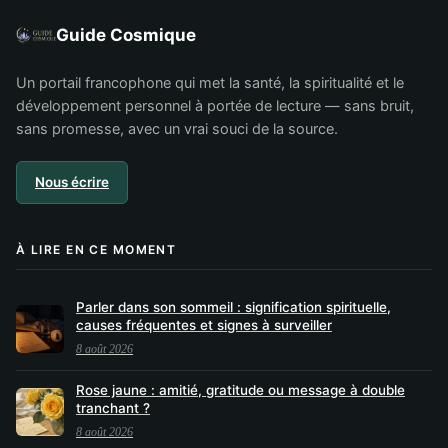
Guide Cosmique
Un portail francophone qui met la santé, la spiritualité et le
développement personnel à portée de lecture — sans bruit,
sans promesse, avec un vrai souci de la source.
Nous écrire
À LIRE EN CE MOMENT
Parler dans son sommeil : signification spirituelle,
causes fréquentes et signes à surveiller
8 août 2026
Rose jaune : amitié, gratitude ou message à double
tranchant ?
8 août 2026