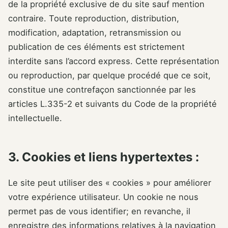
de la propriété exclusive de du site sauf mention
contraire. Toute reproduction, distribution,
modification, adaptation, retransmission ou
publication de ces éléments est strictement
interdite sans l’accord express. Cette représentation
ou reproduction, par quelque procédé que ce soit,
constitue une contrefaçon sanctionnée par les
articles L.335-2 et suivants du Code de la propriété
intellectuelle.
3. Cookies et l
iens hypertextes :
Le site peut utiliser des « cookies » pour améliorer
votre expérience utilisateur. Un cookie ne nous
permet pas de vous identifier; en revanche, il
enregistre des informations relatives à la navigation