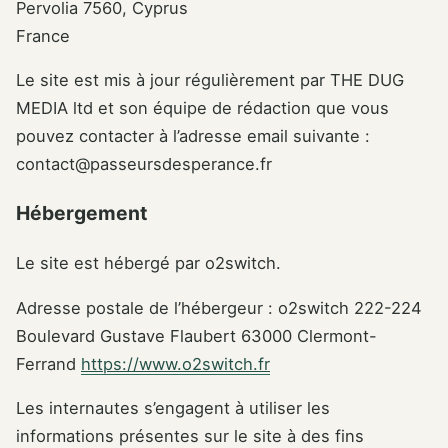
Pervolia 7560, Cyprus
France
Le site est mis à jour régulièrement par THE DUG
MEDIA ltd et son équipe de rédaction que vous
pouvez contacter à l’adresse email suivante :
contact@passeursdesperance.fr
Hébergement
Le site est hébergé par o2switch.
Adresse postale de l’hébergeur : o2switch 222-224
Boulevard Gustave Flaubert 63000 Clermont-
Ferrand
https://www.o2switch.fr
Les internautes s’engagent à utiliser les
informations présentes sur le site à des fins