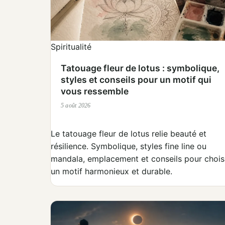
Spiritualité
Tatouage fleur de lotus : symbolique,
styles et conseils pour un motif qui
vous ressemble
5 août 2026
Le tatouage fleur de lotus relie beauté et
résilience. Symbolique, styles fine line ou
mandala, emplacement et conseils pour chois
un motif harmonieux et durable.