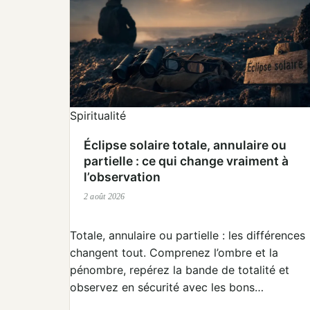
Spiritualité
Éclipse solaire totale, annulaire ou
partielle : ce qui change vraiment à
l’observation
2 août 2026
Totale, annulaire ou partielle : les différences
changent tout. Comprenez l’ombre et la
pénombre, repérez la bande de totalité et
observez en sécurité avec les bons…