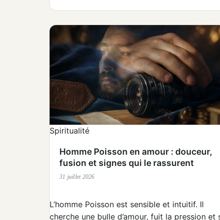
Spiritualité
Homme Poisson en amour : douceur,
fusion et signes qui le rassurent
31 juillet 2026
L’homme Poisson est sensible et intuitif. Il
cherche une bulle d’amour, fuit la pression et 