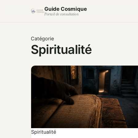
Guide Cosmique
Portail de consultation
Catégorie
Spiritualité
Spiritualité