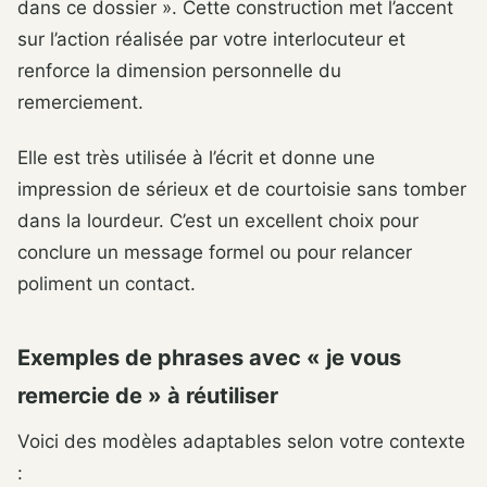
dans ce dossier ». Cette construction met l’accent
sur l’action réalisée par votre interlocuteur et
renforce la dimension personnelle du
remerciement.
Elle est très utilisée à l’écrit et donne une
impression de sérieux et de courtoisie sans tomber
dans la lourdeur. C’est un excellent choix pour
conclure un message formel ou pour relancer
poliment un contact.
Exemples de phrases avec « je vous
remercie de » à réutiliser
Voici des modèles adaptables selon votre contexte
: