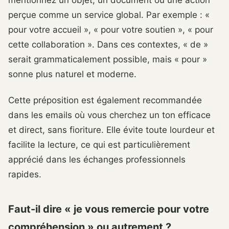
perçue comme un service global. Par exemple : «
pour votre accueil », « pour votre soutien », « pour
cette collaboration ». Dans ces contextes, « de »
serait grammaticalement possible, mais « pour »
sonne plus naturel et moderne.
Cette préposition est également recommandée
dans les emails où vous cherchez un ton efficace
et direct, sans fioriture. Elle évite toute lourdeur et
facilite la lecture, ce qui est particulièrement
apprécié dans les échanges professionnels
rapides.
Faut-il dire « je vous remercie pour votre
compréhension » ou autrement ?