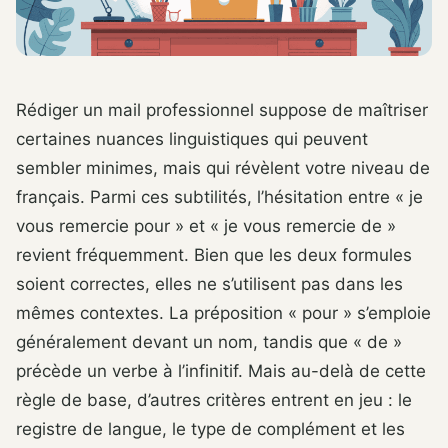
Rédiger un mail professionnel suppose de maîtriser
certaines nuances linguistiques qui peuvent
sembler minimes, mais qui révèlent votre niveau de
français. Parmi ces subtilités, l’hésitation entre « je
vous remercie pour » et « je vous remercie de »
revient fréquemment. Bien que les deux formules
soient correctes, elles ne s’utilisent pas dans les
mêmes contextes. La préposition « pour » s’emploie
généralement devant un nom, tandis que « de »
précède un verbe à l’infinitif. Mais au-delà de cette
règle de base, d’autres critères entrent en jeu : le
registre de langue, le type de complément et les