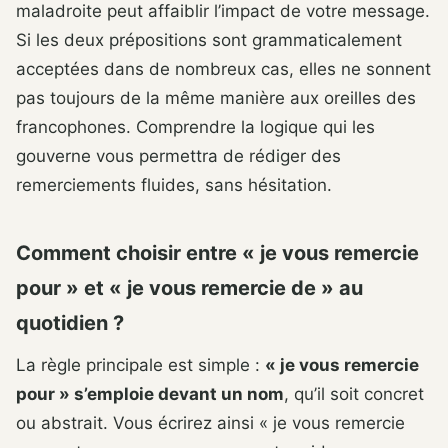
maladroite peut affaiblir l’impact de votre message.
Si les deux prépositions sont grammaticalement
acceptées dans de nombreux cas, elles ne sonnent
pas toujours de la même manière aux oreilles des
francophones. Comprendre la logique qui les
gouverne vous permettra de rédiger des
remerciements fluides, sans hésitation.
Comment choisir entre « je vous remercie
pour » et « je vous remercie de » au
quotidien ?
La règle principale est simple :
« je vous remercie
pour » s’emploie devant un nom
, qu’il soit concret
ou abstrait. Vous écrirez ainsi « je vous remercie