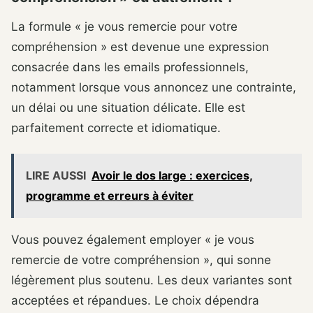
La formule « je vous remercie pour votre
compréhension » est devenue une expression
consacrée dans les emails professionnels,
notamment lorsque vous annoncez une contrainte,
un délai ou une situation délicate. Elle est
parfaitement correcte et idiomatique.
LIRE AUSSI
Avoir le dos large : exercices,
programme et erreurs à éviter
Vous pouvez également employer « je vous
remercie de votre compréhension », qui sonne
légèrement plus soutenu. Les deux variantes sont
acceptées et répandues. Le choix dépendra