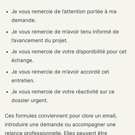
Je vous remercie de l’attention portée à ma
demande.
Je vous remercie de m’avoir tenu informé de
l’avancement du projet.
Je vous remercie de votre disponibilité pour cet
échange.
Je vous remercie de m’avoir accordé cet
entretien.
Je vous remercie de votre réactivité sur ce
dossier urgent.
Ces formules conviennent pour clore un email,
introduire une demande ou accompagner une
relance professionnelle. Elles peuvent être