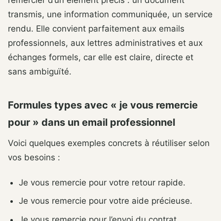
transmis, une information communiquée, un service
rendu. Elle convient parfaitement aux emails
professionnels, aux lettres administratives et aux
échanges formels, car elle est claire, directe et
sans ambiguïté.
Formules types avec « je vous remercie
pour » dans un email professionnel
Voici quelques exemples concrets à réutiliser selon
vos besoins :
Je vous remercie pour votre retour rapide.
Je vous remercie pour votre aide précieuse.
Je vous remercie pour l’envoi du contrat.