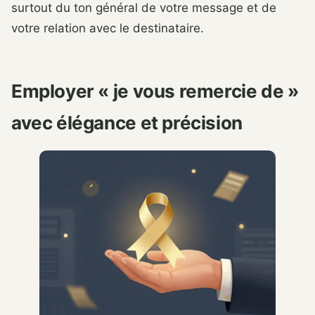
surtout du ton général de votre message et de
votre relation avec le destinataire.
Employer « je vous remercie de »
avec élégance et précision