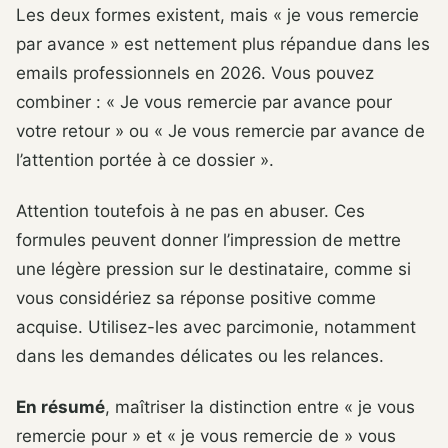
Les deux formes existent, mais « je vous remercie
par avance » est nettement plus répandue dans les
emails professionnels en 2026. Vous pouvez
combiner : « Je vous remercie par avance pour
votre retour » ou « Je vous remercie par avance de
l’attention portée à ce dossier ».
Attention toutefois à ne pas en abuser. Ces
formules peuvent donner l’impression de mettre
une légère pression sur le destinataire, comme si
vous considériez sa réponse positive comme
acquise. Utilisez-les avec parcimonie, notamment
dans les demandes délicates ou les relances.
En résumé
, maîtriser la distinction entre « je vous
remercie pour » et « je vous remercie de » vous