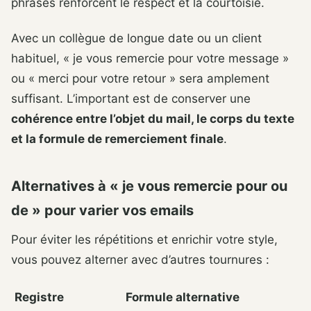
phrases renforcent le respect et la courtoisie.
Avec un collègue de longue date ou un client
habituel, « je vous remercie pour votre message »
ou « merci pour votre retour » sera amplement
suffisant. L’important est de conserver une
cohérence entre l’objet du mail, le corps du texte
et la formule de remerciement finale
.
Alternatives à « je vous remercie pour ou
de » pour varier vos emails
Pour éviter les répétitions et enrichir votre style,
vous pouvez alterner avec d’autres tournures :
Registre
Formule alternative