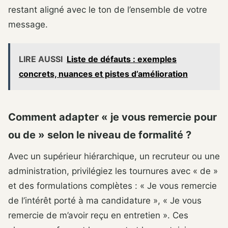
restant aligné avec le ton de l’ensemble de votre
message.
LIRE AUSSI
Liste de défauts : exemples
concrets, nuances et pistes d’amélioration
Comment adapter « je vous remercie pour
ou de » selon le niveau de formalité ?
Avec un supérieur hiérarchique, un recruteur ou une
administration, privilégiez les tournures avec « de »
et des formulations complètes : « Je vous remercie
de l’intérêt porté à ma candidature », « Je vous
remercie de m’avoir reçu en entretien ». Ces