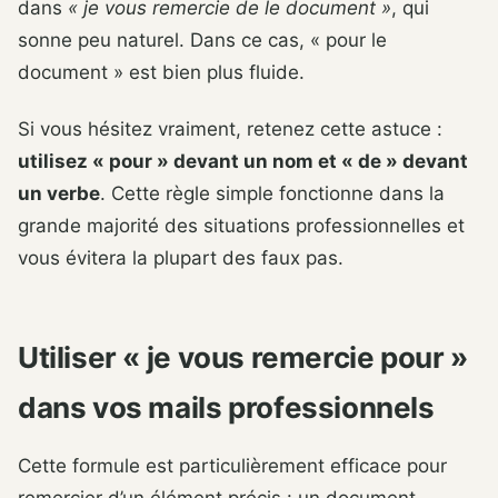
dans
« je vous remercie de le document »
, qui
sonne peu naturel. Dans ce cas, « pour le
document » est bien plus fluide.
Si vous hésitez vraiment, retenez cette astuce :
utilisez « pour » devant un nom et « de » devant
un verbe
. Cette règle simple fonctionne dans la
grande majorité des situations professionnelles et
vous évitera la plupart des faux pas.
Utiliser « je vous remercie pour »
dans vos mails professionnels
Cette formule est particulièrement efficace pour
remercier d’un élément précis : un document