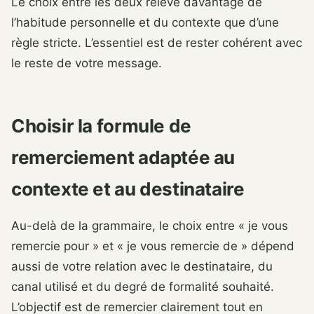
Le choix entre les deux relève davantage de
l’habitude personnelle et du contexte que d’une
règle stricte. L’essentiel est de rester cohérent avec
le reste de votre message.
Choisir la formule de
remerciement adaptée au
contexte et au destinataire
Au-delà de la grammaire, le choix entre « je vous
remercie pour » et « je vous remercie de » dépend
aussi de votre relation avec le destinataire, du
canal utilisé et du degré de formalité souhaité.
L’objectif est de remercier clairement tout en