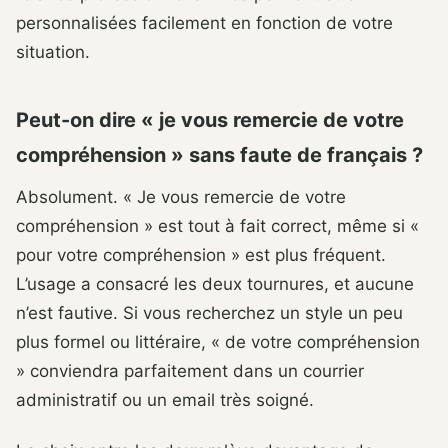
personnalisées facilement en fonction de votre
situation.
Peut-on dire « je vous remercie de votre
compréhension » sans faute de français ?
Absolument. « Je vous remercie de votre
compréhension » est tout à fait correct, même si «
pour votre compréhension » est plus fréquent.
L’usage a consacré les deux tournures, et aucune
n’est fautive. Si vous recherchez un style un peu
plus formel ou littéraire, « de votre compréhension
» conviendra parfaitement dans un courrier
administratif ou un email très soigné.