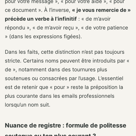
pour votre message », « pour votre aide », « pour
ce document ». À l’inverse,
« je vous remercie de »
précède un verbe à l’infinitif
: « de m’avoir
répondu », « de m’avoir reçu », « de votre patience
» (dans les expressions figées).
Dans les faits, cette distinction n’est pas toujours
stricte. Certains noms peuvent être introduits par «
de », notamment dans des tournures plus
soutenues ou consacrées par l’usage. L’essentiel
est de retenir que « pour » reste la préposition la
plus courante dans les emails professionnels
lorsqu’un nom suit.
Nuance de registre : formule de politesse
soutenue ou ton plus courant ?