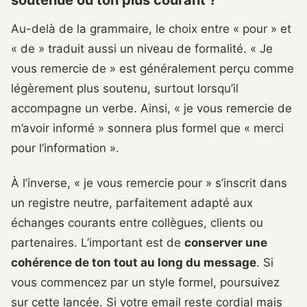
Au-delà de la grammaire, le choix entre « pour » et
« de » traduit aussi un niveau de formalité. « Je
vous remercie de » est généralement perçu comme
légèrement plus soutenu, surtout lorsqu’il
accompagne un verbe. Ainsi, « je vous remercie de
m’avoir informé » sonnera plus formel que « merci
pour l’information ».
À l’inverse, « je vous remercie pour » s’inscrit dans
un registre neutre, parfaitement adapté aux
échanges courants entre collègues, clients ou
partenaires. L’important est de
conserver une
cohérence de ton tout au long du message
. Si
vous commencez par un style formel, poursuivez
sur cette lancée. Si votre email reste cordial mais