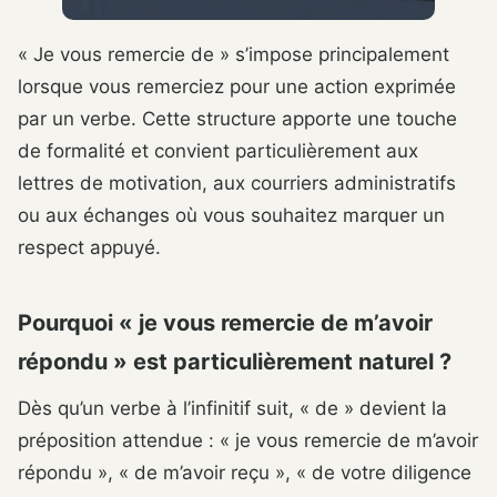
« Je vous remercie de » s’impose principalement
lorsque vous remerciez pour une action exprimée
par un verbe. Cette structure apporte une touche
de formalité et convient particulièrement aux
lettres de motivation, aux courriers administratifs
ou aux échanges où vous souhaitez marquer un
respect appuyé.
Pourquoi « je vous remercie de m’avoir
répondu » est particulièrement naturel ?
Dès qu’un verbe à l’infinitif suit, « de » devient la
préposition attendue : « je vous remercie de m’avoir
répondu », « de m’avoir reçu », « de votre diligence