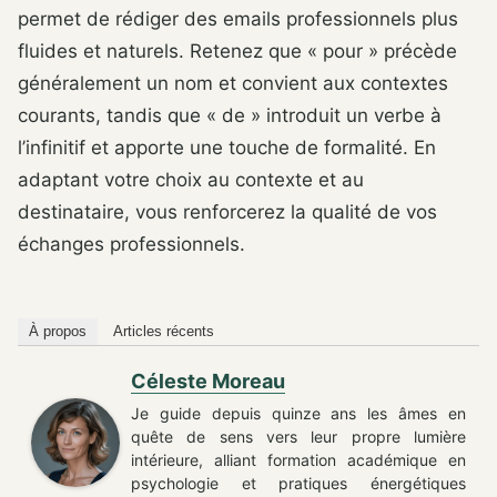
permet de rédiger des emails professionnels plus
fluides et naturels. Retenez que « pour » précède
généralement un nom et convient aux contextes
courants, tandis que « de » introduit un verbe à
l’infinitif et apporte une touche de formalité. En
adaptant votre choix au contexte et au
destinataire, vous renforcerez la qualité de vos
échanges professionnels.
À propos
Articles récents
Céleste Moreau
Je guide depuis quinze ans les âmes en
quête de sens vers leur propre lumière
intérieure, alliant formation académique en
psychologie et pratiques énergétiques