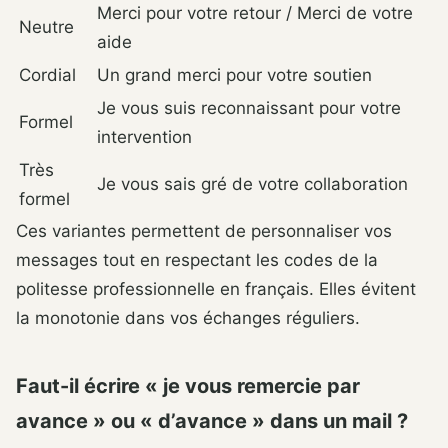
Merci pour votre retour / Merci de votre
Neutre
aide
Cordial
Un grand merci pour votre soutien
Je vous suis reconnaissant pour votre
Formel
intervention
Très
Je vous sais gré de votre collaboration
formel
Ces variantes permettent de personnaliser vos
messages tout en respectant les codes de la
politesse professionnelle en français. Elles évitent
la monotonie dans vos échanges réguliers.
Faut-il écrire « je vous remercie par
avance » ou « d’avance » dans un mail ?