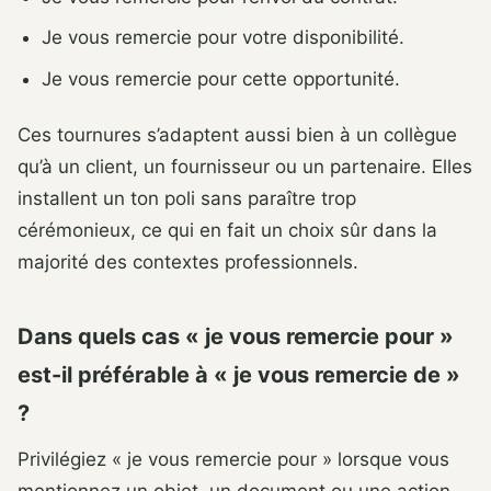
Je vous remercie pour votre disponibilité.
Je vous remercie pour cette opportunité.
Ces tournures s’adaptent aussi bien à un collègue
qu’à un client, un fournisseur ou un partenaire. Elles
installent un ton poli sans paraître trop
cérémonieux, ce qui en fait un choix sûr dans la
majorité des contextes professionnels.
Dans quels cas « je vous remercie pour »
est-il préférable à « je vous remercie de »
?
Privilégiez « je vous remercie pour » lorsque vous
mentionnez un objet, un document ou une action