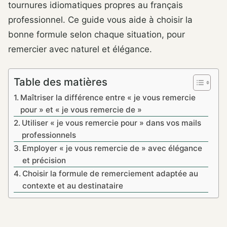
tournures idiomatiques propres au français
professionnel. Ce guide vous aide à choisir la
bonne formule selon chaque situation, pour
remercier avec naturel et élégance.
Table des matières
Maîtriser la différence entre « je vous remercie
pour » et « je vous remercie de »
Utiliser « je vous remercie pour » dans vos mails
professionnels
Employer « je vous remercie de » avec élégance
et précision
Choisir la formule de remerciement adaptée au
contexte et au destinataire