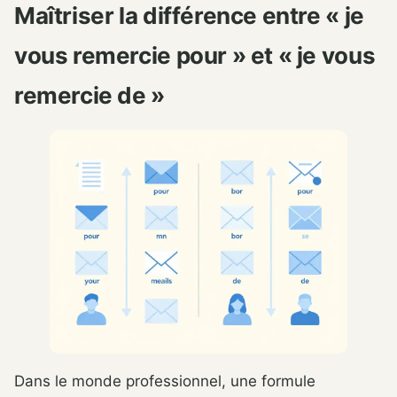
Maîtriser la différence entre « je
vous remercie pour » et « je vous
remercie de »
Dans le monde professionnel, une formule