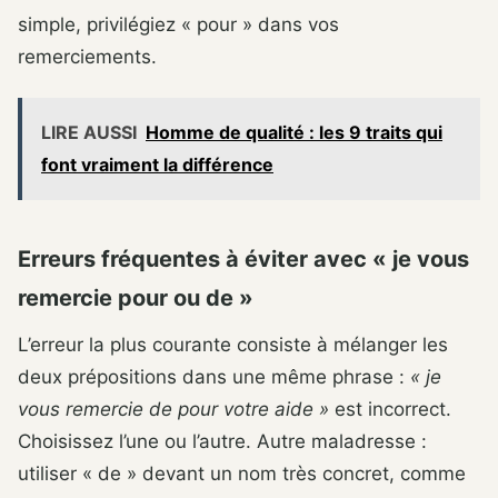
simple, privilégiez « pour » dans vos
remerciements.
LIRE AUSSI
Homme de qualité : les 9 traits qui
font vraiment la différence
Erreurs fréquentes à éviter avec « je vous
remercie pour ou de »
L’erreur la plus courante consiste à mélanger les
deux prépositions dans une même phrase :
« je
vous remercie de pour votre aide »
est incorrect.
Choisissez l’une ou l’autre. Autre maladresse :
utiliser « de » devant un nom très concret, comme