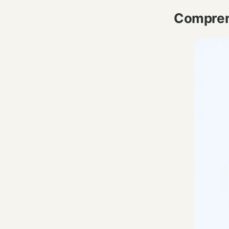
Comprend