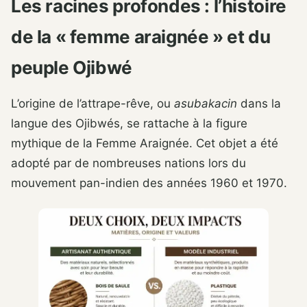
Les racines profondes : l’histoire
de la « femme araignée » et du
peuple Ojibwé
L’origine de l’attrape-rêve, ou
asubakacin
dans la
langue des Ojibwés, se rattache à la figure
mythique de la Femme Araignée. Cet objet a été
adopté par de nombreuses nations lors du
mouvement pan-indien des années 1960 et 1970.