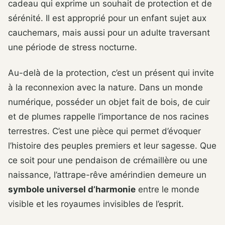
cadeau qui exprime un souhait de protection et de
sérénité. Il est approprié pour un enfant sujet aux
cauchemars, mais aussi pour un adulte traversant
une période de stress nocturne.
Au-delà de la protection, c’est un présent qui invite
à la reconnexion avec la nature. Dans un monde
numérique, posséder un objet fait de bois, de cuir
et de plumes rappelle l’importance de nos racines
terrestres. C’est une pièce qui permet d’évoquer
l’histoire des peuples premiers et leur sagesse. Que
ce soit pour une pendaison de crémaillère ou une
naissance, l’attrape-rêve amérindien demeure un
symbole universel d’harmonie
entre le monde
visible et les royaumes invisibles de l’esprit.