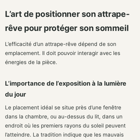
L’art de positionner son attrape-
rêve pour protéger son sommeil
L’efficacité d’un attrape-rêve dépend de son
emplacement. Il doit pouvoir interagir avec les
énergies de la pièce.
L’importance de l’exposition à la lumière
du jour
Le placement idéal se situe près d’une fenêtre
dans la chambre, ou au-dessus du lit, dans un
endroit où les premiers rayons du soleil peuvent
l’atteindre. La tradition indique que les mauvais