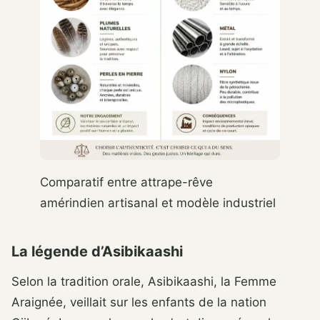
Comparatif entre attrape-rêve
amérindien artisanal et modèle industriel
La légende d’Asibikaashi
Selon la tradition orale, Asibikaashi, la Femme
Araignée, veillait sur les enfants de la nation