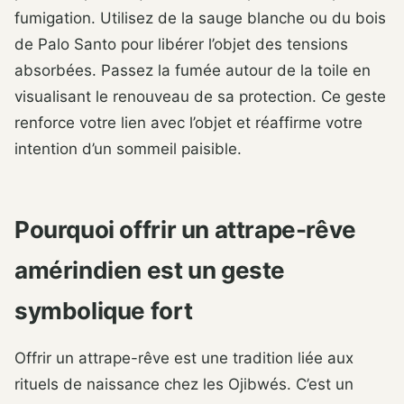
fumigation. Utilisez de la sauge blanche ou du bois
de Palo Santo pour libérer l’objet des tensions
absorbées. Passez la fumée autour de la toile en
visualisant le renouveau de sa protection. Ce geste
renforce votre lien avec l’objet et réaffirme votre
intention d’un sommeil paisible.
Pourquoi offrir un attrape-rêve
amérindien est un geste
symbolique fort
Offrir un attrape-rêve est une tradition liée aux
rituels de naissance chez les Ojibwés. C’est un