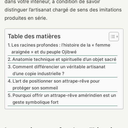
dans votre intérieur, à condition de savoir
distinguer l’artisanat chargé de sens des imitations
produites en série.
Table des matières
Les racines profondes : l’histoire de la « femme
araignée » et du peuple Ojibwé
Anatomie technique et spirituelle d’un objet sacré
Comment différencier un véritable artisanat
d’une copie industrielle ?
L’art de positionner son attrape-rêve pour
protéger son sommeil
Pourquoi offrir un attrape-rêve amérindien est un
geste symbolique fort