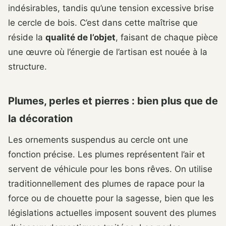
indésirables, tandis qu’une tension excessive brise
le cercle de bois. C’est dans cette maîtrise que
réside la
qualité de l’objet
, faisant de chaque pièce
une œuvre où l’énergie de l’artisan est nouée à la
structure.
Plumes, perles et pierres : bien plus que de
la décoration
Les ornements suspendus au cercle ont une
fonction précise. Les plumes représentent l’air et
servent de véhicule pour les bons rêves. On utilise
traditionnellement des plumes de rapace pour la
force ou de chouette pour la sagesse, bien que les
législations actuelles imposent souvent des plumes