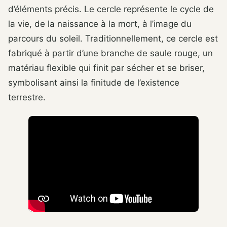
d’éléments précis. Le cercle représente le cycle de
la vie, de la naissance à la mort, à l’image du
parcours du soleil. Traditionnellement, ce cercle est
fabriqué à partir d’une branche de saule rouge, un
matériau flexible qui finit par sécher et se briser,
symbolisant ainsi la finitude de l’existence
terrestre.