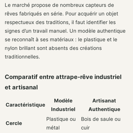
Le marché propose de nombreux capteurs de
rêves fabriqués en série. Pour acquérir un objet
respectueux des traditions, il faut identifier les
signes d’un travail manuel. Un modèle authentique
se reconnaît à ses matériaux : le plastique et le
nylon brillant sont absents des créations
traditionnelles.
Comparatif entre attrape-rêve industriel
et artisanal
Modèle
Artisanat
Caractéristique
Industriel
Authentique
Plastique ou
Bois de saule ou
Cercle
métal
cuir