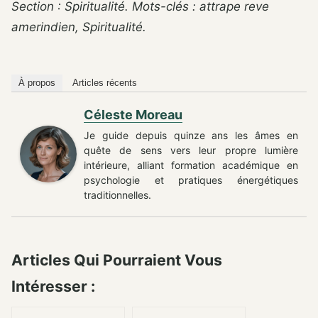
Section : Spiritualité. Mots-clés : attrape reve
amerindien, Spiritualité.
À propos
Articles récents
Céleste Moreau
Je guide depuis quinze ans les âmes en
quête de sens vers leur propre lumière
intérieure, alliant formation académique en
psychologie et pratiques énergétiques
traditionnelles.
Articles Qui Pourraient Vous
Intéresser :