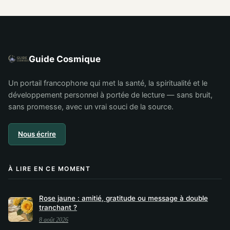
et comprendre
résultats concrets
Guide Cosmique
Un portail francophone qui met la santé, la spiritualité et le
développement personnel à portée de lecture — sans bruit,
sans promesse, avec un vrai souci de la source.
Nous écrire
À LIRE EN CE MOMENT
Rose jaune : amitié, gratitude ou message à double
tranchant ?
8 août 2026