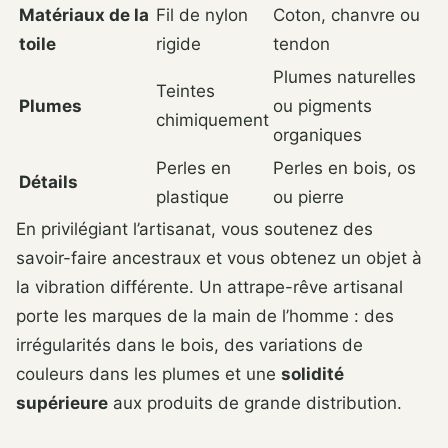
Matériaux de la
Fil de nylon
Coton, chanvre ou
toile
rigide
tendon
Plumes naturelles
Teintes
Plumes
ou pigments
chimiquement
organiques
Perles en
Perles en bois, os
Détails
plastique
ou pierre
En privilégiant l’artisanat, vous soutenez des
savoir-faire ancestraux et vous obtenez un objet à
la vibration différente. Un attrape-rêve artisanal
porte les marques de la main de l’homme : des
irrégularités dans le bois, des variations de
couleurs dans les plumes et une
solidité
supérieure
aux produits de grande distribution.