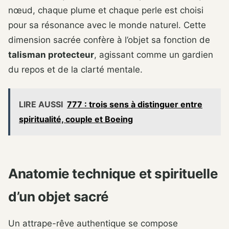
nœud, chaque plume et chaque perle est choisi
pour sa résonance avec le monde naturel. Cette
dimension sacrée confère à l’objet sa fonction de
talisman protecteur
, agissant comme un gardien
du repos et de la clarté mentale.
LIRE AUSSI
777 : trois sens à distinguer entre
spiritualité, couple et Boeing
Anatomie technique et spirituelle
d’un objet sacré
Un attrape-rêve authentique se compose