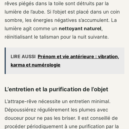
rêves piégés dans la toile sont détruits par la
lumière de l’aube. Si l’objet est placé dans un coin
sombre, les énergies négatives s’accumulent. La
lumière agit comme un
nettoyant naturel
,
réinitialisant le talisman pour la nuit suivante.
LIRE AUSSI
Prénom et vie antérieure : vibration,
karma et numérologie
L’entretien et la purification de l’objet
L’attrape-rêve nécessite un entretien minimal.
Dépoussiérez régulièrement les plumes avec
douceur pour ne pas les briser. Il est conseillé de
procéder périodiquement à une purification par la