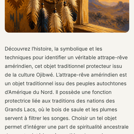
Découvrez l’histoire, la symbolique et les
techniques pour identifier un véritable attrape-rêve
amérindien, cet objet traditionnel protecteur issu
de la culture Ojibwé. L’attrape-rêve amérindien est
un objet traditionnel issu des peuples autochtones
d’Amérique du Nord. Il possède une fonction
protectrice liée aux traditions des nations des
Grands Lacs, où le bois de saule et les plumes
servent à filtrer les songes. Choisir un tel objet
permet d’intégrer une part de spiritualité ancestrale