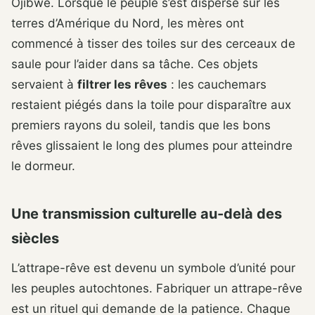
Ojibwé. Lorsque le peuple s’est dispersé sur les
terres d’Amérique du Nord, les mères ont
commencé à tisser des toiles sur des cerceaux de
saule pour l’aider dans sa tâche. Ces objets
servaient à
filtrer les rêves
: les cauchemars
restaient piégés dans la toile pour disparaître aux
premiers rayons du soleil, tandis que les bons
rêves glissaient le long des plumes pour atteindre
le dormeur.
Une transmission culturelle au-delà des
siècles
L’attrape-rêve est devenu un symbole d’unité pour
les peuples autochtones. Fabriquer un attrape-rêve
est un rituel qui demande de la patience. Chaque