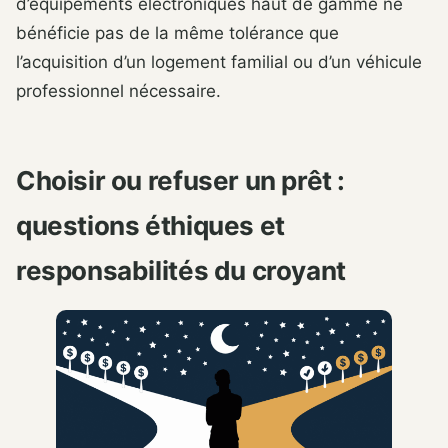
d’équipements électroniques haut de gamme ne
bénéficie pas de la même tolérance que
l’acquisition d’un logement familial ou d’un véhicule
professionnel nécessaire.
Choisir ou refuser un prêt :
questions éthiques et
responsabilités du croyant