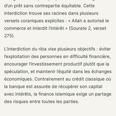
d’un prêt sans contrepartie équitable. Cette
interdiction trouve ses racines dans plusieurs
versets coraniques explicites : « Allah a autorisé le
commerce et interdit l’intérêt » (Sourate 2, verset
275).
L’interdiction du riba vise plusieurs objectifs : éviter
l’exploitation des personnes en difficulté financière,
encourager l’investissement productif plutôt que la
spéculation, et maintenir l’équité dans les échanges
économiques. Contrairement au crédit classique où
la banque est assurée de récupérer son capital
avec intérêts, la finance islamique exige un partage
des risques entre toutes les parties.