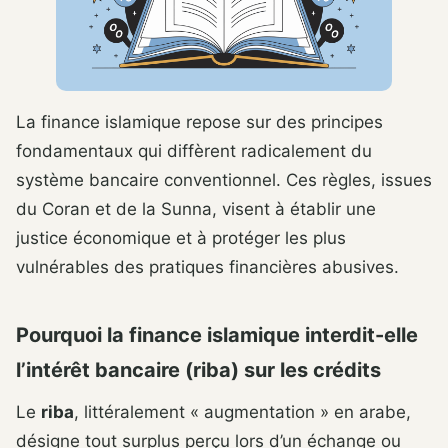
La finance islamique repose sur des principes
fondamentaux qui diffèrent radicalement du
système bancaire conventionnel. Ces règles, issues
du Coran et de la Sunna, visent à établir une
justice économique et à protéger les plus
vulnérables des pratiques financières abusives.
Pourquoi la finance islamique interdit-elle
l’intérêt bancaire (riba) sur les crédits
Le
riba
, littéralement « augmentation » en arabe,
désigne tout surplus perçu lors d’un échange ou