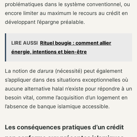
problématiques dans le système conventionnel, ou
encore limiter au maximum le recours au crédit en
développant l’épargne préalable.
LIRE AUSSI
Rituel bougie : comment allier
énergie, intentions et bien-être
La notion de
darura
(nécessité) peut également
s’appliquer dans des situations exceptionnelles où
aucune alternative halal n’existe pour répondre à un
besoin vital, comme l’acquisition d’un logement en
l’absence de banque islamique accessible.
Les conséquences pratiques d’un crédit