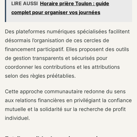
LIRE AUSSI
Horaire prière Toulon : guide
complet pour organiser vos journées
Des plateformes numériques spécialisées facilitent
désormais l’organisation de ces cercles de
financement participatif. Elles proposent des outils
de gestion transparents et sécurisés pour
coordonner les contributions et les attributions
selon des règles préétablies.
Cette approche communautaire redonne du sens
aux relations financières en privilégiant la confiance
mutuelle et la solidarité sur la recherche de profit
individuel.