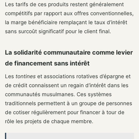
Les tarifs de ces produits restent généralement
compétitifs par rapport aux offres conventionnelles,
la marge bénéficiaire remplaçant le taux d’intérêt
sans surcoût significatif pour le client final.
La solidarité communautaire comme levier
de financement sans intérêt
Les
tontines
et associations rotatives d’épargne et
de crédit connaissent un regain d’intérêt dans les
communautés musulmanes. Ces systèmes
traditionnels permettent à un groupe de personnes
de cotiser régulièrement pour financer à tour de
rôle les projets de chaque membre.