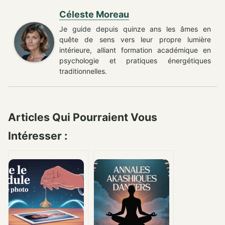
Céleste Moreau
Je guide depuis quinze ans les âmes en
quête de sens vers leur propre lumière
intérieure, alliant formation académique en
psychologie et pratiques énergétiques
traditionnelles.
Articles Qui Pourraient Vous
Intéresser :