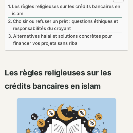
Les règles religieuses sur les crédits bancaires en
islam
Choisir ou refuser un prêt : questions éthiques et
responsabilités du croyant
Alternatives halal et solutions concrètes pour
financer vos projets sans riba
Les règles religieuses sur les
crédits bancaires en islam