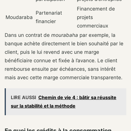
Financement de
Partenariat
Moudaraba
projets
financier
commerciaux
Dans un contrat de
mourabaha
par exemple, la
banque achète directement le bien souhaité par le
client, puis le lui revend avec une marge
bénéficiaire connue et fixée à l’avance. Le client
rembourse ensuite par échéances, sans intérêt
mais avec cette marge commerciale transparente.
LIRE AUSSI
Chemin de vie 4 : bâtir sa réussite
sur la stabilité et la méthode
En quoi les crédits à la consommation