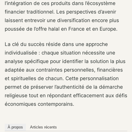
l’intégration de ces produits dans l’écosystème
financier traditionnel. Les perspectives d’avenir
laissent entrevoir une diversification encore plus
poussée de l’offre halal en France et en Europe.
La clé du succès réside dans une approche
individualisée : chaque situation nécessite une
analyse spécifique pour identifier la solution la plus
adaptée aux contraintes personnelles, financières
et spirituelles de chacun. Cette personnalisation
permet de préserver l’authenticité de la démarche
religieuse tout en répondant efficacement aux défis
économiques contemporains.
À propos
Articles récents