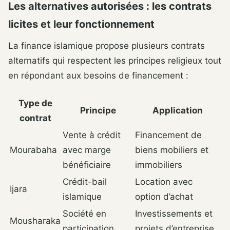
Les alternatives autorisées : les contrats
licites et leur fonctionnement
La finance islamique propose plusieurs contrats
alternatifs qui respectent les principes religieux tout
en répondant aux besoins de financement :
Type de
Principe
Application
contrat
Vente à crédit
Financement de
Mourabaha
avec marge
biens mobiliers et
bénéficiaire
immobiliers
Crédit-bail
Location avec
Ijara
islamique
option d’achat
Société en
Investissements et
Mousharaka
participation
projets d’entreprise