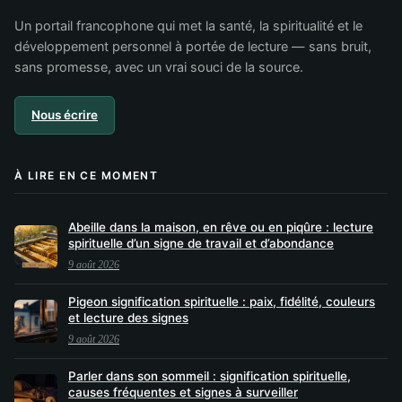
Un portail francophone qui met la santé, la spiritualité et le
développement personnel à portée de lecture — sans bruit,
sans promesse, avec un vrai souci de la source.
Nous écrire
À LIRE EN CE MOMENT
Abeille dans la maison, en rêve ou en piqûre : lecture
spirituelle d’un signe de travail et d’abondance
9 août 2026
Pigeon signification spirituelle : paix, fidélité, couleurs
et lecture des signes
9 août 2026
Parler dans son sommeil : signification spirituelle,
causes fréquentes et signes à surveiller