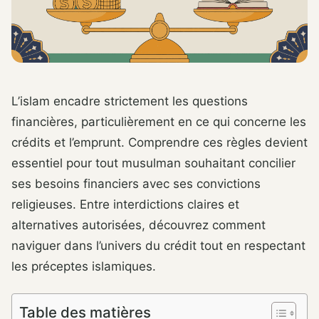
L’islam encadre strictement les questions
financières, particulièrement en ce qui concerne les
crédits et l’emprunt. Comprendre ces règles devient
essentiel pour tout musulman souhaitant concilier
ses besoins financiers avec ses convictions
religieuses. Entre interdictions claires et
alternatives autorisées, découvrez comment
naviguer dans l’univers du crédit tout en respectant
les préceptes islamiques.
Table des matières