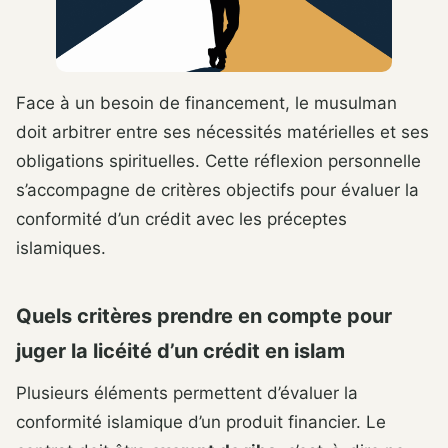
Face à un besoin de financement, le musulman
doit arbitrer entre ses nécessités matérielles et ses
obligations spirituelles. Cette réflexion personnelle
s’accompagne de critères objectifs pour évaluer la
conformité d’un crédit avec les préceptes
islamiques.
Quels critères prendre en compte pour
juger la licéité d’un crédit en islam
Plusieurs éléments permettent d’évaluer la
conformité islamique d’un produit financier. Le