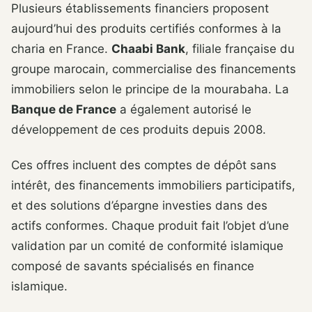
Plusieurs établissements financiers proposent
aujourd’hui des produits certifiés conformes à la
charia en France.
Chaabi Bank
, filiale française du
groupe marocain, commercialise des financements
immobiliers selon le principe de la mourabaha. La
Banque de France
a également autorisé le
développement de ces produits depuis 2008.
Ces offres incluent des comptes de dépôt sans
intérêt, des financements immobiliers participatifs,
et des solutions d’épargne investies dans des
actifs conformes. Chaque produit fait l’objet d’une
validation par un comité de conformité islamique
composé de savants spécialisés en finance
islamique.