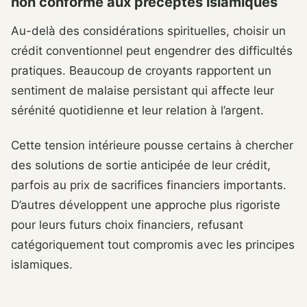
non conforme aux préceptes islamiques
Au-delà des considérations spirituelles, choisir un
crédit conventionnel peut engendrer des difficultés
pratiques. Beaucoup de croyants rapportent un
sentiment de malaise persistant qui affecte leur
sérénité quotidienne et leur relation à l’argent.
Cette tension intérieure pousse certains à chercher
des solutions de sortie anticipée de leur crédit,
parfois au prix de sacrifices financiers importants.
D’autres développent une approche plus rigoriste
pour leurs futurs choix financiers, refusant
catégoriquement tout compromis avec les principes
islamiques.