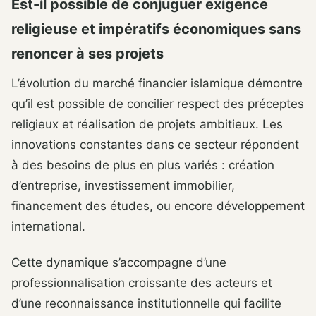
Est-il possible de conjuguer exigence
religieuse et impératifs économiques sans
renoncer à ses projets
L’évolution du marché financier islamique démontre
qu’il est possible de concilier respect des préceptes
religieux et réalisation de projets ambitieux. Les
innovations constantes dans ce secteur répondent
à des besoins de plus en plus variés : création
d’entreprise, investissement immobilier,
financement des études, ou encore développement
international.
Cette dynamique s’accompagne d’une
professionnalisation croissante des acteurs et
d’une reconnaissance institutionnelle qui facilite