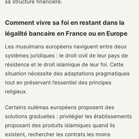
sa structure financière.
Comment vivre sa foi en restant dans la
légalité bancaire en France ou en Europe
Les musulmans européens naviguent entre deux
systèmes juridiques : le droit civil de leur pays de
résidence et le droit islamique de leur foi. Cette
situation nécessite des adaptations pragmatiques
tout en préservant l’essentiel des principes
religieux.
Certains oulémas européens proposent des
solutions graduelles : privilégier les établissements
proposant des produits islamiques quand ils
existent, rechercher les contrats les moins