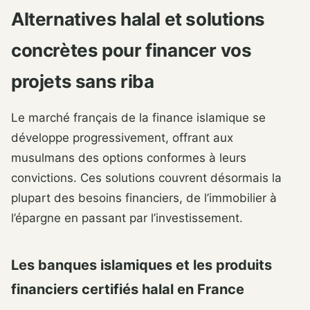
Alternatives halal et solutions
concrètes pour financer vos
projets sans riba
Le marché français de la finance islamique se
développe progressivement, offrant aux
musulmans des options conformes à leurs
convictions. Ces solutions couvrent désormais la
plupart des besoins financiers, de l’immobilier à
l’épargne en passant par l’investissement.
Les banques islamiques et les produits
financiers certifiés halal en France