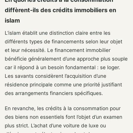
diffèrent-ils des crédits immobiliers en
islam
L’islam établit une distinction claire entre les
différents types de financements selon leur objet
et leur nécessité. Le financement immobilier
bénéficie généralement d’une approche plus souple
car il répond à un besoin fondamental : se loger.
Les savants considèrent l’acquisition d’une
résidence principale comme une priorité justifiant
des arrangements financiers spécifiques.
En revanche, les crédits à la consommation pour
des biens non essentiels font l’objet d’un examen
plus strict. L’achat d’une voiture de luxe ou