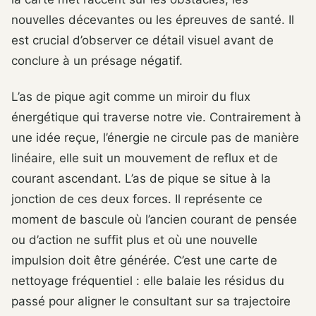
nouvelles décevantes ou les épreuves de santé. Il
est crucial d’observer ce détail visuel avant de
conclure à un présage négatif.
L’as de pique agit comme un miroir du flux
énergétique qui traverse notre vie. Contrairement à
une idée reçue, l’énergie ne circule pas de manière
linéaire, elle suit un mouvement de reflux et de
courant ascendant. L’as de pique se situe à la
jonction de ces deux forces. Il représente ce
moment de bascule où l’ancien courant de pensée
ou d’action ne suffit plus et où une nouvelle
impulsion doit être générée. C’est une carte de
nettoyage fréquentiel : elle balaie les résidus du
passé pour aligner le consultant sur sa trajectoire