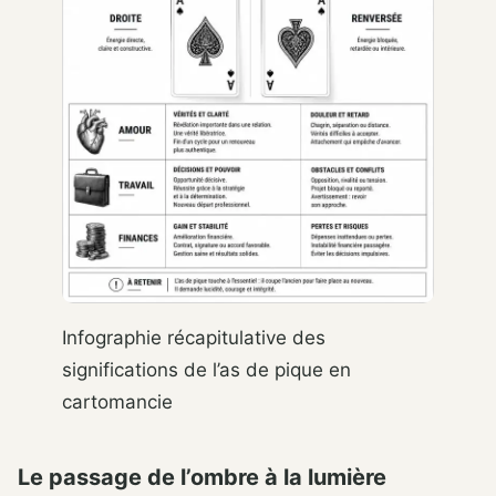
Infographie récapitulative des
significations de l’as de pique en
cartomancie
Le passage de l’ombre à la lumière