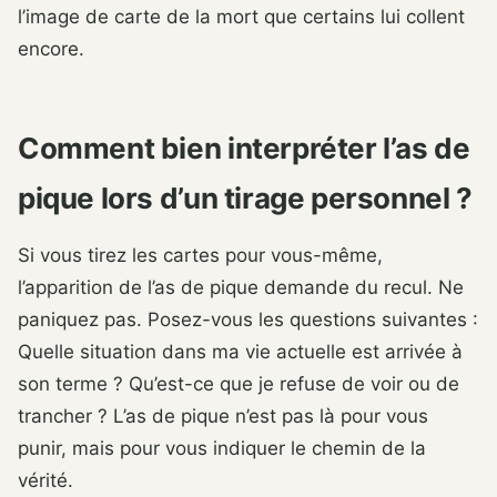
l’image de carte de la mort que certains lui collent
encore.
Comment bien interpréter l’as de
pique lors d’un tirage personnel ?
Si vous tirez les cartes pour vous-même,
l’apparition de l’as de pique demande du recul. Ne
paniquez pas. Posez-vous les questions suivantes :
Quelle situation dans ma vie actuelle est arrivée à
son terme ? Qu’est-ce que je refuse de voir ou de
trancher ? L’as de pique n’est pas là pour vous
punir, mais pour vous indiquer le chemin de la
vérité.