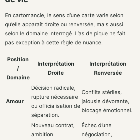
En cartomancie, le sens d’une carte varie selon
qu’elle apparaît droite ou renversée, mais aussi
selon le domaine interrogé. L’as de pique ne fait
pas exception à cette règle de nuance.
Position
Interprétation
Interprétation
/
Droite
Renversée
Domaine
Décision radicale,
Conflits stériles,
rupture nécessaire
Amour
jalousie dévorante,
ou officialisation de
blocage émotionnel.
séparation.
Nouveau contrat,
Échec d’une
ambition
négociation,