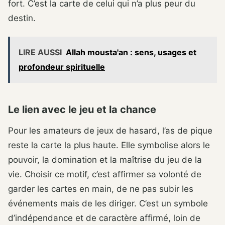
fort. C’est la carte de celui qui n’a plus peur du
destin.
LIRE AUSSI
Allah mousta'an : sens, usages et
profondeur spirituelle
Le lien avec le jeu et la chance
Pour les amateurs de jeux de hasard, l’as de pique
reste la carte la plus haute. Elle symbolise alors le
pouvoir, la domination et la maîtrise du jeu de la
vie. Choisir ce motif, c’est affirmer sa volonté de
garder les cartes en main, de ne pas subir les
événements mais de les diriger. C’est un symbole
d’indépendance et de caractère affirmé, loin de