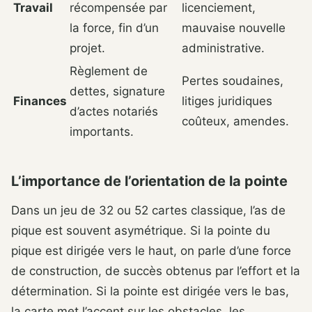
Travail
récompensée par
licenciement,
la force, fin d’un
mauvaise nouvelle
projet.
administrative.
Règlement de
Pertes soudaines,
dettes, signature
Finances
litiges juridiques
d’actes notariés
coûteux, amendes.
importants.
L’importance de l’orientation de la pointe
Dans un jeu de 32 ou 52 cartes classique, l’as de
pique est souvent asymétrique. Si la pointe du
pique est dirigée vers le haut, on parle d’une force
de construction, de succès obtenus par l’effort et la
détermination. Si la pointe est dirigée vers le bas,
la carte met l’accent sur les obstacles, les