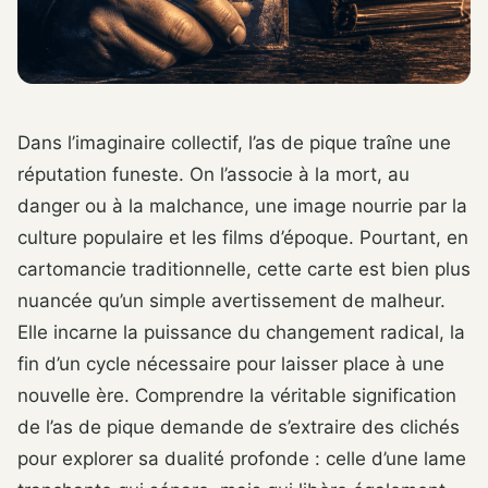
Dans l’imaginaire collectif, l’as de pique traîne une
réputation funeste. On l’associe à la mort, au
danger ou à la malchance, une image nourrie par la
culture populaire et les films d’époque. Pourtant, en
cartomancie traditionnelle, cette carte est bien plus
nuancée qu’un simple avertissement de malheur.
Elle incarne la puissance du changement radical, la
fin d’un cycle nécessaire pour laisser place à une
nouvelle ère. Comprendre la véritable signification
de l’as de pique demande de s’extraire des clichés
pour explorer sa dualité profonde : celle d’une lame