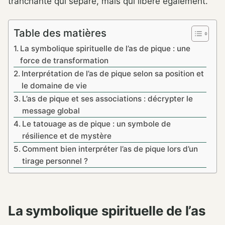
tranchante qui sépare, mais qui libère également.
Table des matières
La symbolique spirituelle de l’as de pique : une
force de transformation
Interprétation de l’as de pique selon sa position et
le domaine de vie
L’as de pique et ses associations : décrypter le
message global
Le tatouage as de pique : un symbole de
résilience et de mystère
Comment bien interpréter l’as de pique lors d’un
tirage personnel ?
La symbolique spirituelle de l’as