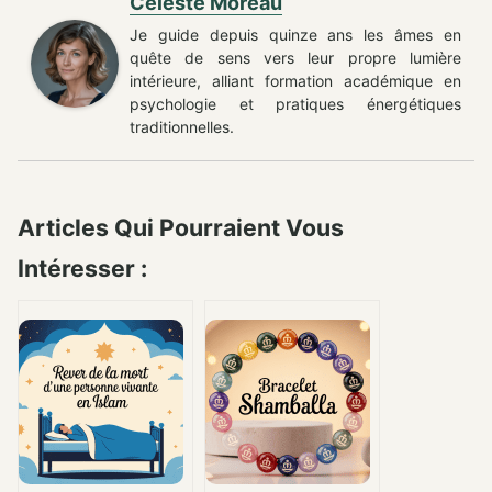
Céleste Moreau
Je guide depuis quinze ans les âmes en
quête de sens vers leur propre lumière
intérieure, alliant formation académique en
psychologie et pratiques énergétiques
traditionnelles.
Articles Qui Pourraient Vous
Intéresser :