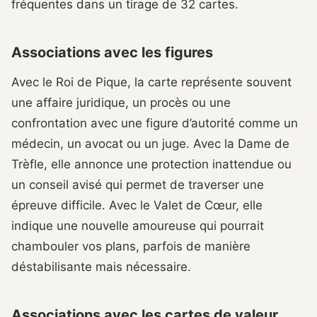
fréquentes dans un tirage de 32 cartes.
Associations avec les figures
Avec le Roi de Pique, la carte représente souvent
une affaire juridique, un procès ou une
confrontation avec une figure d’autorité comme un
médecin, un avocat ou un juge. Avec la Dame de
Trèfle, elle annonce une protection inattendue ou
un conseil avisé qui permet de traverser une
épreuve difficile. Avec le Valet de Cœur, elle
indique une nouvelle amoureuse qui pourrait
chambouler vos plans, parfois de manière
déstabilisante mais nécessaire.
Associations avec les cartes de valeur