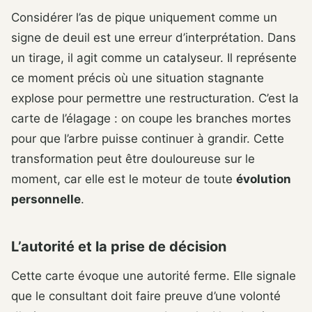
Considérer l’as de pique uniquement comme un
signe de deuil est une erreur d’interprétation. Dans
un tirage, il agit comme un catalyseur. Il représente
ce moment précis où une situation stagnante
explose pour permettre une restructuration. C’est la
carte de l’élagage : on coupe les branches mortes
pour que l’arbre puisse continuer à grandir. Cette
transformation peut être douloureuse sur le
moment, car elle est le moteur de toute
évolution
personnelle
.
L’autorité et la prise de décision
Cette carte évoque une autorité ferme. Elle signale
que le consultant doit faire preuve d’une volonté