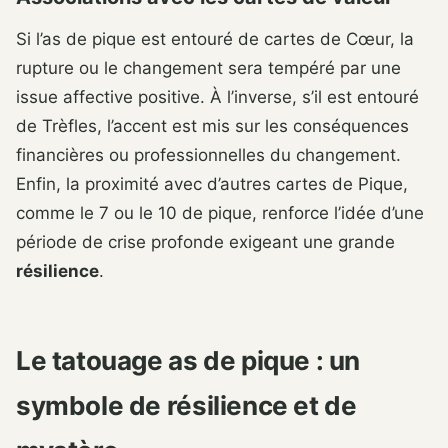
Si l’as de pique est entouré de cartes de Cœur, la
rupture ou le changement sera tempéré par une
issue affective positive. À l’inverse, s’il est entouré
de Trèfles, l’accent est mis sur les conséquences
financières ou professionnelles du changement.
Enfin, la proximité avec d’autres cartes de Pique,
comme le 7 ou le 10 de pique, renforce l’idée d’une
période de crise profonde exigeant une grande
résilience
.
Le tatouage as de pique : un
symbole de résilience et de