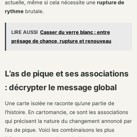
actuelle, même si cela nécessite une
rupture de
rythme
brutale.
LIRE AUSSI
Casser du verre blanc : entre
présage de chance, rupture et renouveau
L’as de pique et ses associations
: décrypter le message global
Une carte isolée ne raconte qu’une partie de
l’histoire. En cartomancie, ce sont les associations
qui précisent la nature du changement annoncé par
l’as de pique. Voici les combinaisons les plus