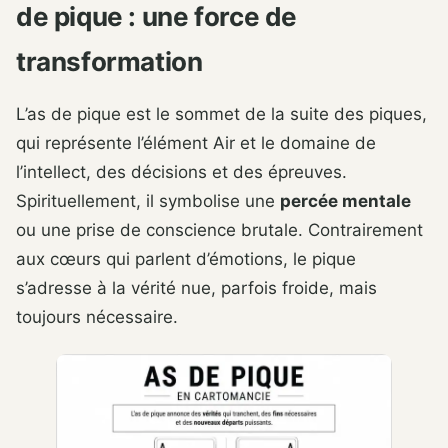
de pique : une force de
transformation
L’as de pique est le sommet de la suite des piques,
qui représente l’élément Air et le domaine de
l’intellect, des décisions et des épreuves.
Spirituellement, il symbolise une
percée mentale
ou une prise de conscience brutale. Contrairement
aux cœurs qui parlent d’émotions, le pique
s’adresse à la vérité nue, parfois froide, mais
toujours nécessaire.