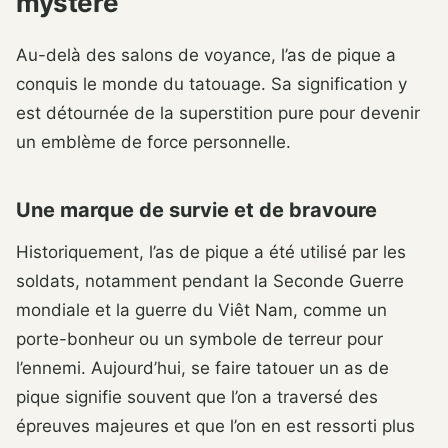
mystère
Au-delà des salons de voyance, l’as de pique a
conquis le monde du tatouage. Sa signification y
est détournée de la superstition pure pour devenir
un emblème de force personnelle.
Une marque de survie et de bravoure
Historiquement, l’as de pique a été utilisé par les
soldats, notamment pendant la Seconde Guerre
mondiale et la guerre du Viêt Nam, comme un
porte-bonheur ou un symbole de terreur pour
l’ennemi. Aujourd’hui, se faire tatouer un as de
pique signifie souvent que l’on a traversé des
épreuves majeures et que l’on en est ressorti plus