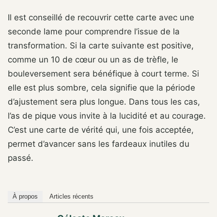
Il est conseillé de recouvrir cette carte avec une
seconde lame pour comprendre l’issue de la
transformation. Si la carte suivante est positive,
comme un 10 de cœur ou un as de trèfle, le
bouleversement sera bénéfique à court terme. Si
elle est plus sombre, cela signifie que la période
d’ajustement sera plus longue. Dans tous les cas,
l’as de pique vous invite à la lucidité et au courage.
C’est une carte de vérité qui, une fois acceptée,
permet d’avancer sans les fardeaux inutiles du
passé.
À propos
Articles récents