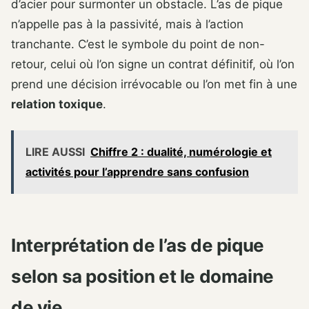
d’acier pour surmonter un obstacle. L’as de pique
n’appelle pas à la passivité, mais à l’action
tranchante. C’est le symbole du point de non-
retour, celui où l’on signe un contrat définitif, où l’on
prend une décision irrévocable ou l’on met fin à une
relation toxique
.
LIRE AUSSI
Chiffre 2 : dualité, numérologie et
activités pour l’apprendre sans confusion
Interprétation de l’as de pique
selon sa position et le domaine
de vie