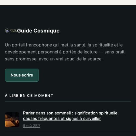
inversée
Guide Cosmique
Un portail francophone qui met la santé, la spiritualité et le
développement personnel à portée de lecture — sans bruit,
sans promesse, avec un vrai souci de la source.
Nous écrire
À LIRE EN CE MOMENT
Parler dans son sommeil : signification spirituelle,
causes fréquentes et signes à surveiller
8 août 2026