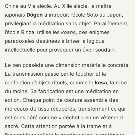
Chine au VIe siècle. Au XIIIe siècle, le maître
japonais
Dôgen
a introduit l’école Sôtô au Japon,
privilégiant la méditation sans objet. Parallèlement,
l’école Rinzai utilise les
koans
, des énigmes
paradoxales destinées à briser la logique
intellectuelle pour provoquer un éveil soudain.
Le zen possède une dimension matérielle concrète.
La transmission passe par le toucher et la
confection d’objets rituels, comme le
kesa
, la robe
du moine. Sa fabrication est une méditation en
action. Chaque point de couture assemble des
morceaux de tissu récupérés, transformant ce qui
est considéré comme « déchet » en un vêtement
sacré. Cette attention portée à la trame et à