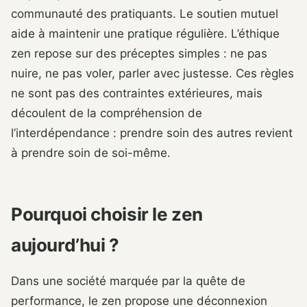
communauté des pratiquants. Le soutien mutuel
aide à maintenir une pratique régulière. L’éthique
zen repose sur des préceptes simples : ne pas
nuire, ne pas voler, parler avec justesse. Ces règles
ne sont pas des contraintes extérieures, mais
découlent de la compréhension de
l’interdépendance : prendre soin des autres revient
à prendre soin de soi-même.
Pourquoi choisir le zen
aujourd’hui ?
Dans une société marquée par la quête de
performance, le zen propose une déconnexion