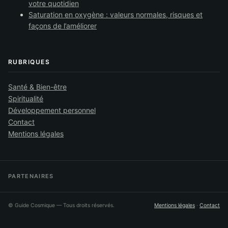
votre quotidien
Saturation en oxygène : valeurs normales, risques et
façons de l’améliorer
RUBRIQUES
Santé & Bien-être
Spiritualité
Développement personnel
Contact
Mentions légales
PARTENAIRES
©
Guide Cosmique
— Tous droits réservés.
Mentions légales
·
Contact