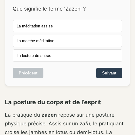
Que signifie le terme 'Zazen' ?
La méditation assise
La marche méditative
La lecture de sutras
Précédent
Suivant
La posture du corps et de l’esprit
La pratique du
zazen
repose sur une posture
physique précise. Assis sur un
zafu
, le pratiquant
croise les jambes en lotus ou demi-lotus. La