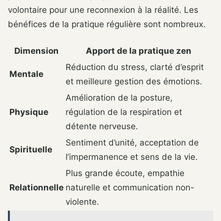
volontaire pour une reconnexion à la réalité. Les
bénéfices de la pratique régulière sont nombreux.
Dimension
Apport de la pratique zen
Réduction du stress, clarté d’esprit
Mentale
et meilleure gestion des émotions.
Amélioration de la posture,
Physique
régulation de la respiration et
détente nerveuse.
Sentiment d’unité, acceptation de
Spirituelle
l’impermanence et sens de la vie.
Plus grande écoute, empathie
Relationnelle
naturelle et communication non-
violente.