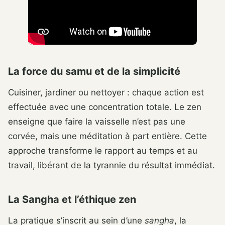
La force du samu et de la simplicité
Cuisiner, jardiner ou nettoyer : chaque action est
effectuée avec une concentration totale. Le zen
enseigne que faire la vaisselle n’est pas une
corvée, mais une méditation à part entière. Cette
approche transforme le rapport au temps et au
travail, libérant de la tyrannie du résultat immédiat.
La Sangha et l’éthique zen
La pratique s’inscrit au sein d’une
sangha
, la