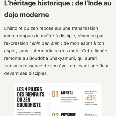
L’héritage historique : de l’Inde au
dojo moderne
L’histoire du zen repose sur une transmission
ininterrompue de maître à disciple, résumée par
l’expression
I shin den shin
: de mon esprit à ton
esprit, sans l’intermédiaire des mots. Cette lignée
remonte au Bouddha Shakyamuni, qui aurait
transmis l’essence de son éveil en levant une fleur
devant ses disciples.