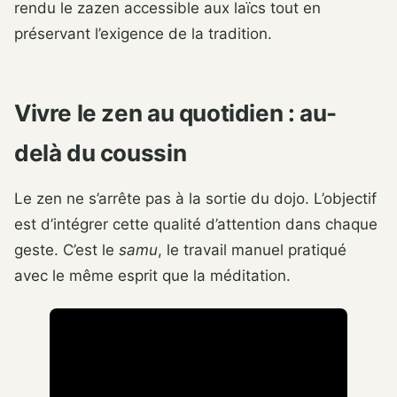
rendu le zazen accessible aux laïcs tout en
préservant l’exigence de la tradition.
Vivre le zen au quotidien : au-
delà du coussin
Le zen ne s’arrête pas à la sortie du dojo. L’objectif
est d’intégrer cette qualité d’attention dans chaque
geste. C’est le
samu
, le travail manuel pratiqué
avec le même esprit que la méditation.