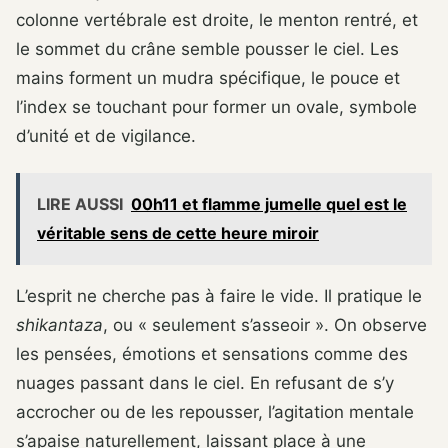
colonne vertébrale est droite, le menton rentré, et
le sommet du crâne semble pousser le ciel. Les
mains forment un mudra spécifique, le pouce et
l’index se touchant pour former un ovale, symbole
d’unité et de vigilance.
LIRE AUSSI
00h11 et flamme jumelle quel est le
véritable sens de cette heure miroir
L’esprit ne cherche pas à faire le vide. Il pratique le
shikantaza
, ou « seulement s’asseoir ». On observe
les pensées, émotions et sensations comme des
nuages passant dans le ciel. En refusant de s’y
accrocher ou de les repousser, l’agitation mentale
s’apaise naturellement, laissant place à une