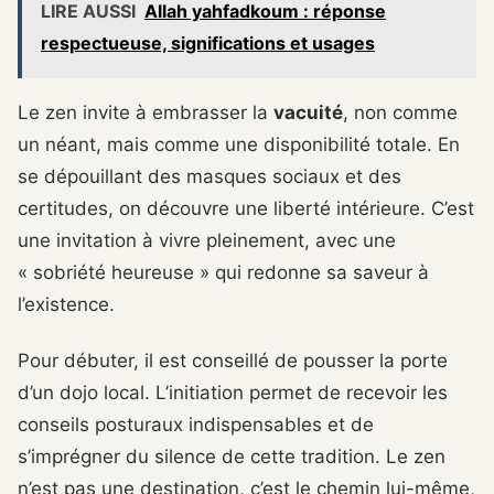
LIRE AUSSI
Allah yahfadkoum : réponse
respectueuse, significations et usages
Le zen invite à embrasser la
vacuité
, non comme
un néant, mais comme une disponibilité totale. En
se dépouillant des masques sociaux et des
certitudes, on découvre une liberté intérieure. C’est
une invitation à vivre pleinement, avec une
« sobriété heureuse » qui redonne sa saveur à
l’existence.
Pour débuter, il est conseillé de pousser la porte
d’un dojo local. L’initiation permet de recevoir les
conseils posturaux indispensables et de
s’imprégner du silence de cette tradition. Le zen
n’est pas une destination, c’est le chemin lui-même,