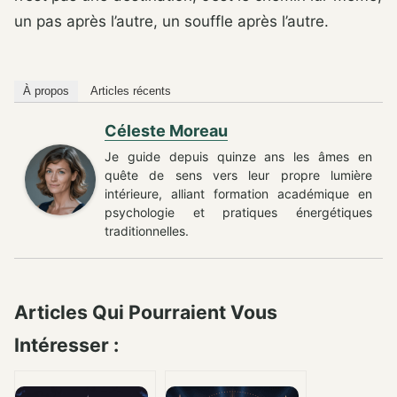
un pas après l’autre, un souffle après l’autre.
À propos
Articles récents
Céleste Moreau
Je guide depuis quinze ans les âmes en
quête de sens vers leur propre lumière
intérieure, alliant formation académique en
psychologie et pratiques énergétiques
traditionnelles.
Articles Qui Pourraient Vous
Intéresser :