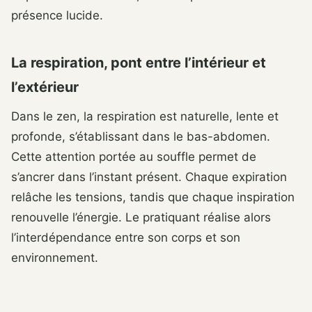
présence lucide.
La respiration, pont entre l’intérieur et
l’extérieur
Dans le zen, la respiration est naturelle, lente et
profonde, s’établissant dans le bas-abdomen.
Cette attention portée au souffle permet de
s’ancrer dans l’instant présent. Chaque expiration
relâche les tensions, tandis que chaque inspiration
renouvelle l’énergie. Le pratiquant réalise alors
l’interdépendance entre son corps et son
environnement.