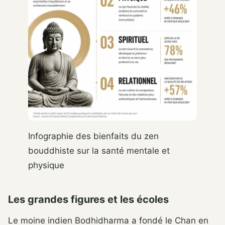
Infographie des bienfaits du zen
bouddhiste sur la santé mentale et
physique
Les grandes figures et les écoles
Le moine indien Bodhidharma a fondé le Chan en