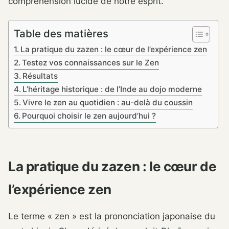
compréhension lucide de notre esprit.
Table des matières
La pratique du zazen : le cœur de l’expérience zen
Testez vos connaissances sur le Zen
Résultats
L’héritage historique : de l’Inde au dojo moderne
Vivre le zen au quotidien : au-delà du coussin
Pourquoi choisir le zen aujourd’hui ?
La pratique du zazen : le cœur de
l’expérience zen
Le terme « zen » est la prononciation japonaise du