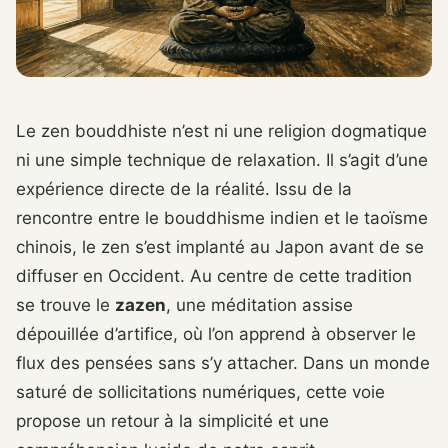
Le zen bouddhiste n’est ni une religion dogmatique
ni une simple technique de relaxation. Il s’agit d’une
expérience directe de la réalité. Issu de la
rencontre entre le bouddhisme indien et le taoïsme
chinois, le zen s’est implanté au Japon avant de se
diffuser en Occident. Au centre de cette tradition
se trouve le
zazen
, une méditation assise
dépouillée d’artifice, où l’on apprend à observer le
flux des pensées sans s’y attacher. Dans un monde
saturé de sollicitations numériques, cette voie
propose un retour à la simplicité et une