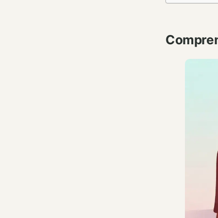
Comprend