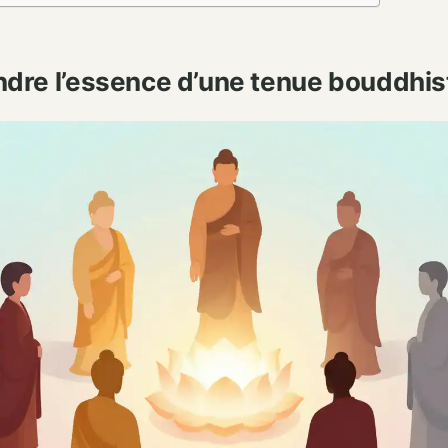
re l’essence d’une tenue bouddhis