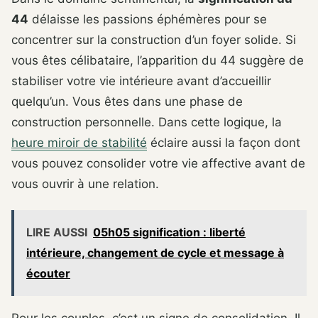
44
délaisse les passions éphémères pour se
concentrer sur la construction d’un foyer solide. Si
vous êtes célibataire, l’apparition du 44 suggère de
stabiliser votre vie intérieure avant d’accueillir
quelqu’un. Vous êtes dans une phase de
construction personnelle. Dans cette logique, la
heure miroir de stabilité
éclaire aussi la façon dont
vous pouvez consolider votre vie affective avant de
vous ouvrir à une relation.
LIRE AUSSI
05h05 signification : liberté
intérieure, changement de cycle et message à
écouter