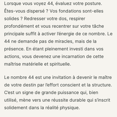
Lorsque vous voyez 44, évaluez votre posture.
Êtes-vous dispersé ? Vos fondations sont-elles
solides ? Redresser votre dos, respirer
profondément et vous recentrer sur votre tâche
principale suffit à activer l’énergie de ce nombre. Le
44 ne demande pas de miracles, mais de la
présence. En étant pleinement investi dans vos
actions, vous devenez une incarnation de cette
maîtrise matérielle et spirituelle.
Le nombre 44 est une invitation à devenir le maître
de votre destin par l’effort conscient et la structure.
C’est un signe de grande puissance qui, bien
utilisé, mène vers une réussite durable qui s’inscrit
solidement dans la réalité physique.