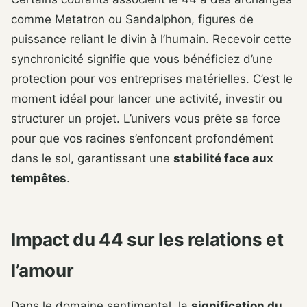
comme Metatron ou Sandalphon, figures de
puissance reliant le divin à l’humain. Recevoir cette
synchronicité signifie que vous bénéficiez d’une
protection pour vos entreprises matérielles. C’est le
moment idéal pour lancer une activité, investir ou
structurer un projet. L’univers vous prête sa force
pour que vos racines s’enfoncent profondément
dans le sol, garantissant une
stabilité face aux
tempêtes
.
Impact du 44 sur les relations et
l’amour
Dans le domaine sentimental, la
signification du