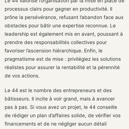
Le 44 valorise l’organisation par la mise en place de
processus clairs pour gagner en productivité. Il
prône la persévérance, refusant l’abandon face aux
obstacles pour bâtir une expertise reconnue. Le
leadership est également mis en avant, poussant à
prendre des responsabilités collectives pour
favoriser l’ascension hiérarchique. Enfin, le
pragmatisme est de mise : privilégiez les solutions
réalistes pour assurer la rentabilité et la pérennité
de vos actions.
Le 44 est le nombre des entrepreneurs et des
bâtisseurs. Il incite à voir grand, mais à avancer
pas à pas. Si vous avez un projet, le 44 conseille
de rédiger un plan d’affaires solide, de vérifier vos
financements et de ne négliger aucun détail