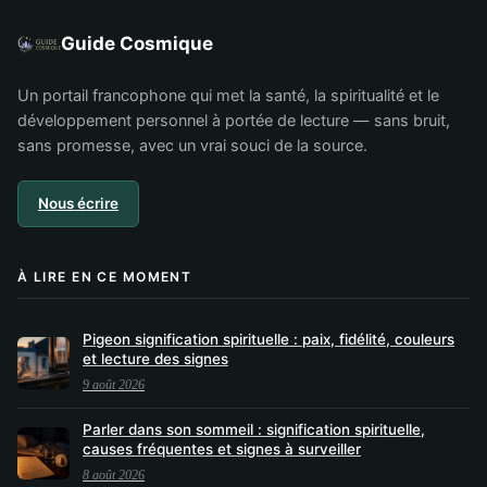
Guide Cosmique
Un portail francophone qui met la santé, la spiritualité et le
développement personnel à portée de lecture — sans bruit,
sans promesse, avec un vrai souci de la source.
Nous écrire
À LIRE EN CE MOMENT
Pigeon signification spirituelle : paix, fidélité, couleurs
et lecture des signes
9 août 2026
Parler dans son sommeil : signification spirituelle,
causes fréquentes et signes à surveiller
8 août 2026