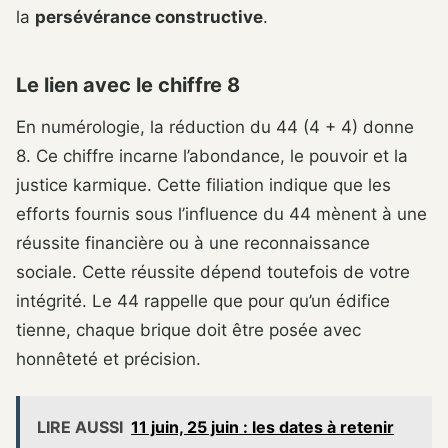
la
persévérance constructive
.
Le lien avec le chiffre 8
En numérologie, la réduction du 44 (4 + 4) donne
8. Ce chiffre incarne l’abondance, le pouvoir et la
justice karmique. Cette filiation indique que les
efforts fournis sous l’influence du 44 mènent à une
réussite financière ou à une reconnaissance
sociale. Cette réussite dépend toutefois de votre
intégrité. Le 44 rappelle que pour qu’un édifice
tienne, chaque brique doit être posée avec
honnêteté et précision.
LIRE AUSSI
11 juin, 25 juin : les dates à retenir