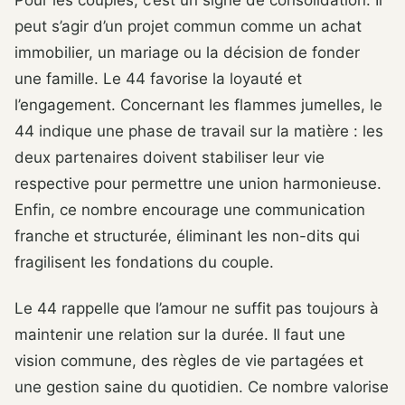
Pour les couples, c’est un signe de consolidation. Il
peut s’agir d’un projet commun comme un achat
immobilier, un mariage ou la décision de fonder
une famille. Le 44 favorise la loyauté et
l’engagement. Concernant les flammes jumelles, le
44 indique une phase de travail sur la matière : les
deux partenaires doivent stabiliser leur vie
respective pour permettre une union harmonieuse.
Enfin, ce nombre encourage une communication
franche et structurée, éliminant les non-dits qui
fragilisent les fondations du couple.
Le 44 rappelle que l’amour ne suffit pas toujours à
maintenir une relation sur la durée. Il faut une
vision commune, des règles de vie partagées et
une gestion saine du quotidien. Ce nombre valorise