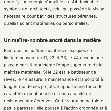
doublé, son énergie s’amplifie. Le 44 devient le
symbole de l’architecte, celui qui possède la vision
nécessaire pour bâtir des structures pérennes,
qu’elles soient matérielles ou personnelles.
Un maître-nombre ancré dans la matière
Bien que les maîtres-nombres classiques se
limitent souvent au 11, 22 et 33, le 44 occupe une
place à part. Il représente l’étape supérieure de la
maîtrise matérielle. Si le 22 est le bâtisseur de
rêves, le 44 assure la maintenance et la solidité à
long terme de ces projets. Il apporte une force de
caractère exceptionnelle et une capacité de
résistance aux épreuves. Cette vibration ne tolère
pas la paresse ; elle pousse à l’action ordonnée et à