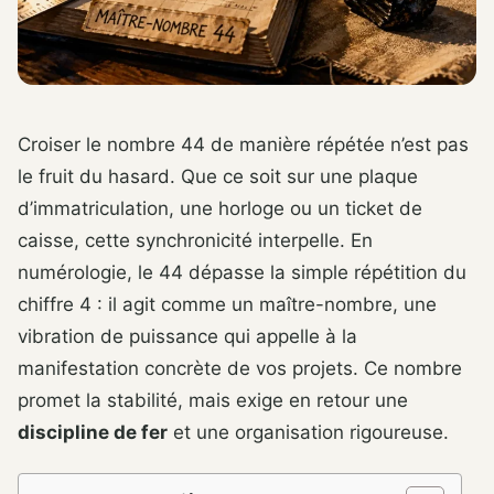
Croiser le nombre 44 de manière répétée n’est pas
le fruit du hasard. Que ce soit sur une plaque
d’immatriculation, une horloge ou un ticket de
caisse, cette synchronicité interpelle. En
numérologie, le 44 dépasse la simple répétition du
chiffre 4 : il agit comme un maître-nombre, une
vibration de puissance qui appelle à la
manifestation concrète de vos projets. Ce nombre
promet la stabilité, mais exige en retour une
discipline de fer
et une organisation rigoureuse.