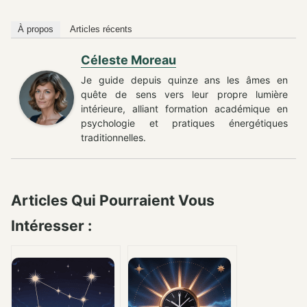
À propos
Articles récents
Céleste Moreau
Je guide depuis quinze ans les âmes en
quête de sens vers leur propre lumière
intérieure, alliant formation académique en
psychologie et pratiques énergétiques
traditionnelles.
Articles Qui Pourraient Vous
Intéresser :