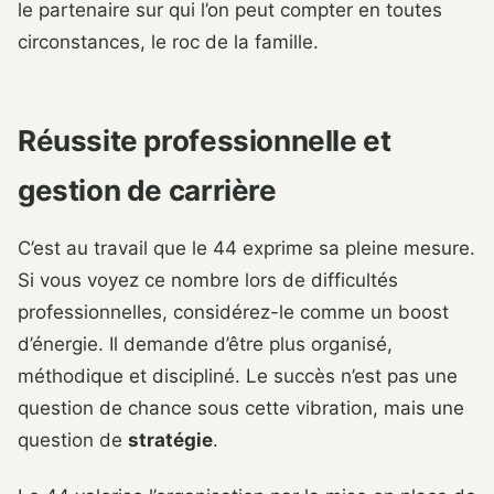
le partenaire sur qui l’on peut compter en toutes
circonstances, le roc de la famille.
Réussite professionnelle et
gestion de carrière
C’est au travail que le 44 exprime sa pleine mesure.
Si vous voyez ce nombre lors de difficultés
professionnelles, considérez-le comme un boost
d’énergie. Il demande d’être plus organisé,
méthodique et discipliné. Le succès n’est pas une
question de chance sous cette vibration, mais une
question de
stratégie
.