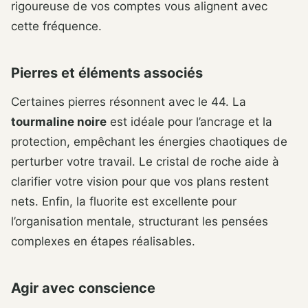
rigoureuse de vos comptes vous alignent avec
cette fréquence.
Pierres et éléments associés
Certaines pierres résonnent avec le 44. La
tourmaline noire
est idéale pour l’ancrage et la
protection, empêchant les énergies chaotiques de
perturber votre travail. Le cristal de roche aide à
clarifier votre vision pour que vos plans restent
nets. Enfin, la fluorite est excellente pour
l’organisation mentale, structurant les pensées
complexes en étapes réalisables.
Agir avec conscience