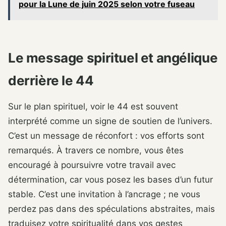
pour la Lune de juin 2025 selon votre fuseau
Le message spirituel et angélique
derrière le 44
Sur le plan spirituel, voir le 44 est souvent
interprété comme un signe de soutien de l’univers.
C’est un message de réconfort : vos efforts sont
remarqués. À travers ce nombre, vous êtes
encouragé à poursuivre votre travail avec
détermination, car vous posez les bases d’un futur
stable. C’est une invitation à l’ancrage ; ne vous
perdez pas dans des spéculations abstraites, mais
traduisez votre spiritualité dans vos gestes