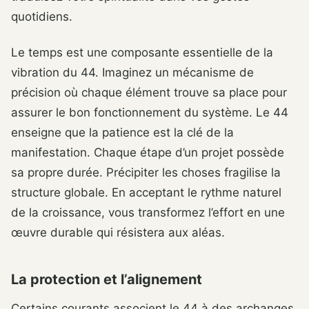
quotidiens.
Le temps est une composante essentielle de la
vibration du 44. Imaginez un mécanisme de
précision où chaque élément trouve sa place pour
assurer le bon fonctionnement du système. Le 44
enseigne que la patience est la clé de la
manifestation. Chaque étape d’un projet possède
sa propre durée. Précipiter les choses fragilise la
structure globale. En acceptant le rythme naturel
de la croissance, vous transformez l’effort en une
œuvre durable qui résistera aux aléas.
La protection et l’alignement
Certains courants associent le 44 à des archanges