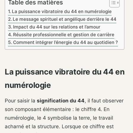
Table des matières
La puissance vibratoire du 44 en numérologie
Le message spirituel et angélique derrière le 44
Impact du 44 sur les relations et l’amour
Réussite professionnelle et gestion de carrière
Comment intégrer l’énergie du 44 au quotidien ?
La puissance vibratoire du 44 en
numérologie
Pour saisir la
signification du 44
, il faut observer
son composant élémentaire : le chiffre 4. En
numérologie, le 4 symbolise la terre, le travail
acharné et la structure. Lorsque ce chiffre est