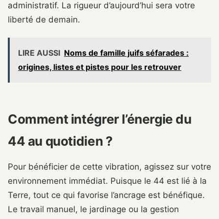
administratif. La rigueur d’aujourd’hui sera votre
liberté de demain.
LIRE AUSSI
Noms de famille juifs séfarades :
origines, listes et pistes pour les retrouver
Comment intégrer l’énergie du
44 au quotidien ?
Pour bénéficier de cette vibration, agissez sur votre
environnement immédiat. Puisque le 44 est lié à la
Terre, tout ce qui favorise l’ancrage est bénéfique.
Le travail manuel, le jardinage ou la gestion