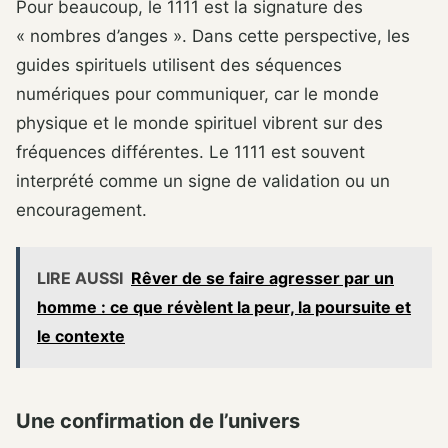
Pour beaucoup, le 1111 est la signature des
« nombres d’anges ». Dans cette perspective, les
guides spirituels utilisent des séquences
numériques pour communiquer, car le monde
physique et le monde spirituel vibrent sur des
fréquences différentes. Le 1111 est souvent
interprété comme un signe de validation ou un
encouragement.
LIRE AUSSI
Rêver de se faire agresser par un
homme : ce que révèlent la peur, la poursuite et
le contexte
Une confirmation de l’univers