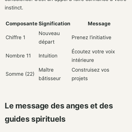
instinct.
Composante
Signification
Message
Nouveau
Chiffre 1
Prenez l’initiative
départ
Écoutez votre voix
Nombre 11
Intuition
intérieure
Maître
Construisez vos
Somme (22)
bâtisseur
projets
Le message des anges et des
guides spirituels