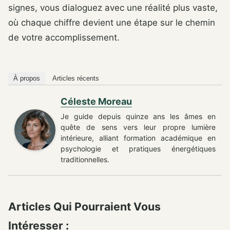
signes, vous dialoguez avec une réalité plus vaste,
où chaque chiffre devient une étape sur le chemin
de votre accomplissement.
À propos
Articles récents
Céleste Moreau
Je guide depuis quinze ans les âmes en
quête de sens vers leur propre lumière
intérieure, alliant formation académique en
psychologie et pratiques énergétiques
traditionnelles.
Articles Qui Pourraient Vous
Intéresser :