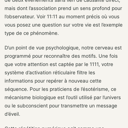
mais dont l’association prend un sens profond pour
l’observateur. Voir 11:11 au moment précis où vous
vous posez une question sur votre vie est l’exemple
type de ce phénomène.
D’un point de vue psychologique, notre cerveau est
programmé pour reconnaître des motifs. Une fois
que votre attention est captée par le 1111, votre
système d’activation réticulaire filtre les
informations pour repérer à nouveau cette
séquence. Pour les praticiens de l’ésotérisme, ce
mécanisme biologique est l’outil utilisé par l’univers
ou le subconscient pour transmettre un message
d’éveil.