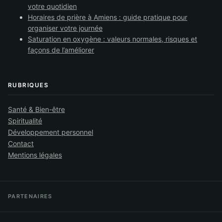
votre quotidien
Horaires de prière à Amiens : guide pratique pour
organiser votre journée
Saturation en oxygène : valeurs normales, risques et
façons de l’améliorer
RUBRIQUES
Santé & Bien-être
Spiritualité
Développement personnel
Contact
Mentions légales
PARTENAIRES