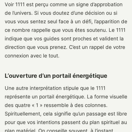
Voir 1111 est perçu comme un signe d’approbation
de l’univers. Si vous doutez d’une décision ou si
vous vous sentez seul face à un défi, l’apparition de
ce nombre rappelle que vous êtes soutenu. Le 1111
indique que vos guides sont proches et valident la
direction que vous prenez. C’est un rappel de votre
connexion avec le tout.
L’ouverture d’un portail énergétique
Une autre interprétation stipule que le 1111
représente un portail énergétique. La forme visuelle
des quatre « 1 » ressemble à des colonnes.
Spirituellement, cela signifie qu’un passage est libre
pour que vos intentions passent du plan spirituel au
plan matériel. On conseille souvent, à l’instant