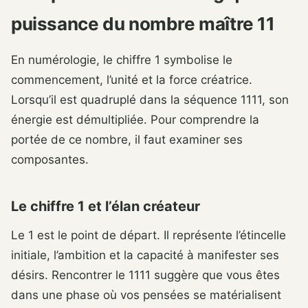
puissance du nombre maître 11
En numérologie, le chiffre 1 symbolise le
commencement, l’unité et la force créatrice.
Lorsqu’il est quadruplé dans la séquence 1111, son
énergie est démultipliée. Pour comprendre la
portée de ce nombre, il faut examiner ses
composantes.
Le chiffre 1 et l’élan créateur
Le 1 est le point de départ. Il représente l’étincelle
initiale, l’ambition et la capacité à manifester ses
désirs. Rencontrer le 1111 suggère que vous êtes
dans une phase où vos pensées se matérialisent