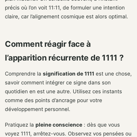
précis où l’on voit 11:11, de formuler une intention
claire, car l’alignement cosmique est alors optimal.
Comment réagir face à
l’apparition récurrente de 1111 ?
Comprendre la
signification de 1111
est une chose,
savoir comment intégrer ce signe dans son
quotidien en est une autre. Utilisez ces instants
comme des points d’ancrage pour votre
développement personnel.
Pratiquez la
pleine conscience
: dès que vous
voyez 1111, arrêtez-vous. Observez vos pensées ou