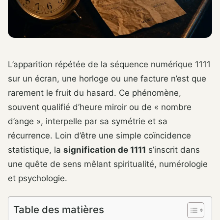
L’apparition répétée de la séquence numérique 1111
sur un écran, une horloge ou une facture n’est que
rarement le fruit du hasard. Ce phénomène,
souvent qualifié d’heure miroir ou de « nombre
d’ange », interpelle par sa symétrie et sa
récurrence. Loin d’être une simple coïncidence
statistique, la
signification de 1111
s’inscrit dans
une quête de sens mêlant spiritualité, numérologie
et psychologie.
Table des matières