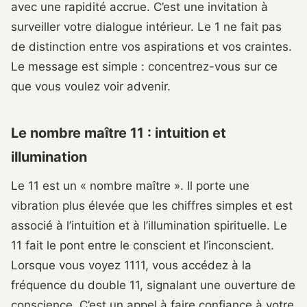
avec une rapidité accrue. C’est une invitation à
surveiller votre dialogue intérieur. Le 1 ne fait pas
de distinction entre vos aspirations et vos craintes.
Le message est simple : concentrez-vous sur ce
que vous voulez voir advenir.
Le nombre maître 11 : intuition et
illumination
Le 11 est un « nombre maître ». Il porte une
vibration plus élevée que les chiffres simples et est
associé à l’intuition et à l’illumination spirituelle. Le
11 fait le pont entre le conscient et l’inconscient.
Lorsque vous voyez 1111, vous accédez à la
fréquence du double 11, signalant une ouverture de
conscience. C’est un appel à faire confiance à votre