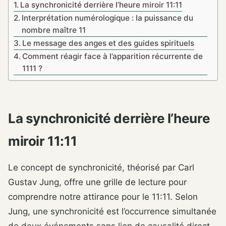
La synchronicité derrière l’heure miroir 11:11
Interprétation numérologique : la puissance du
nombre maître 11
Le message des anges et des guides spirituels
Comment réagir face à l’apparition récurrente de
1111 ?
La synchronicité derrière l’heure
miroir 11:11
Le concept de synchronicité, théorisé par Carl
Gustav Jung, offre une grille de lecture pour
comprendre notre attirance pour le 11:11. Selon
Jung, une synchronicité est l’occurrence simultanée
de deux événements sans lien de causalité direct,