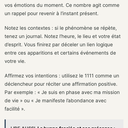
vos émotions du moment. Ce nombre agit comme
un rappel pour revenir à l’instant présent.
Notez les contextes : si le phénomène se répète,
tenez un journal. Notez l’heure, le lieu et votre état
d’esprit. Vous finirez par déceler un lien logique
entre ces apparitions et certains événements de
votre vie.
Affirmez vos intentions : utilisez le 1111 comme un
déclencheur pour réciter une affirmation positive.
Par exemple : « Je suis en phase avec ma mission
de vie » ou « Je manifeste l’abondance avec
facilité ».