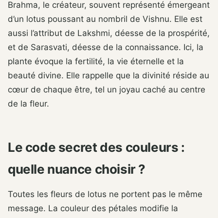
Brahma, le créateur, souvent représenté émergeant
d’un lotus poussant au nombril de Vishnu. Elle est
aussi l’attribut de Lakshmi, déesse de la prospérité,
et de Sarasvati, déesse de la connaissance. Ici, la
plante évoque la fertilité, la vie éternelle et la
beauté divine. Elle rappelle que la divinité réside au
cœur de chaque être, tel un joyau caché au centre
de la fleur.
Le code secret des couleurs :
quelle nuance choisir ?
Toutes les fleurs de lotus ne portent pas le même
message. La couleur des pétales modifie la