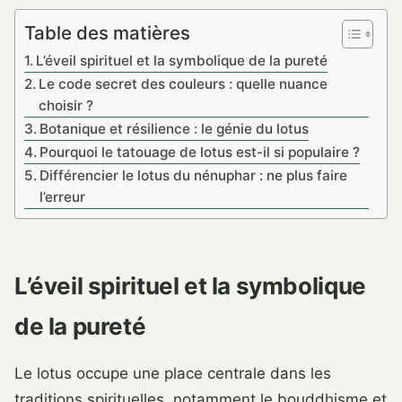
Table des matières
L’éveil spirituel et la symbolique de la pureté
Le code secret des couleurs : quelle nuance
choisir ?
Botanique et résilience : le génie du lotus
Pourquoi le tatouage de lotus est-il si populaire ?
Différencier le lotus du nénuphar : ne plus faire
l’erreur
L’éveil spirituel et la symbolique
de la pureté
Le lotus occupe une place centrale dans les
traditions spirituelles, notamment le bouddhisme et