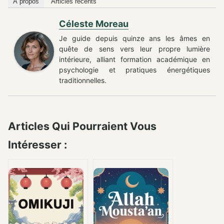
À propos
Articles récents
Céleste Moreau
Je guide depuis quinze ans les âmes en
quête de sens vers leur propre lumière
intérieure, alliant formation académique en
psychologie et pratiques énergétiques
traditionnelles.
Articles Qui Pourraient Vous
Intéresser :