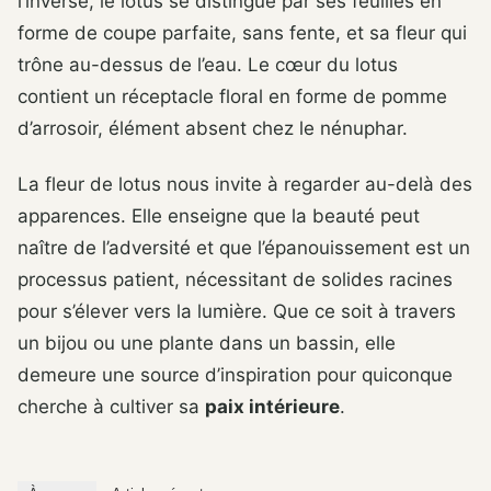
l’inverse, le lotus se distingue par ses feuilles en
forme de coupe parfaite, sans fente, et sa fleur qui
trône au-dessus de l’eau. Le cœur du lotus
contient un réceptacle floral en forme de pomme
d’arrosoir, élément absent chez le nénuphar.
La fleur de lotus nous invite à regarder au-delà des
apparences. Elle enseigne que la beauté peut
naître de l’adversité et que l’épanouissement est un
processus patient, nécessitant de solides racines
pour s’élever vers la lumière. Que ce soit à travers
un bijou ou une plante dans un bassin, elle
demeure une source d’inspiration pour quiconque
cherche à cultiver sa
paix intérieure
.