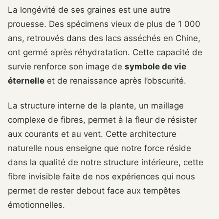
La longévité de ses graines est une autre
prouesse. Des spécimens vieux de plus de 1 000
ans, retrouvés dans des lacs asséchés en Chine,
ont germé après réhydratation. Cette capacité de
survie renforce son image de
symbole de vie
éternelle
et de renaissance après l’obscurité.
La structure interne de la plante, un maillage
complexe de fibres, permet à la fleur de résister
aux courants et au vent. Cette architecture
naturelle nous enseigne que notre force réside
dans la qualité de notre structure intérieure, cette
fibre invisible faite de nos expériences qui nous
permet de rester debout face aux tempêtes
émotionnelles.