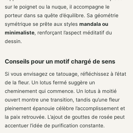
sur le poignet ou la nuque, il accompagne le
porteur dans sa quête d’équilibre. Sa géométrie
symétrique se prête aux styles
mandala ou
minimaliste
, renforçant l’aspect méditatif du
dessin.
Conseils pour un motif chargé de sens
Si vous envisagez ce tatouage, réfléchissez à l’état
de la fleur. Un lotus fermé suggère un
cheminement qui commence. Un lotus à moitié
ouvert montre une transition, tandis qu’une fleur
pleinement épanouie célèbre l’accomplissement et
la paix retrouvée. L’ajout de gouttes de rosée peut
accentuer l’idée de purification constante.