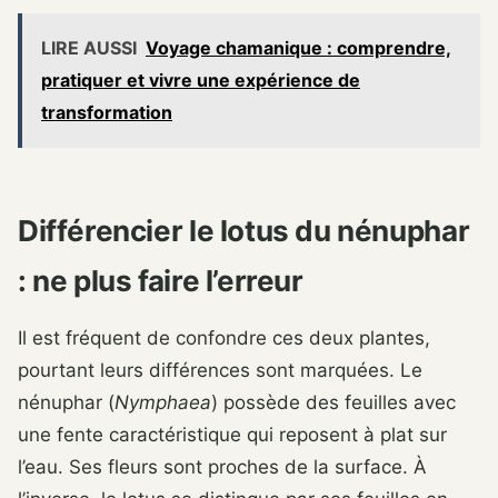
LIRE AUSSI
Voyage chamanique : comprendre,
pratiquer et vivre une expérience de
transformation
Différencier le lotus du nénuphar
: ne plus faire l’erreur
Il est fréquent de confondre ces deux plantes,
pourtant leurs différences sont marquées. Le
nénuphar (
Nymphaea
) possède des feuilles avec
une fente caractéristique qui reposent à plat sur
l’eau. Ses fleurs sont proches de la surface. À