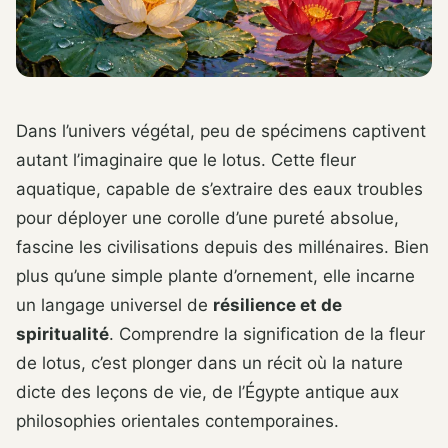
Dans l’univers végétal, peu de spécimens captivent
autant l’imaginaire que le lotus. Cette fleur
aquatique, capable de s’extraire des eaux troubles
pour déployer une corolle d’une pureté absolue,
fascine les civilisations depuis des millénaires. Bien
plus qu’une simple plante d’ornement, elle incarne
un langage universel de
résilience et de
spiritualité
. Comprendre la signification de la fleur
de lotus, c’est plonger dans un récit où la nature
dicte des leçons de vie, de l’Égypte antique aux
philosophies orientales contemporaines.