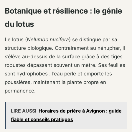
Botanique et résilience : le génie
du lotus
Le lotus (
Nelumbo nucifera
) se distingue par sa
structure biologique. Contrairement au nénuphar, il
s’élève au-dessus de la surface grâce à des tiges
robustes dépassant souvent un mètre. Ses feuilles
sont hydrophobes : l’eau perle et emporte les
poussières, maintenant la plante propre en
permanence.
LIRE AUSSI
Horaires de prière à Avignon : guide
fiable et conseils pratiques