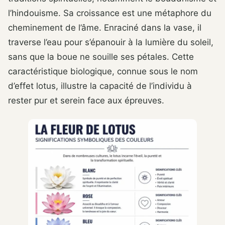
l’hindouisme. Sa croissance est une métaphore du
cheminement de l’âme. Enraciné dans la vase, il
traverse l’eau pour s’épanouir à la lumière du soleil,
sans que la boue ne souille ses pétales. Cette
caractéristique biologique, connue sous le nom
d’effet lotus, illustre la capacité de l’individu à
rester pur et serein face aux épreuves.