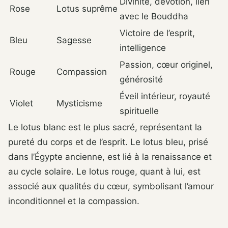
Divinité, dévotion, lien
Rose
Lotus suprême
avec le Bouddha
Victoire de l’esprit,
Bleu
Sagesse
intelligence
Passion, cœur originel,
Rouge
Compassion
générosité
Éveil intérieur, royauté
Violet
Mysticisme
spirituelle
Le lotus blanc est le plus sacré, représentant la
pureté du corps et de l’esprit. Le lotus bleu, prisé
dans l’Égypte ancienne, est lié à la renaissance et
au cycle solaire. Le lotus rouge, quant à lui, est
associé aux qualités du cœur, symbolisant l’amour
inconditionnel et la compassion.