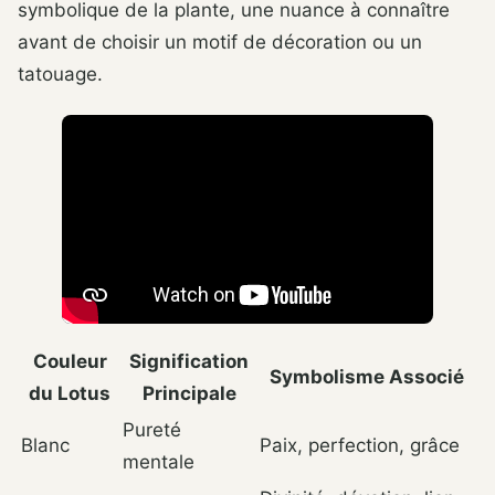
symbolique de la plante, une nuance à connaître
avant de choisir un motif de décoration ou un
tatouage.
Couleur
Signification
Symbolisme Associé
du Lotus
Principale
Pureté
Blanc
Paix, perfection, grâce
mentale