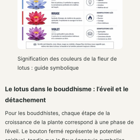
Signification des couleurs de la fleur de
lotus : guide symbolique
Le lotus dans le bouddhisme : l’éveil et le
détachement
Pour les bouddhistes, chaque étape de la
croissance de la plante correspond à une phase de
l’éveil. Le bouton fermé représente le potentiel