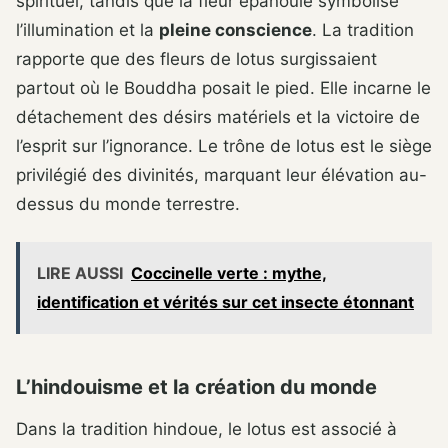
spirituel, tandis que la fleur épanouie symbolise
l’illumination et la
pleine conscience
. La tradition
rapporte que des fleurs de lotus surgissaient
partout où le Bouddha posait le pied. Elle incarne le
détachement des désirs matériels et la victoire de
l’esprit sur l’ignorance. Le trône de lotus est le siège
privilégié des divinités, marquant leur élévation au-
dessus du monde terrestre.
LIRE AUSSI
Coccinelle verte : mythe,
identification et vérités sur cet insecte étonnant
L’hindouisme et la création du monde
Dans la tradition hindoue, le lotus est associé à