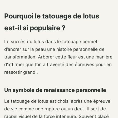
Pourquoi le tatouage de lotus
est-il si populaire ?
Le succès du lotus dans le tatouage permet
d’ancrer sur la peau une histoire personnelle de
transformation. Arborer cette fleur est une manière
d’affirmer que l’on a traversé des épreuves pour en
ressortir grandi.
Un symbole de renaissance personnelle
Le tatouage de lotus est choisi après une épreuve
de vie comme une rupture ou un deuil. Il sert de
rappel visuel de la force intérieure. Souvent placé