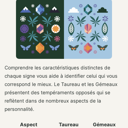
Comprendre les caractéristiques distinctes de
chaque signe vous aide à identifier celui qui vous
correspond le mieux. Le Taureau et les Gémeaux
présentent des tempéraments opposés qui se
reflètent dans de nombreux aspects de la
personnalité.
Aspect
Taureau
Gémeaux