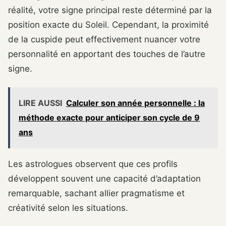
réalité, votre signe principal reste déterminé par la
position exacte du Soleil. Cependant, la proximité
de la cuspide peut effectivement nuancer votre
personnalité en apportant des touches de l’autre
signe.
LIRE AUSSI
Calculer son année personnelle : la
méthode exacte pour anticiper son cycle de 9
ans
Les astrologues observent que ces profils
développent souvent une capacité d’adaptation
remarquable, sachant allier pragmatisme et
créativité selon les situations.