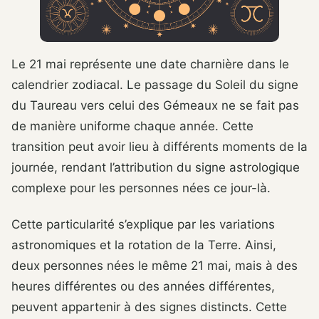
Le 21 mai représente une date charnière dans le
calendrier zodiacal. Le passage du Soleil du signe
du Taureau vers celui des Gémeaux ne se fait pas
de manière uniforme chaque année. Cette
transition peut avoir lieu à différents moments de la
journée, rendant l’attribution du signe astrologique
complexe pour les personnes nées ce jour-là.
Cette particularité s’explique par les variations
astronomiques et la rotation de la Terre. Ainsi,
deux personnes nées le même 21 mai, mais à des
heures différentes ou des années différentes,
peuvent appartenir à des signes distincts. Cette