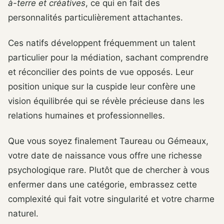
à-terre et créatives
, ce qui en fait des
personnalités particulièrement attachantes.
Ces natifs développent fréquemment un talent
particulier pour la médiation, sachant comprendre
et réconcilier des points de vue opposés. Leur
position unique sur la cuspide leur confère une
vision équilibrée qui se révèle précieuse dans les
relations humaines et professionnelles.
Que vous soyez finalement Taureau ou Gémeaux,
votre date de naissance vous offre une richesse
psychologique rare. Plutôt que de chercher à vous
enfermer dans une catégorie, embrassez cette
complexité qui fait votre singularité et votre charme
naturel.