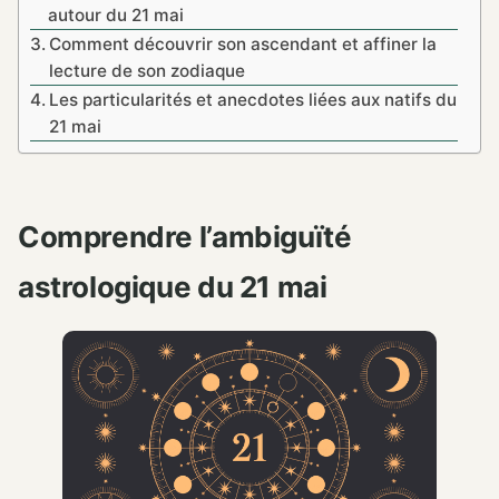
autour du 21 mai
Comment découvrir son ascendant et affiner la
lecture de son zodiaque
Les particularités et anecdotes liées aux natifs du
21 mai
Comprendre l’ambiguïté
astrologique du 21 mai