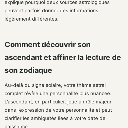
explique pourquoi deux sources astrologiques
peuvent parfois donner des informations
légèrement différentes.
Comment découvrir son
ascendant et affiner la lecture de
son zodiaque
Au-delà du signe solaire, votre thème astral
complet révèle une personnalité plus nuancée.
L’ascendant, en particulier, joue un rôle majeur
dans l’expression de votre personnalité et peut
clarifier les ambiguïtés liées à votre date de
naissance.