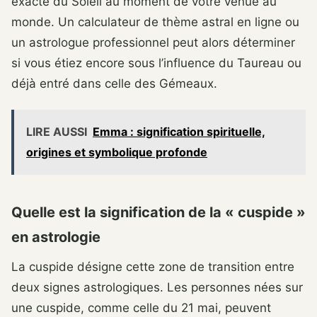
exacte du Soleil au moment de votre venue au
monde. Un calculateur de thème astral en ligne ou
un astrologue professionnel peut alors déterminer
si vous étiez encore sous l’influence du Taureau ou
déjà entré dans celle des Gémeaux.
LIRE AUSSI
Emma : signification spirituelle,
origines et symbolique profonde
Quelle est la signification de la « cuspide »
en astrologie
La cuspide désigne cette zone de transition entre
deux signes astrologiques. Les personnes nées sur
une cuspide, comme celle du 21 mai, peuvent