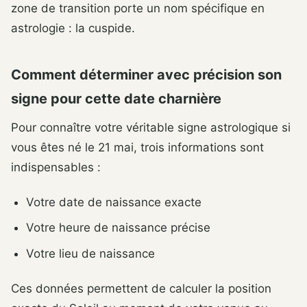
zone de transition porte un nom spécifique en
astrologie : la cuspide.
Comment déterminer avec précision son
signe pour cette date charnière
Pour connaître votre véritable signe astrologique si
vous êtes né le 21 mai, trois informations sont
indispensables :
Votre date de naissance exacte
Votre heure de naissance précise
Votre lieu de naissance
Ces données permettent de calculer la position