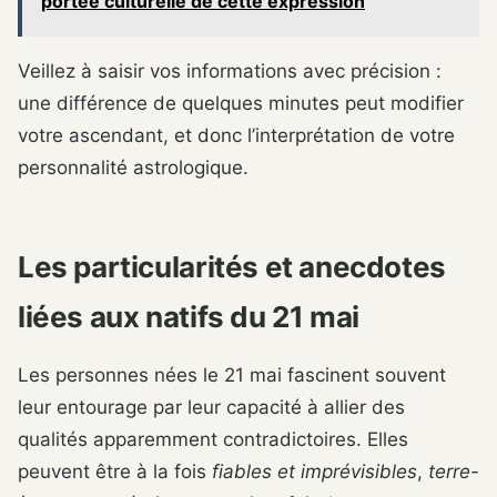
portée culturelle de cette expression
Veillez à saisir vos informations avec précision :
une différence de quelques minutes peut modifier
votre ascendant, et donc l’interprétation de votre
personnalité astrologique.
Les particularités et anecdotes
liées aux natifs du 21 mai
Les personnes nées le 21 mai fascinent souvent
leur entourage par leur capacité à allier des
qualités apparemment contradictoires. Elles
peuvent être à la fois
fiables et imprévisibles
,
terre-