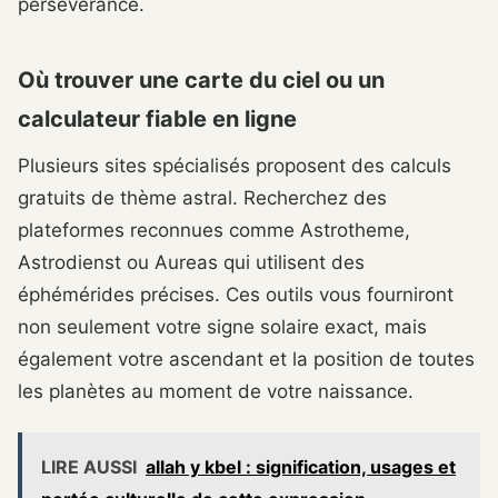
persévérance.
Où trouver une carte du ciel ou un
calculateur fiable en ligne
Plusieurs sites spécialisés proposent des calculs
gratuits de thème astral. Recherchez des
plateformes reconnues comme Astrotheme,
Astrodienst ou Aureas qui utilisent des
éphémérides précises. Ces outils vous fourniront
non seulement votre signe solaire exact, mais
également votre ascendant et la position de toutes
les planètes au moment de votre naissance.
LIRE AUSSI
allah y kbel : signification, usages et