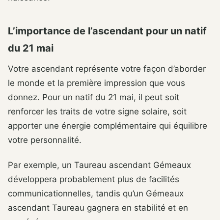
L’importance de l’ascendant pour un natif
du 21 mai
Votre ascendant représente votre façon d’aborder
le monde et la première impression que vous
donnez. Pour un natif du 21 mai, il peut soit
renforcer les traits de votre signe solaire, soit
apporter une énergie complémentaire qui équilibre
votre personnalité.
Par exemple, un Taureau ascendant Gémeaux
développera probablement plus de facilités
communicationnelles, tandis qu’un Gémeaux
ascendant Taureau gagnera en stabilité et en