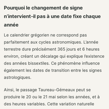
Pourquoi le changement de signe
n’intervient-il pas à une date fixe chaque
année
Le calendrier grégorien ne correspond pas
parfaitement aux cycles astronomiques. L’année
terrestre dure précisément 365 jours et 6 heures
environ, créant un décalage qui explique l’existence
des années bissextiles. Ce phénomène influence
également les dates de transition entre les signes
astrologiques.
Ainsi, le passage Taureau-Gémeaux peut se
produire le 20 ou le 21 mai selon les années, et à
des heures variables. Cette variation naturelle