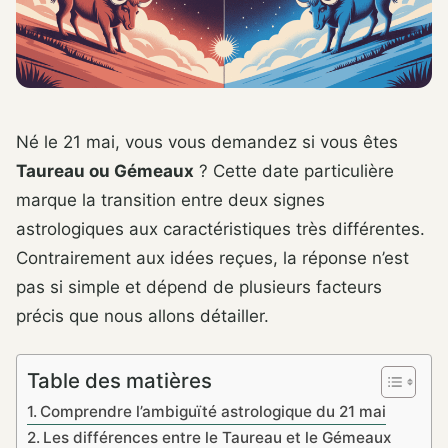
Né le 21 mai, vous vous demandez si vous êtes
Taureau ou Gémeaux
? Cette date particulière
marque la transition entre deux signes
astrologiques aux caractéristiques très différentes.
Contrairement aux idées reçues, la réponse n’est
pas si simple et dépend de plusieurs facteurs
précis que nous allons détailler.
Table des matières
Comprendre l’ambiguïté astrologique du 21 mai
Les différences entre le Taureau et le Gémeaux