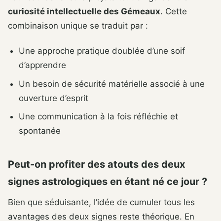
curiosité intellectuelle des Gémeaux
. Cette
combinaison unique se traduit par :
Une approche pratique doublée d’une soif
d’apprendre
Un besoin de sécurité matérielle associé à une
ouverture d’esprit
Une communication à la fois réfléchie et
spontanée
Peut-on profiter des atouts des deux
signes astrologiques en étant né ce jour ?
Bien que séduisante, l’idée de cumuler tous les
avantages des deux signes reste théorique. En