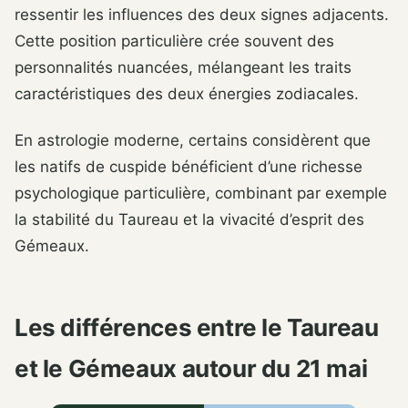
ressentir les influences des deux signes adjacents.
Cette position particulière crée souvent des
personnalités nuancées, mélangeant les traits
caractéristiques des deux énergies zodiacales.
En astrologie moderne, certains considèrent que
les natifs de cuspide bénéficient d’une richesse
psychologique particulière, combinant par exemple
la stabilité du Taureau et la vivacité d’esprit des
Gémeaux.
Les différences entre le Taureau
et le Gémeaux autour du 21 mai