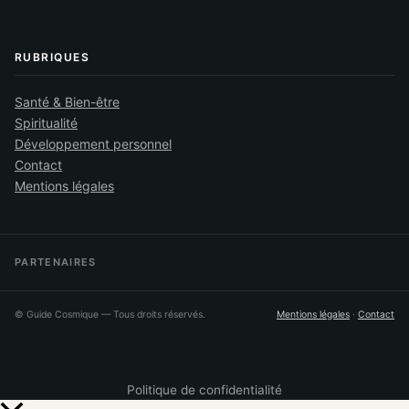
RUBRIQUES
Santé & Bien-être
Spiritualité
Développement personnel
Contact
Mentions légales
PARTENAIRES
©
Guide Cosmique
— Tous droits réservés.
Mentions légales
·
Contact
Politique de confidentialité