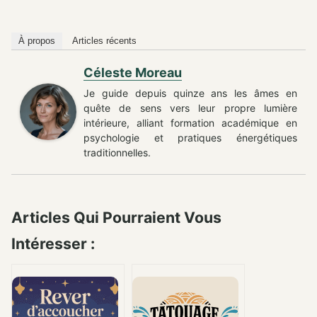
À propos
Articles récents
Céleste Moreau
Je guide depuis quinze ans les âmes en
quête de sens vers leur propre lumière
intérieure, alliant formation académique en
psychologie et pratiques énergétiques
traditionnelles.
Articles Qui Pourraient Vous
Intéresser :