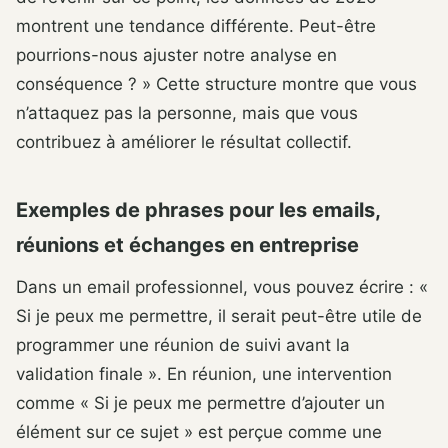
montrent une tendance différente. Peut-être
pourrions-nous ajuster notre analyse en
conséquence ? » Cette structure montre que vous
n’attaquez pas la personne, mais que vous
contribuez à améliorer le résultat collectif.
Exemples de phrases pour les emails,
réunions et échanges en entreprise
Dans un email professionnel, vous pouvez écrire : «
Si je peux me permettre, il serait peut-être utile de
programmer une réunion de suivi avant la
validation finale ». En réunion, une intervention
comme « Si je peux me permettre d’ajouter un
élément sur ce sujet » est perçue comme une