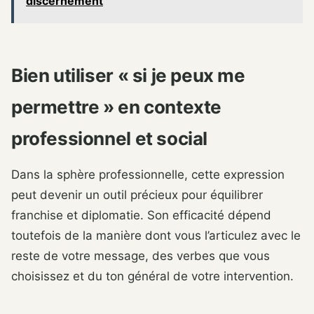
discernement
Bien utiliser « si je peux me
permettre » en contexte
professionnel et social
Dans la sphère professionnelle, cette expression
peut devenir un outil précieux pour équilibrer
franchise et diplomatie. Son efficacité dépend
toutefois de la manière dont vous l’articulez avec le
reste de votre message, des verbes que vous
choisissez et du ton général de votre intervention.