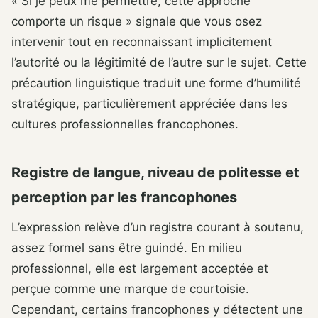
« Si je peux me permettre, cette approche
comporte un risque » signale que vous osez
intervenir tout en reconnaissant implicitement
l’autorité ou la légitimité de l’autre sur le sujet. Cette
précaution linguistique traduit une forme d’humilité
stratégique, particulièrement appréciée dans les
cultures professionnelles francophones.
Registre de langue, niveau de politesse et
perception par les francophones
L’expression relève d’un registre courant à soutenu,
assez formel sans être guindé. En milieu
professionnel, elle est largement acceptée et
perçue comme une marque de courtoisie.
Cependant, certains francophones y détectent une