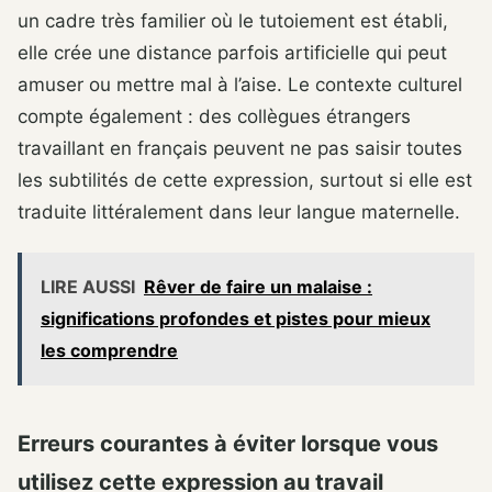
un cadre très familier où le tutoiement est établi,
elle crée une distance parfois artificielle qui peut
amuser ou mettre mal à l’aise. Le contexte culturel
compte également : des collègues étrangers
travaillant en français peuvent ne pas saisir toutes
les subtilités de cette expression, surtout si elle est
traduite littéralement dans leur langue maternelle.
LIRE AUSSI
Rêver de faire un malaise :
significations profondes et pistes pour mieux
les comprendre
Erreurs courantes à éviter lorsque vous
utilisez cette expression au travail