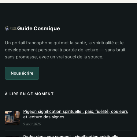
actuelle ?
Guide Cosmique
Un portail francophone qui met la santé, la spiritualité et le
développement personnel à portée de lecture — sans bruit,
sans promesse, avec un vrai souci de la source.
Nous écrire
À LIRE EN CE MOMENT
Pigeon signification spirituelle : paix, fidélité, couleurs
et lecture des signes
9 août 2026
Parler dans son sommeil : signification spirituelle,