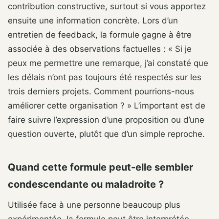
contribution constructive, surtout si vous apportez
ensuite une information concrète. Lors d’un
entretien de feedback, la formule gagne à être
associée à des observations factuelles : « Si je
peux me permettre une remarque, j’ai constaté que
les délais n’ont pas toujours été respectés sur les
trois derniers projets. Comment pourrions-nous
améliorer cette organisation ? » L’important est de
faire suivre l’expression d’une proposition ou d’une
question ouverte, plutôt que d’un simple reproche.
Quand cette formule peut-elle sembler
condescendante ou maladroite ?
Utilisée face à une personne beaucoup plus