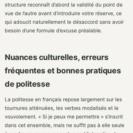
structure reconnaît d’abord la validité du point de
vue de l’autre avant d’introduire votre réserve, ce
qui adoucit naturellement le désaccord sans avoir
besoin d’une formule d’excuse préalable.
Nuances culturelles, erreurs
fréquentes et bonnes pratiques
de politesse
La politesse en français repose largement sur les
tournures atténuées, les verbes modalisés et le
vouvoiement. « Si je peux me permettre » s’inscrit
dans cet ensemble, mais ne suffit pas à elle seule