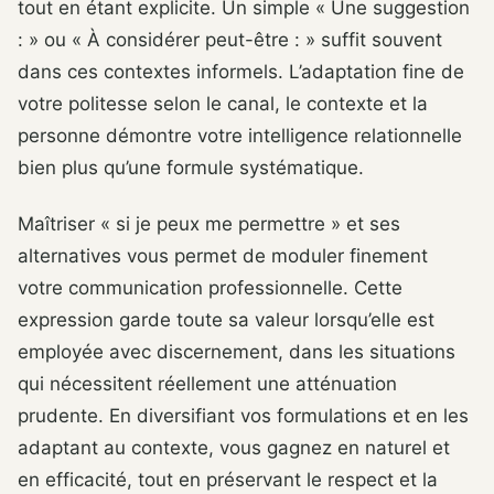
tout en étant explicite. Un simple « Une suggestion
: » ou « À considérer peut-être : » suffit souvent
dans ces contextes informels. L’adaptation fine de
votre politesse selon le canal, le contexte et la
personne démontre votre intelligence relationnelle
bien plus qu’une formule systématique.
Maîtriser « si je peux me permettre » et ses
alternatives vous permet de moduler finement
votre communication professionnelle. Cette
expression garde toute sa valeur lorsqu’elle est
employée avec discernement, dans les situations
qui nécessitent réellement une atténuation
prudente. En diversifiant vos formulations et en les
adaptant au contexte, vous gagnez en naturel et
en efficacité, tout en préservant le respect et la