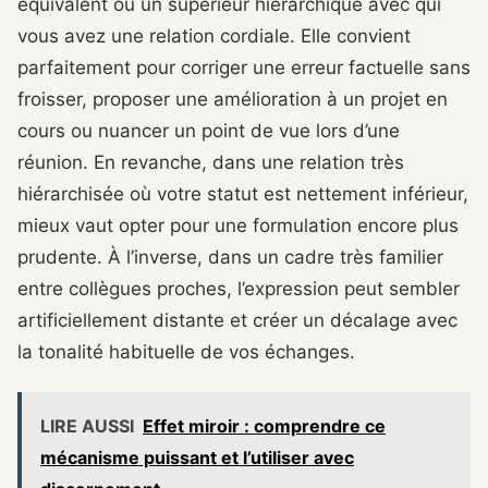
équivalent ou un supérieur hiérarchique avec qui
vous avez une relation cordiale. Elle convient
parfaitement pour corriger une erreur factuelle sans
froisser, proposer une amélioration à un projet en
cours ou nuancer un point de vue lors d’une
réunion. En revanche, dans une relation très
hiérarchisée où votre statut est nettement inférieur,
mieux vaut opter pour une formulation encore plus
prudente. À l’inverse, dans un cadre très familier
entre collègues proches, l’expression peut sembler
artificiellement distante et créer un décalage avec
la tonalité habituelle de vos échanges.
LIRE AUSSI
Effet miroir : comprendre ce
mécanisme puissant et l’utiliser avec