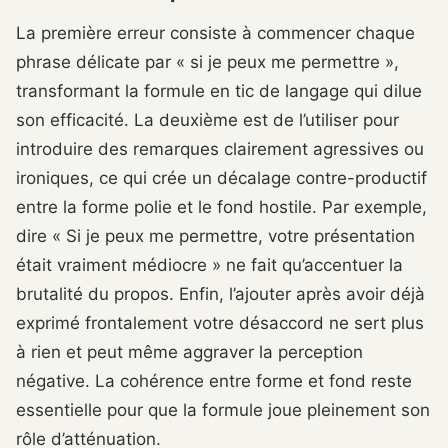
La première erreur consiste à commencer chaque
phrase délicate par « si je peux me permettre »,
transformant la formule en tic de langage qui dilue
son efficacité. La deuxième est de l’utiliser pour
introduire des remarques clairement agressives ou
ironiques, ce qui crée un décalage contre-productif
entre la forme polie et le fond hostile. Par exemple,
dire « Si je peux me permettre, votre présentation
était vraiment médiocre » ne fait qu’accentuer la
brutalité du propos. Enfin, l’ajouter après avoir déjà
exprimé frontalement votre désaccord ne sert plus
à rien et peut même aggraver la perception
négative. La cohérence entre forme et fond reste
essentielle pour que la formule joue pleinement son
rôle d’atténuation.