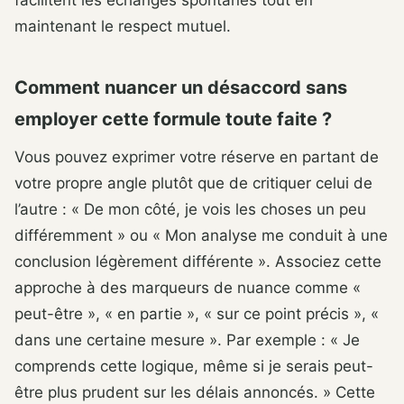
facilitent les échanges spontanés tout en
maintenant le respect mutuel.
Comment nuancer un désaccord sans
employer cette formule toute faite ?
Vous pouvez exprimer votre réserve en partant de
votre propre angle plutôt que de critiquer celui de
l’autre : « De mon côté, je vois les choses un peu
différemment » ou « Mon analyse me conduit à une
conclusion légèrement différente ». Associez cette
approche à des marqueurs de nuance comme «
peut-être », « en partie », « sur ce point précis », «
dans une certaine mesure ». Par exemple : « Je
comprends cette logique, même si je serais peut-
être plus prudent sur les délais annoncés. » Cette