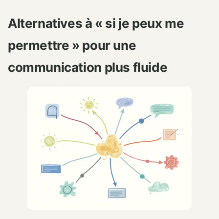
Alternatives à « si je peux me
permettre » pour une
communication plus fluide