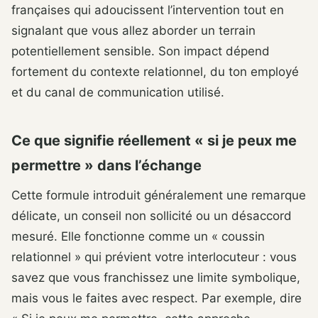
françaises qui adoucissent l’intervention tout en
signalant que vous allez aborder un terrain
potentiellement sensible. Son impact dépend
fortement du contexte relationnel, du ton employé
et du canal de communication utilisé.
Ce que signifie réellement « si je peux me
permettre » dans l’échange
Cette formule introduit généralement une remarque
délicate, un conseil non sollicité ou un désaccord
mesuré. Elle fonctionne comme un « coussin
relationnel » qui prévient votre interlocuteur : vous
savez que vous franchissez une limite symbolique,
mais vous le faites avec respect. Par exemple, dire