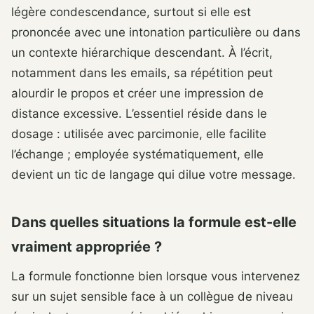
légère condescendance, surtout si elle est
prononcée avec une intonation particulière ou dans
un contexte hiérarchique descendant. À l’écrit,
notamment dans les emails, sa répétition peut
alourdir le propos et créer une impression de
distance excessive. L’essentiel réside dans le
dosage : utilisée avec parcimonie, elle facilite
l’échange ; employée systématiquement, elle
devient un tic de langage qui dilue votre message.
Dans quelles situations la formule est-elle
vraiment appropriée ?
La formule fonctionne bien lorsque vous intervenez
sur un sujet sensible face à un collègue de niveau