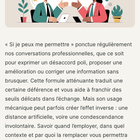
« Si je peux me permettre » ponctue régulièrement
nos conversations professionnelles, que ce soit
pour exprimer un désaccord poli, proposer une
amélioration ou corriger une information sans
brusquer. Cette formule atténuante traduit une
certaine déférence et vous aide à franchir des
seuils délicats dans l’échange. Mais son usage
mécanique peut parfois créer l’effet inverse : une
distance artificielle, voire une condescendance
involontaire. Savoir quand l’employer, dans quel
contexte et par quoi la remplacer vous permettra