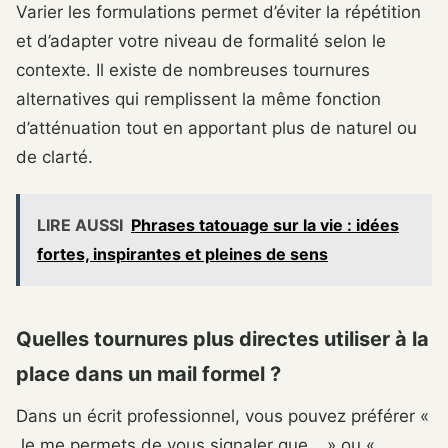
Varier les formulations permet d’éviter la répétition
et d’adapter votre niveau de formalité selon le
contexte. Il existe de nombreuses tournures
alternatives qui remplissent la même fonction
d’atténuation tout en apportant plus de naturel ou
de clarté.
LIRE AUSSI
Phrases tatouage sur la vie : idées
fortes, inspirantes et pleines de sens
Quelles tournures plus directes utiliser à la
place dans un mail formel ?
Dans un écrit professionnel, vous pouvez préférer «
Je me permets de vous signaler que… » ou «