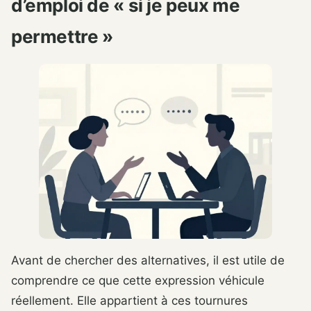
d’emploi de « si je peux me
permettre »
Avant de chercher des alternatives, il est utile de
comprendre ce que cette expression véhicule
réellement. Elle appartient à ces tournures