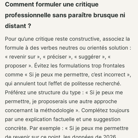
Comment formuler une critique
professionnelle sans paraître brusque ni
distant ?
Pour qu’une critique reste constructive, associez la
formule à des verbes neutres ou orientés solution :
« revenir sur », « préciser », « suggérer », «
proposer ». Évitez les formulations trop frontales
comme « Si je peux me permettre, c’est incorrect »,
qui annulent tout l’effet de politesse recherché.
Préférez une structure du type : « Si je peux me
permettre, je proposerais une autre approche
concernant la méthodologie ». Complétez toujours
par une explication factuelle et une suggestion
concrète. Par exemple : « Si je peux me permettre
de revenir sur ce point, les données de 2026