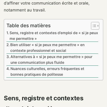
d’affiner votre communication écrite et orale,
notamment au travail.
Table des matières
Sens, registre et contextes d’emploi de « si je peux
me permettre »
Bien utiliser « si je peux me permettre » en
contexte professionnel et social
Alternatives à « si je peux me permettre » pour
une communication plus fluide
Nuances culturelles, erreurs fréquentes et
bonnes pratiques de politesse
Sens, registre et contextes