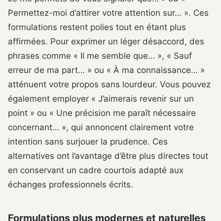
Permettez-moi d’attirer votre attention sur… ». Ces
formulations restent polies tout en étant plus
affirmées. Pour exprimer un léger désaccord, des
phrases comme « Il me semble que… », « Sauf
erreur de ma part… » ou « À ma connaissance… »
atténuent votre propos sans lourdeur. Vous pouvez
également employer « J’aimerais revenir sur un
point » ou « Une précision me paraît nécessaire
concernant… », qui annoncent clairement votre
intention sans surjouer la prudence. Ces
alternatives ont l’avantage d’être plus directes tout
en conservant un cadre courtois adapté aux
échanges professionnels écrits.
Formulations plus modernes et naturelles