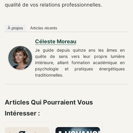
qualité de vos relations professionnelles.
À propos
Articles récents
Céleste Moreau
Je guide depuis quinze ans les âmes en
quête de sens vers leur propre lumière
intérieure, alliant formation académique en
psychologie et pratiques énergétiques
traditionnelles.
Articles Qui Pourraient Vous
Intéresser :