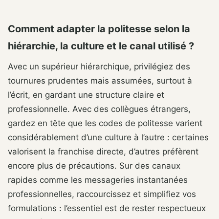
Comment adapter la politesse selon la
hiérarchie, la culture et le canal utilisé ?
Avec un supérieur hiérarchique, privilégiez des
tournures prudentes mais assumées, surtout à
l’écrit, en gardant une structure claire et
professionnelle. Avec des collègues étrangers,
gardez en tête que les codes de politesse varient
considérablement d’une culture à l’autre : certaines
valorisent la franchise directe, d’autres préfèrent
encore plus de précautions. Sur des canaux
rapides comme les messageries instantanées
professionnelles, raccourcissez et simplifiez vos
formulations : l’essentiel est de rester respectueux