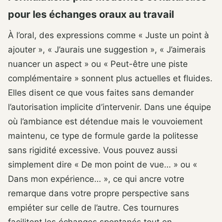
pour les échanges oraux au travail
À l’oral, des expressions comme « Juste un point à
ajouter », « J’aurais une suggestion », « J’aimerais
nuancer un aspect » ou « Peut-être une piste
complémentaire » sonnent plus actuelles et fluides.
Elles disent ce que vous faites sans demander
l’autorisation implicite d’intervenir. Dans une équipe
où l’ambiance est détendue mais le vouvoiement
maintenu, ce type de formule garde la politesse
sans rigidité excessive. Vous pouvez aussi
simplement dire « De mon point de vue… » ou «
Dans mon expérience… », ce qui ancre votre
remarque dans votre propre perspective sans
empiéter sur celle de l’autre. Ces tournures