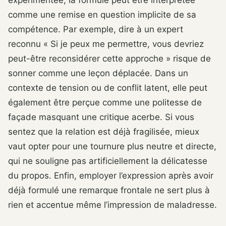
expérimentée, la formule peut être interprétée
comme une remise en question implicite de sa
compétence. Par exemple, dire à un expert
reconnu « Si je peux me permettre, vous devriez
peut-être reconsidérer cette approche » risque de
sonner comme une leçon déplacée. Dans un
contexte de tension ou de conflit latent, elle peut
également être perçue comme une politesse de
façade masquant une critique acerbe. Si vous
sentez que la relation est déjà fragilisée, mieux
vaut opter pour une tournure plus neutre et directe,
qui ne souligne pas artificiellement la délicatesse
du propos. Enfin, employer l’expression après avoir
déjà formulé une remarque frontale ne sert plus à
rien et accentue même l’impression de maladresse.