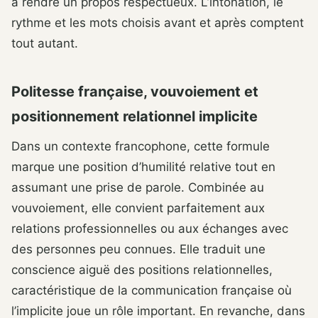
à rendre un propos respectueux. L’intonation, le
rythme et les mots choisis avant et après comptent
tout autant.
Politesse française, vouvoiement et
positionnement relationnel implicite
Dans un contexte francophone, cette formule
marque une position d’humilité relative tout en
assumant une prise de parole. Combinée au
vouvoiement, elle convient parfaitement aux
relations professionnelles ou aux échanges avec
des personnes peu connues. Elle traduit une
conscience aiguë des positions relationnelles,
caractéristique de la communication française où
l’implicite joue un rôle important. En revanche, dans