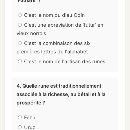
'Futhark' ?
C'est le nom du dieu Odin
C'est une abréviation de 'futur' en
vieux norrois
C'est la combinaison des six
premières lettres de l'alphabet
C'est le nom de l'artisan des runes
4. Quelle rune est traditionnellement
associée à la richesse, au bétail et à la
prospérité ?
Fehu
Uruz