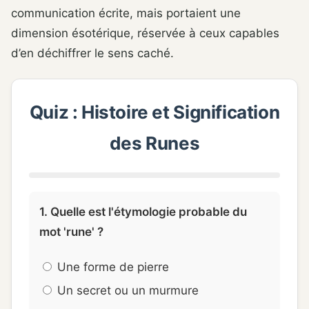
communication écrite, mais portaient une
dimension ésotérique, réservée à ceux capables
d’en déchiffrer le sens caché.
Quiz : Histoire et Signification
des Runes
1. Quelle est l'étymologie probable du
mot 'rune' ?
Une forme de pierre
Un secret ou un murmure