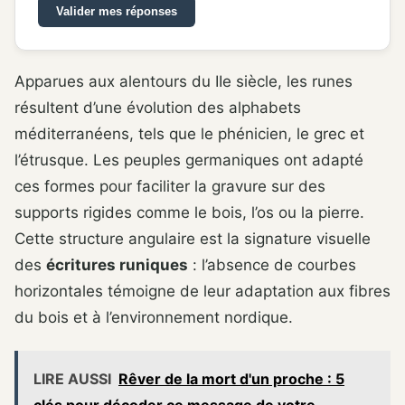
Valider mes réponses
Apparues aux alentours du IIe siècle, les runes
résultent d’une évolution des alphabets
méditerranéens, tels que le phénicien, le grec et
l’étrusque. Les peuples germaniques ont adapté
ces formes pour faciliter la gravure sur des
supports rigides comme le bois, l’os ou la pierre.
Cette structure angulaire est la signature visuelle
des
écritures runiques
: l’absence de courbes
horizontales témoigne de leur adaptation aux fibres
du bois et à l’environnement nordique.
LIRE AUSSI
Rêver de la mort d'un proche : 5