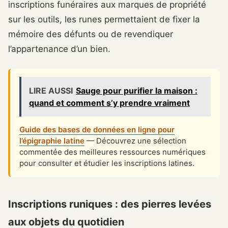
inscriptions funéraires aux marques de propriété
sur les outils, les runes permettaient de fixer la
mémoire des défunts ou de revendiquer
l’appartenance d’un bien.
LIRE AUSSI
Sauge pour purifier la maison :
quand et comment s’y prendre vraiment
Guide des bases de données en ligne pour
l’épigraphie latine
— Découvrez une sélection
commentée des meilleures ressources numériques
pour consulter et étudier les inscriptions latines.
Inscriptions runiques : des pierres levées
aux objets du quotidien