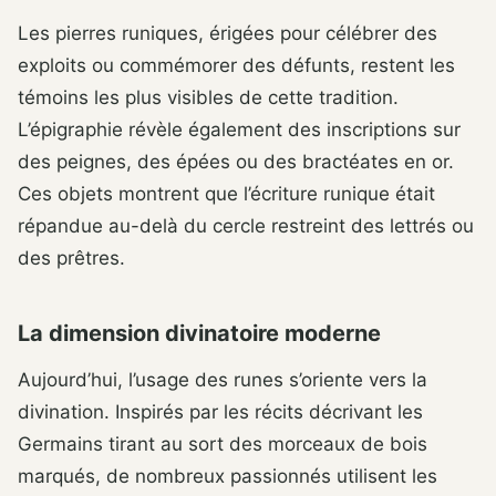
Les pierres runiques, érigées pour célébrer des
exploits ou commémorer des défunts, restent les
témoins les plus visibles de cette tradition.
L’épigraphie révèle également des inscriptions sur
des peignes, des épées ou des bractéates en or.
Ces objets montrent que l’écriture runique était
répandue au-delà du cercle restreint des lettrés ou
des prêtres.
La dimension divinatoire moderne
Aujourd’hui, l’usage des runes s’oriente vers la
divination. Inspirés par les récits décrivant les
Germains tirant au sort des morceaux de bois
marqués, de nombreux passionnés utilisent les