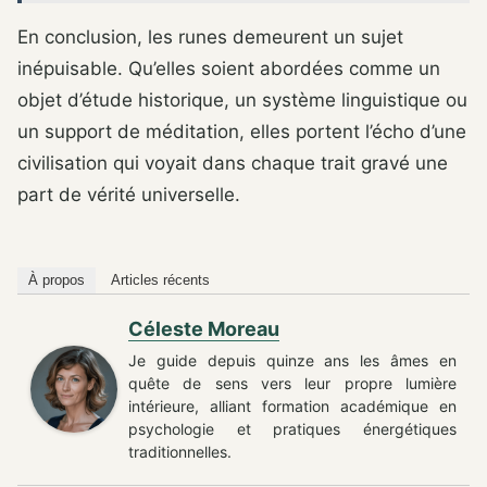
En conclusion, les runes demeurent un sujet
inépuisable. Qu’elles soient abordées comme un
objet d’étude historique, un système linguistique ou
un support de méditation, elles portent l’écho d’une
civilisation qui voyait dans chaque trait gravé une
part de vérité universelle.
À propos
Articles récents
Céleste Moreau
Je guide depuis quinze ans les âmes en
quête de sens vers leur propre lumière
intérieure, alliant formation académique en
psychologie et pratiques énergétiques
traditionnelles.