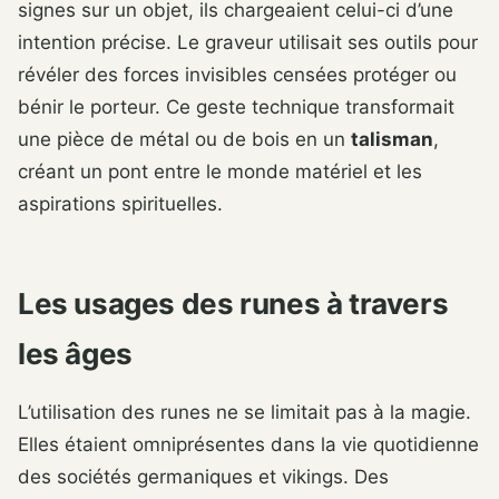
signes sur un objet, ils chargeaient celui-ci d’une
intention précise. Le graveur utilisait ses outils pour
révéler des forces invisibles censées protéger ou
bénir le porteur. Ce geste technique transformait
une pièce de métal ou de bois en un
talisman
,
créant un pont entre le monde matériel et les
aspirations spirituelles.
Les usages des runes à travers
les âges
L’utilisation des runes ne se limitait pas à la magie.
Elles étaient omniprésentes dans la vie quotidienne
des sociétés germaniques et vikings. Des