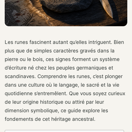
Les runes fascinent autant qu’elles intriguent. Bien
plus que de simples caractères gravés dans la
pierre ou le bois, ces signes forment un système
d’écriture né chez les peuples germaniques et
scandinaves. Comprendre les runes, c’est plonger
dans une culture où le langage, le sacré et la vie
quotidienne s’entremêlent. Que vous soyez curieux
de leur origine historique ou attiré par leur
dimension symbolique, ce guide explore les
fondements de cet héritage ancestral.