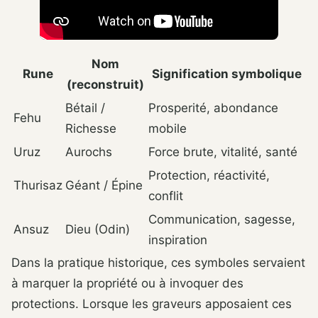
Nom
Rune
Signification symbolique
(reconstruit)
Bétail /
Prosperité, abondance
Fehu
Richesse
mobile
Uruz
Aurochs
Force brute, vitalité, santé
Protection, réactivité,
Thurisaz
Géant / Épine
conflit
Communication, sagesse,
Ansuz
Dieu (Odin)
inspiration
Dans la pratique historique, ces symboles servaient
à marquer la propriété ou à invoquer des
protections. Lorsque les graveurs apposaient ces