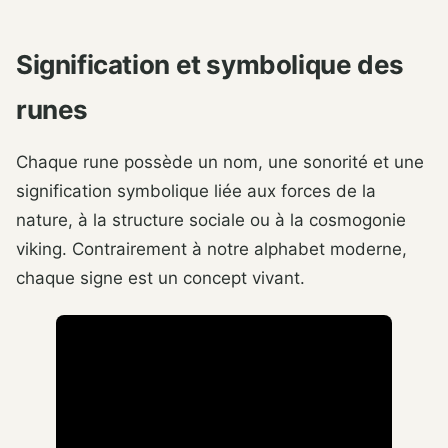
Signification et symbolique des
runes
Chaque rune possède un nom, une sonorité et une
signification symbolique liée aux forces de la
nature, à la structure sociale ou à la cosmogonie
viking. Contrairement à notre alphabet moderne,
chaque signe est un concept vivant.