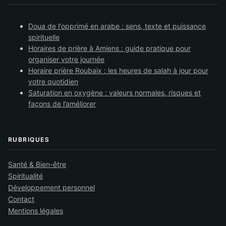
Doua de l'opprimé en arabe : sens, texte et puissance
spirituelle
Horaires de prière à Amiens : guide pratique pour
organiser votre journée
Horaire prière Roubaix : les heures de salah à jour pour
votre quotidien
Saturation en oxygène : valeurs normales, risques et
façons de l’améliorer
RUBRIQUES
Santé & Bien-être
Spiritualité
Développement personnel
Contact
Mentions légales