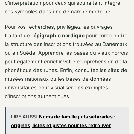
d’interprétation pour ceux qui souhaitent intégrer
ces symboles dans une démarche moderne.
Pour vos recherches, privilégiez les ouvrages
traitant de l’
épigraphie nordique
pour comprendre
la structure des inscriptions trouvées au Danemark
ou en Suède. Apprendre les bases du vieux norrois
peut également enrichir votre compréhension de la
phonétique des runes. Enfin, consultez les sites de
musées nationaux ou les bases de données
universitaires pour visualiser des exemples
d’inscriptions authentiques.
LIRE AUSSI
Noms de famille juifs séfarades :
origines, listes et pistes pour les retrouver