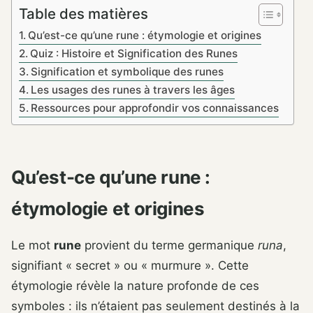
Table des matières
Qu’est-ce qu’une rune : étymologie et origines
Quiz : Histoire et Signification des Runes
Signification et symbolique des runes
Les usages des runes à travers les âges
Ressources pour approfondir vos connaissances
Qu’est-ce qu’une rune :
étymologie et origines
Le mot
rune
provient du terme germanique
runa
,
signifiant « secret » ou « murmure ». Cette
étymologie révèle la nature profonde de ces
symboles : ils n’étaient pas seulement destinés à la