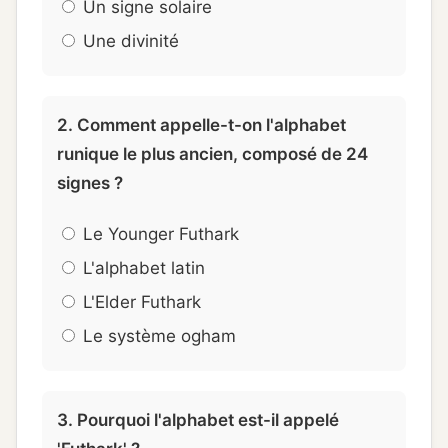
Un signe solaire
Une divinité
2. Comment appelle-t-on l'alphabet
runique le plus ancien, composé de 24
signes ?
Le Younger Futhark
L'alphabet latin
L'Elder Futhark
Le système ogham
3. Pourquoi l'alphabet est-il appelé