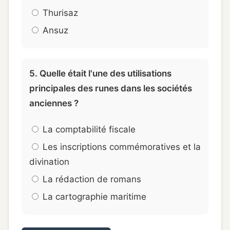
Thurisaz
Ansuz
5. Quelle était l'une des utilisations
principales des runes dans les sociétés
anciennes ?
La comptabilité fiscale
Les inscriptions commémoratives et la
divination
La rédaction de romans
La cartographie maritime