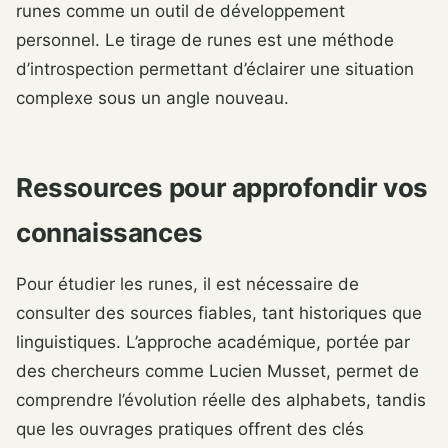
runes comme un outil de développement
personnel. Le tirage de runes est une méthode
d’introspection permettant d’éclairer une situation
complexe sous un angle nouveau.
Ressources pour approfondir vos
connaissances
Pour étudier les runes, il est nécessaire de
consulter des sources fiables, tant historiques que
linguistiques. L’approche académique, portée par
des chercheurs comme Lucien Musset, permet de
comprendre l’évolution réelle des alphabets, tandis
que les ouvrages pratiques offrent des clés