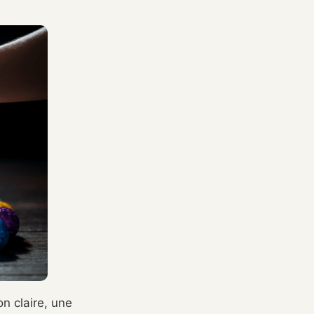
n claire, une