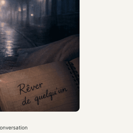
conversation