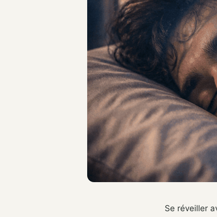
Se réveiller 