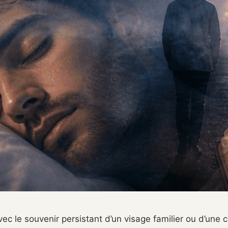
avec le souvenir persistant d’un visage familier ou d’une 