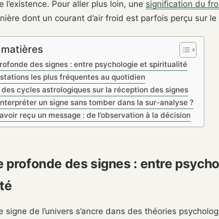
e l’existence. Pour aller plus loin, une
signification du fro
nière dont un courant d’air froid est parfois perçu sur le 
 matières
rofonde des signes : entre psychologie et spiritualité
stations les plus fréquentes au quotidien
 des cycles astrologiques sur la réception des signes
terpréter un signe sans tomber dans la sur-analyse ?
avoir reçu un message : de l’observation à la décision
e profonde des signes : entre psycho
ité
 signe de l’univers s’ancre dans des théories psycholo