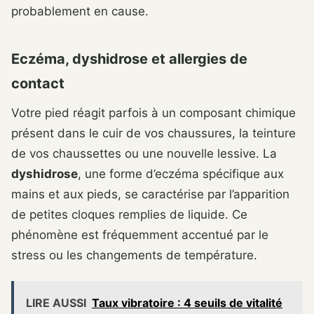
probablement en cause.
Eczéma, dyshidrose et allergies de
contact
Votre pied réagit parfois à un composant chimique
présent dans le cuir de vos chaussures, la teinture
de vos chaussettes ou une nouvelle lessive. La
dyshidrose
, une forme d’eczéma spécifique aux
mains et aux pieds, se caractérise par l’apparition
de petites cloques remplies de liquide. Ce
phénomène est fréquemment accentué par le
stress ou les changements de température.
LIRE AUSSI
Taux vibratoire : 4 seuils de vitalité