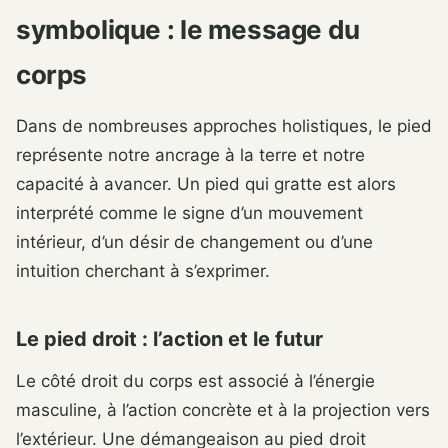
symbolique : le message du
corps
Dans de nombreuses approches holistiques, le pied
représente notre ancrage à la terre et notre
capacité à avancer. Un pied qui gratte est alors
interprété comme le signe d’un mouvement
intérieur, d’un désir de changement ou d’une
intuition cherchant à s’exprimer.
Le pied droit : l’action et le futur
Le côté droit du corps est associé à l’énergie
masculine, à l’action concrète et à la projection vers
l’extérieur. Une démangeaison au pied droit