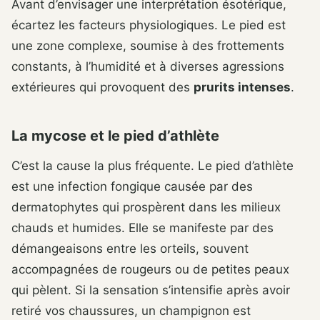
Avant d’envisager une interprétation ésotérique,
écartez les facteurs physiologiques. Le pied est
une zone complexe, soumise à des frottements
constants, à l’humidité et à diverses agressions
extérieures qui provoquent des
prurits intenses
.
La mycose et le pied d’athlète
C’est la cause la plus fréquente. Le pied d’athlète
est une infection fongique causée par des
dermatophytes qui prospèrent dans les milieux
chauds et humides. Elle se manifeste par des
démangeaisons entre les orteils, souvent
accompagnées de rougeurs ou de petites peaux
qui pèlent. Si la sensation s’intensifie après avoir
retiré vos chaussures, un champignon est