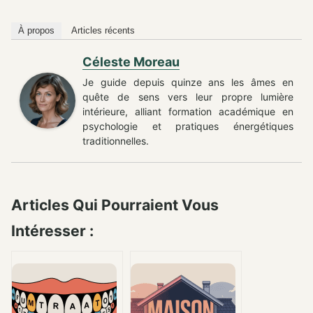
À propos
Articles récents
Céleste Moreau
Je guide depuis quinze ans les âmes en
quête de sens vers leur propre lumière
intérieure, alliant formation académique en
psychologie et pratiques énergétiques
traditionnelles.
Articles Qui Pourraient Vous
Intéresser :