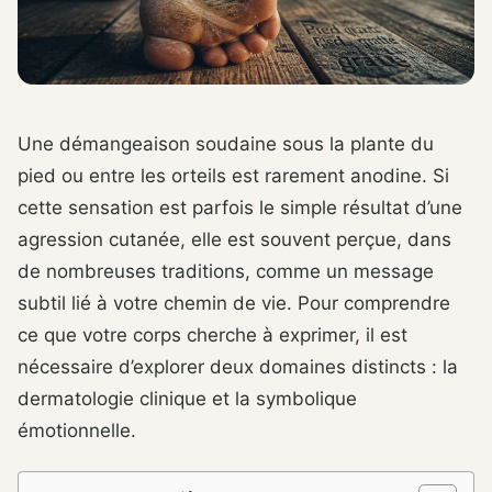
Une démangeaison soudaine sous la plante du
pied ou entre les orteils est rarement anodine. Si
cette sensation est parfois le simple résultat d’une
agression cutanée, elle est souvent perçue, dans
de nombreuses traditions, comme un message
subtil lié à votre chemin de vie. Pour comprendre
ce que votre corps cherche à exprimer, il est
nécessaire d’explorer deux domaines distincts : la
dermatologie clinique et la symbolique
émotionnelle.