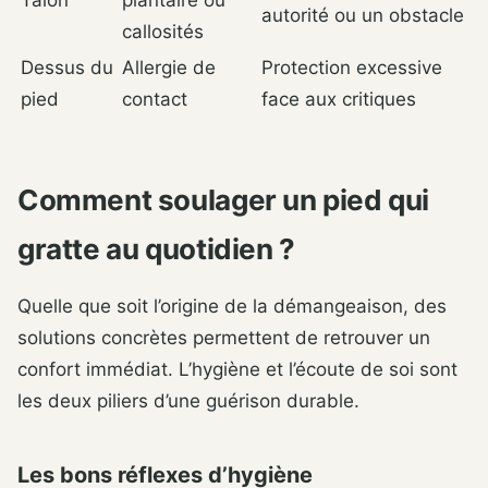
Talon
plantaire ou
autorité ou un obstacle
callosités
Dessus du
Allergie de
Protection excessive
pied
contact
face aux critiques
Comment soulager un pied qui
gratte au quotidien ?
Quelle que soit l’origine de la démangeaison, des
solutions concrètes permettent de retrouver un
confort immédiat. L’hygiène et l’écoute de soi sont
les deux piliers d’une guérison durable.
Les bons réflexes d’hygiène