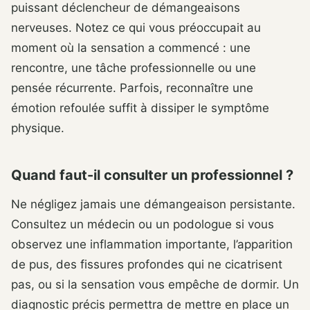
puissant déclencheur de démangeaisons
nerveuses. Notez ce qui vous préoccupait au
moment où la sensation a commencé : une
rencontre, une tâche professionnelle ou une
pensée récurrente. Parfois, reconnaître une
émotion refoulée suffit à dissiper le symptôme
physique.
Quand faut-il consulter un professionnel ?
Ne négligez jamais une démangeaison persistante.
Consultez un médecin ou un podologue si vous
observez une inflammation importante, l’apparition
de pus, des fissures profondes qui ne cicatrisent
pas, ou si la sensation vous empêche de dormir. Un
diagnostic précis permettra de mettre en place un