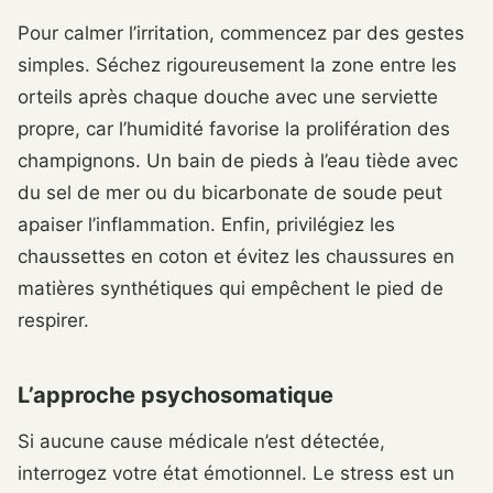
Pour calmer l’irritation, commencez par des gestes
simples. Séchez rigoureusement la zone entre les
orteils après chaque douche avec une serviette
propre, car l’humidité favorise la prolifération des
champignons. Un bain de pieds à l’eau tiède avec
du sel de mer ou du bicarbonate de soude peut
apaiser l’inflammation. Enfin, privilégiez les
chaussettes en coton et évitez les chaussures en
matières synthétiques qui empêchent le pied de
respirer.
L’approche psychosomatique
Si aucune cause médicale n’est détectée,
interrogez votre état émotionnel. Le stress est un