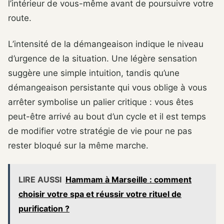
l’intérieur de vous-même avant de poursuivre votre
route.
L’intensité de la démangeaison indique le niveau
d’urgence de la situation. Une légère sensation
suggère une simple intuition, tandis qu’une
démangeaison persistante qui vous oblige à vous
arrêter symbolise un palier critique : vous êtes
peut-être arrivé au bout d’un cycle et il est temps
de modifier votre stratégie de vie pour ne pas
rester bloqué sur la même marche.
LIRE AUSSI
Hammam à Marseille : comment
choisir votre spa et réussir votre rituel de
purification ?