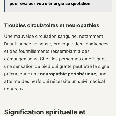
pour évaluer votre énergie au quotidien
Troubles circulatoires et neuropathies
Une mauvaise circulation sanguine, notamment
l’insuffisance veineuse, provoque des impatiences
et des fourmillements ressemblant à des
démangeaisons. Chez les personnes diabétiques,
une sensation de pied qui gratte peut être le signe
précurseur d’une
neuropathie périphérique
, une
atteinte des nerfs qui nécessite un suivi médical
rigoureux.
Signification spirituelle et