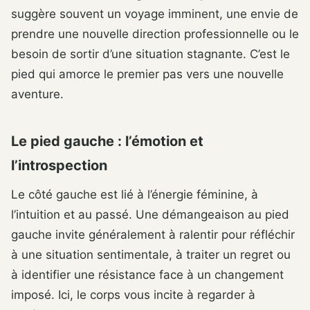
suggère souvent un voyage imminent, une envie de
prendre une nouvelle direction professionnelle ou le
besoin de sortir d’une situation stagnante. C’est le
pied qui amorce le premier pas vers une nouvelle
aventure.
Le pied gauche : l’émotion et
l’introspection
Le côté gauche est lié à l’énergie féminine, à
l’intuition et au passé. Une démangeaison au pied
gauche invite généralement à ralentir pour réfléchir
à une situation sentimentale, à traiter un regret ou
à identifier une résistance face à un changement
imposé. Ici, le corps vous incite à regarder à