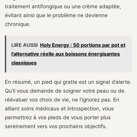
traitement antifongique ou une crème adaptée,
évitant ainsi que le problème ne devienne
chronique.
LIRE AUSSI
Holy Energy : 50 portions par pot et
l'alternative réelle aux boissons énergisantes
classiques
En résumé, un pied qui gratte est un signal d’alerte.
Qu’il vous demande de soigner votre peau ou de
réévaluer vos choix de vie, ne l’ignorez pas. En
alliant soins médicaux et introspection, vous
permettrez à vos pieds de vous porter plus
sereinement vers vos prochains objectifs.