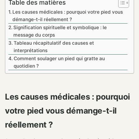
Table des matières
Les causes médicales : pourquoi votre pied vous
démange-t-il réellement ?
Signification spirituelle et symbolique : le
message du corps
Tableau récapitulatif des causes et
interprétations
Comment soulager un pied qui gratte au
quotidien ?
Les causes médicales : pourquoi
votre pied vous démange-t-il
réellement ?