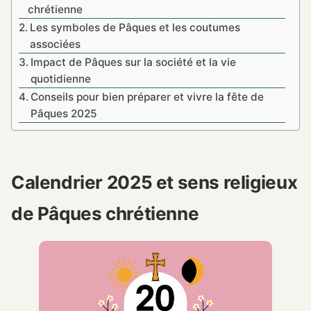
chrétienne
Les symboles de Pâques et les coutumes
associées
Impact de Pâques sur la société et la vie
quotidienne
Conseils pour bien préparer et vivre la fête de
Pâques 2025
Calendrier 2025 et sens religieux
de Pâques chrétienne