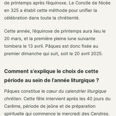
de printemps après l’équinoxe. Le Concile de Nicée
en 325 a établi cette méthode pour unifier la
célébration dans toute la chrétienté.
Cette année, l’équinoxe de printemps aura lieu le
20 mars, et la première pleine lune suivante
tombera le 13 avril. Pâques est donc fixée au
premier dimanche qui suit, soit le 20 avril 2025.
Comment s’explique le choix de cette
période au sein de l’année liturgique ?
Pâques constitue le
cœur du calendrier liturgique
chrétien
. Cette fête intervient après les 40 jours du
Carême, période de jeûne et de préparation
spirituelle qui commence le mercredi des Cendres.