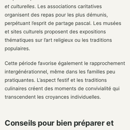
et culturelles
. Les associations caritatives
organisent des repas pour les plus démunis,
perpétuant l’esprit de partage pascal. Les musées
et sites culturels proposent des expositions
thématiques sur l’art religieux ou les traditions
populaires.
Cette période favorise également le rapprochement
intergénérationnel, même dans les familles peu
pratiquantes. L’aspect festif et les traditions
culinaires créent des moments de convivialité qui
transcendent les croyances individuelles.
Conseils pour bien préparer et