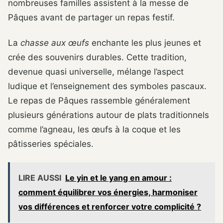
nombreuses familles assistent à la messe de
Pâques avant de partager un repas festif.
La
chasse aux œufs
enchante les plus jeunes et
crée des souvenirs durables. Cette tradition,
devenue quasi universelle, mélange l’aspect
ludique et l’enseignement des symboles pascaux.
Le repas de Pâques rassemble généralement
plusieurs générations autour de plats traditionnels
comme l’agneau, les œufs à la coque et les
pâtisseries spéciales.
LIRE AUSSI
Le yin et le yang en amour :
comment équilibrer vos énergies, harmoniser
vos différences et renforcer votre complicité ?