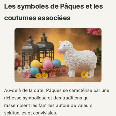
Les symboles de Pâques et les
coutumes associées
Au-delà de la date, Pâques se caractérise par une
richesse symbolique et des traditions qui
rassemblent les familles autour de valeurs
spirituelles et conviviales.