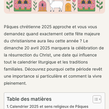
Pâques chrétienne 2025 approche et vous vous
demandez quand exactement cette fête majeure
du christianisme aura lieu cette année ? Le
dimanche 20 avril 2025 marquera la célébration de
la résurrection du Christ, une date qui influence
tout le calendrier liturgique et les traditions
familiales. Découvrez pourquoi cette période revêt
une importance si particulière et comment la vivre
pleinement.
Table des matières
Calendrier 2025 et sens religieux de Pâques