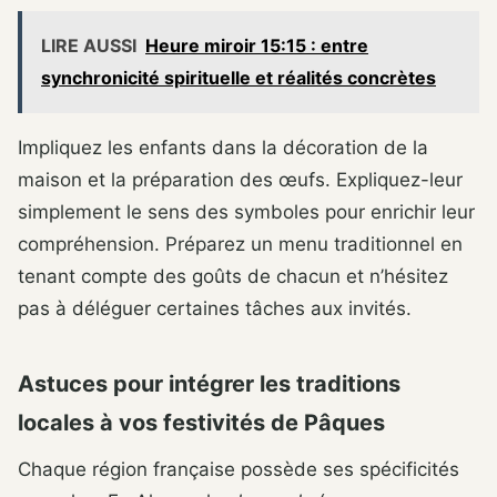
LIRE AUSSI
Heure miroir 15:15 : entre
synchronicité spirituelle et réalités concrètes
Impliquez les enfants dans la décoration de la
maison et la préparation des œufs. Expliquez-leur
simplement le sens des symboles pour enrichir leur
compréhension. Préparez un menu traditionnel en
tenant compte des goûts de chacun et n’hésitez
pas à déléguer certaines tâches aux invités.
Astuces pour intégrer les traditions
locales à vos festivités de Pâques
Chaque région française possède ses spécificités