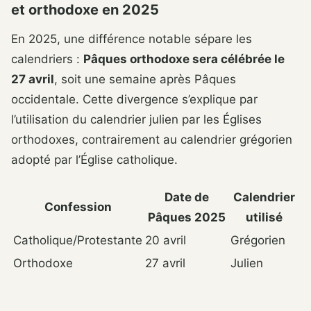
et orthodoxe en 2025
En 2025, une différence notable sépare les
calendriers :
Pâques orthodoxe sera célébrée le
27 avril
, soit une semaine après Pâques
occidentale. Cette divergence s’explique par
l’utilisation du calendrier julien par les Églises
orthodoxes, contrairement au calendrier grégorien
adopté par l’Église catholique.
Date de
Calendrier
Confession
Pâques 2025
utilisé
Catholique/Protestante
20 avril
Grégorien
Orthodoxe
27 avril
Julien