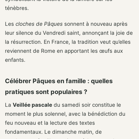
ténèbres.
Les
cloches de Pâques
sonnent à nouveau après
leur silence du Vendredi saint, annonçant la joie de
la résurrection. En France, la tradition veut qu’elles
reviennent de Rome en apportant les œufs aux
enfants.
Célébrer Pâques en famille : quelles
pratiques sont populaires ?
La
Veillée pascale
du samedi soir constitue le
moment le plus solennel, avec la bénédiction du
feu nouveau et la lecture des textes
fondamentaux. Le dimanche matin, de