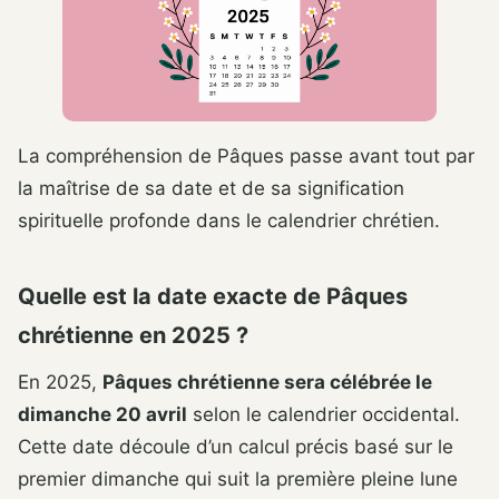
La compréhension de Pâques passe avant tout par
la maîtrise de sa date et de sa signification
spirituelle profonde dans le calendrier chrétien.
Quelle est la date exacte de Pâques
chrétienne en 2025 ?
En 2025,
Pâques chrétienne sera célébrée le
dimanche 20 avril
selon le calendrier occidental.
Cette date découle d’un calcul précis basé sur le
premier dimanche qui suit la première pleine lune