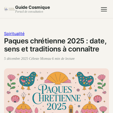
Guide Cosmique
Portail de consultation
Spiritualité
Paques chrétienne 2025 : date,
sens et traditions à connaître
5 décembre 2025
·
Céleste Moreau
·
6 min de lecture