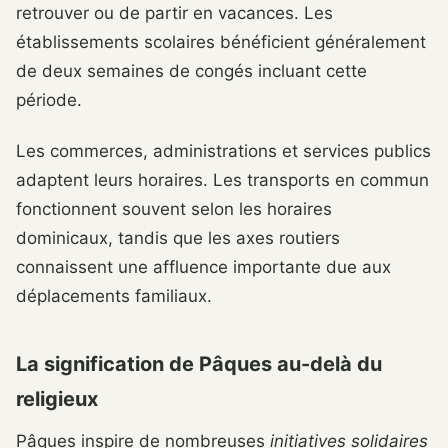
retrouver ou de partir en vacances. Les
établissements scolaires bénéficient généralement
de deux semaines de congés incluant cette
période.
Les commerces, administrations et services publics
adaptent leurs horaires. Les transports en commun
fonctionnent souvent selon les horaires
dominicaux, tandis que les axes routiers
connaissent une affluence importante due aux
déplacements familiaux.
La signification de Pâques au-delà du
religieux
Pâques inspire de nombreuses
initiatives solidaires