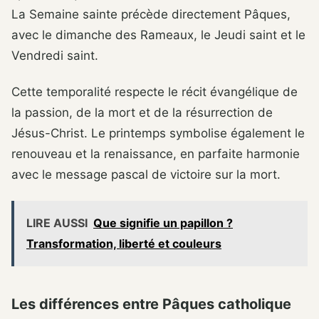
La Semaine sainte précède directement Pâques,
avec le dimanche des Rameaux, le Jeudi saint et le
Vendredi saint.
Cette temporalité respecte le récit évangélique de
la passion, de la mort et de la résurrection de
Jésus-Christ. Le printemps symbolise également le
renouveau et la renaissance, en parfaite harmonie
avec le message pascal de victoire sur la mort.
LIRE AUSSI
Que signifie un papillon ?
Transformation, liberté et couleurs
Les différences entre Pâques catholique