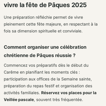
vivre la fête de Pâques 2025
Une préparation réfléchie permet de vivre
pleinement cette fête majeure, en respectant à la
fois sa dimension spirituelle et conviviale.
Comment organiser une célébration
chrétienne de Pâques réussie ?
Commencez vos préparatifs dès le début du
Carême en planifiant les moments clés :
participation aux offices de la Semaine sainte,
préparation du repas festif et organisation des
activités familiales.
Réservez vos places pour la
Veillée pascale
, souvent très fréquentée.