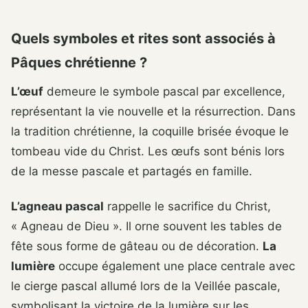
Quels symboles et rites sont associés à
Pâques chrétienne ?
L’œuf
demeure le symbole pascal par excellence,
représentant la vie nouvelle et la résurrection. Dans
la tradition chrétienne, la coquille brisée évoque le
tombeau vide du Christ. Les œufs sont bénis lors
de la messe pascale et partagés en famille.
L’agneau pascal
rappelle le sacrifice du Christ,
« Agneau de Dieu ». Il orne souvent les tables de
fête sous forme de gâteau ou de décoration.
La
lumière
occupe également une place centrale avec
le cierge pascal allumé lors de la Veillée pascale,
symbolisant la victoire de la lumière sur les