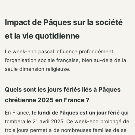
Impact de Pâques sur la société
et la vie quotidienne
Le week-end pascal influence profondément
l’organisation sociale française, bien au-delà de la
seule dimension religieuse.
Quels sont les jours fériés liés à Pâques
chrétienne 2025 en France ?
En France,
le lundi de Pâques est un jour férié
qui
tombera le 21 avril 2025. Ce week-end prolongé de
trois jours permet à de nombreuses familles de se