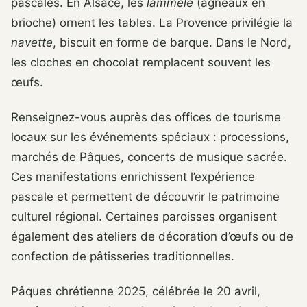
pascales. En Alsace, les
lammele
(agneaux en
brioche) ornent les tables. La Provence privilégie la
navette
, biscuit en forme de barque. Dans le Nord,
les cloches en chocolat remplacent souvent les
œufs.
Renseignez-vous auprès des offices de tourisme
locaux sur les événements spéciaux : processions,
marchés de Pâques, concerts de musique sacrée.
Ces manifestations enrichissent l’expérience
pascale et permettent de découvrir le patrimoine
culturel régional. Certaines paroisses organisent
également des ateliers de décoration d’œufs ou de
confection de pâtisseries traditionnelles.
Pâques chrétienne 2025, célébrée le 20 avril,