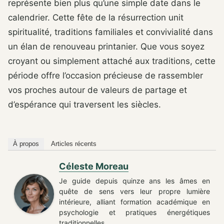
représente bien plus qu’une simple date dans le
calendrier. Cette fête de la résurrection unit
spiritualité, traditions familiales et convivialité dans
un élan de renouveau printanier. Que vous soyez
croyant ou simplement attaché aux traditions, cette
période offre l’occasion précieuse de rassembler
vos proches autour de valeurs de partage et
d’espérance qui traversent les siècles.
À propos
Articles récents
Céleste Moreau
Je guide depuis quinze ans les âmes en
quête de sens vers leur propre lumière
intérieure, alliant formation académique en
psychologie et pratiques énergétiques
traditionnelles.