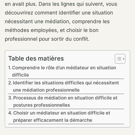
en avait plus. Dans les lignes qui suivent, vous
découvrirez comment identifier une situation
nécessitant une médiation, comprendre les
méthodes employées, et choisir le bon
professionnel pour sortir du conflit.
Table des matières
Comprendre le rôle d’un médiateur en situation
difficile
Identifier les situations difficiles qui nécessitent
une médiation professionnelle
Processus de médiation en situation difficile et
postures professionnelles
Choisir un médiateur en situation difficile et
préparer efficacement la démarche