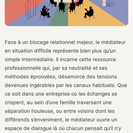
Face à un blocage relationnel majeur, le médiateur
en situation difficile représente bien plus qu’un
simple intermédiaire. Il incarne cette ressource
professionnelle qui, par sa neutralité et ses
méthodes éprouvées, désamorce des tensions
devenues ingérables par les canaux habituels. Que
ce soit dans une entreprise où les échanges se
crispent, au sein d’une famille traversant une
séparation houleuse, ou entre voisins dont les
différends s’enveniment, le médiateur ouvre un
espace de dialogue là où chacun pensait qu’il n’y