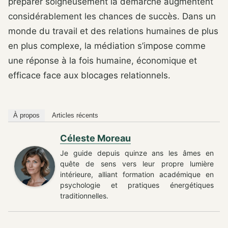
préparer soigneusement la démarche augmentent
considérablement les chances de succès. Dans un
monde du travail et des relations humaines de plus
en plus complexe, la médiation s’impose comme
une réponse à la fois humaine, économique et
efficace face aux blocages relationnels.
À propos
Articles récents
Céleste Moreau
Je guide depuis quinze ans les âmes en
quête de sens vers leur propre lumière
intérieure, alliant formation académique en
psychologie et pratiques énergétiques
traditionnelles.