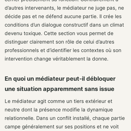
d’autres intervenants, le médiateur ne juge pas, ne
décide pas et ne défend aucune partie. Il crée les
conditions d’un dialogue constructif dans un climat
devenu toxique. Cette section vous permet de
distinguer clairement son rôle de celui d’autres
professionnels et d’identifier les contextes où son
intervention change véritablement la donne.
En quoi un médiateur peut-il débloquer
une situation apparemment sans issue
Le médiateur agit comme un tiers extérieur et
neutre dont la présence modifie la dynamique
relationnelle. Dans un conflit installé, chaque partie
campe généralement sur ses positions et ne voit