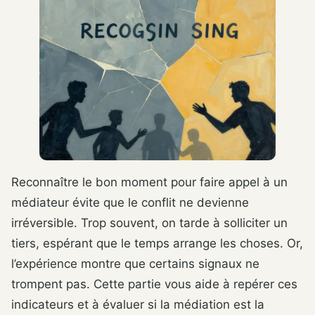
Reconnaître le bon moment pour faire appel à un
médiateur évite que le conflit ne devienne
irréversible. Trop souvent, on tarde à solliciter un
tiers, espérant que le temps arrange les choses. Or,
l’expérience montre que certains signaux ne
trompent pas. Cette partie vous aide à repérer ces
indicateurs et à évaluer si la médiation est la