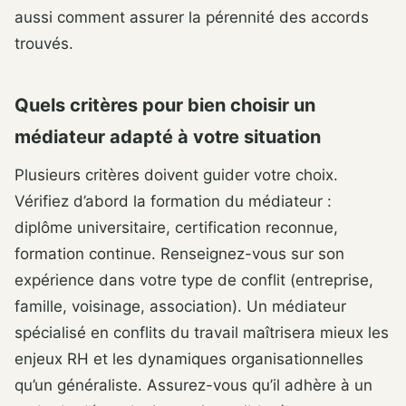
aussi comment assurer la pérennité des accords
trouvés.
Quels critères pour bien choisir un
médiateur adapté à votre situation
Plusieurs critères doivent guider votre choix.
Vérifiez d’abord la formation du médiateur :
diplôme universitaire, certification reconnue,
formation continue. Renseignez-vous sur son
expérience dans votre type de conflit (entreprise,
famille, voisinage, association). Un médiateur
spécialisé en conflits du travail maîtrisera mieux les
enjeux RH et les dynamiques organisationnelles
qu’un généraliste. Assurez-vous qu’il adhère à un