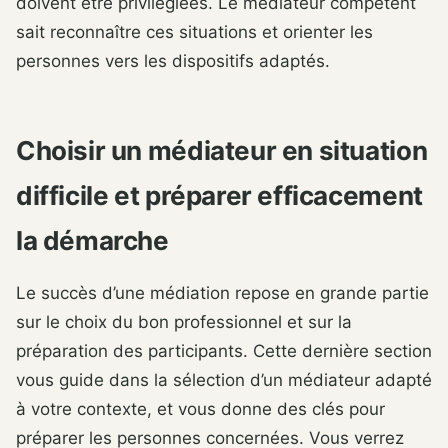
doivent être privilégiées. Le médiateur compétent
sait reconnaître ces situations et orienter les
personnes vers les dispositifs adaptés.
Choisir un médiateur en situation
difficile et préparer efficacement
la démarche
Le succès d’une médiation repose en grande partie
sur le choix du bon professionnel et sur la
préparation des participants. Cette dernière section
vous guide dans la sélection d’un médiateur adapté
à votre contexte, et vous donne des clés pour
préparer les personnes concernées. Vous verrez