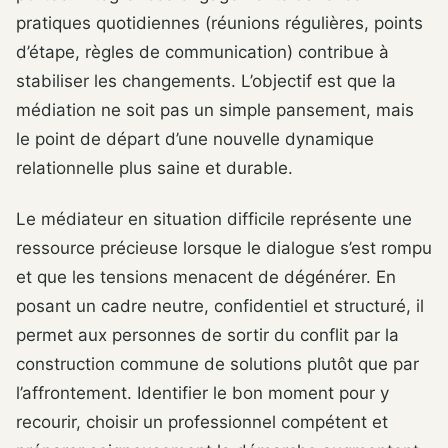
pratiques quotidiennes (réunions régulières, points
d’étape, règles de communication) contribue à
stabiliser les changements. L’objectif est que la
médiation ne soit pas un simple pansement, mais
le point de départ d’une nouvelle dynamique
relationnelle plus saine et durable.
Le médiateur en situation difficile représente une
ressource précieuse lorsque le dialogue s’est rompu
et que les tensions menacent de dégénérer. En
posant un cadre neutre, confidentiel et structuré, il
permet aux personnes de sortir du conflit par la
construction commune de solutions plutôt que par
l’affrontement. Identifier le bon moment pour y
recourir, choisir un professionnel compétent et