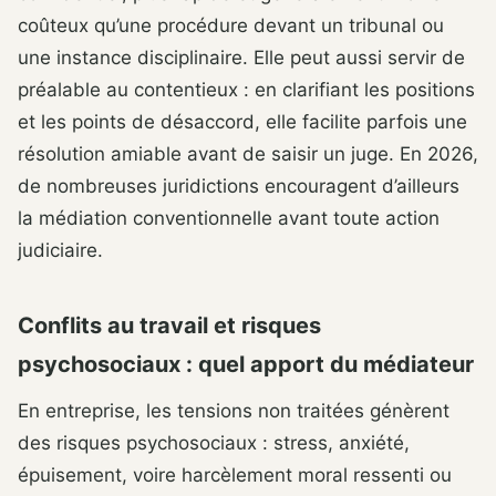
coûteux qu’une procédure devant un tribunal ou
une instance disciplinaire. Elle peut aussi servir de
préalable au contentieux : en clarifiant les positions
et les points de désaccord, elle facilite parfois une
résolution amiable avant de saisir un juge. En 2026,
de nombreuses juridictions encouragent d’ailleurs
la médiation conventionnelle avant toute action
judiciaire.
Conflits au travail et risques
psychosociaux : quel apport du médiateur
En entreprise, les tensions non traitées génèrent
des risques psychosociaux : stress, anxiété,
épuisement, voire harcèlement moral ressenti ou