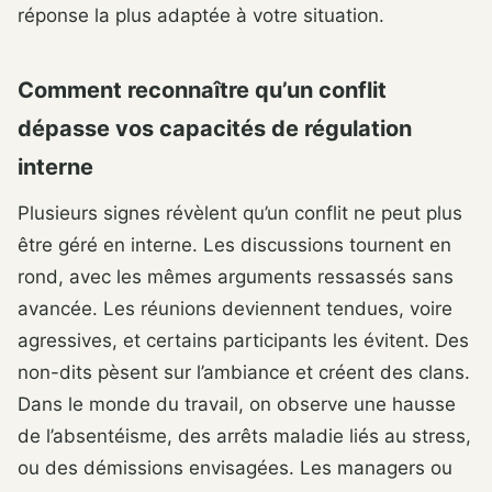
réponse la plus adaptée à votre situation.
Comment reconnaître qu’un conflit
dépasse vos capacités de régulation
interne
Plusieurs signes révèlent qu’un conflit ne peut plus
être géré en interne. Les discussions tournent en
rond, avec les mêmes arguments ressassés sans
avancée. Les réunions deviennent tendues, voire
agressives, et certains participants les évitent. Des
non-dits pèsent sur l’ambiance et créent des clans.
Dans le monde du travail, on observe une hausse
de l’absentéisme, des arrêts maladie liés au stress,
ou des démissions envisagées. Les managers ou