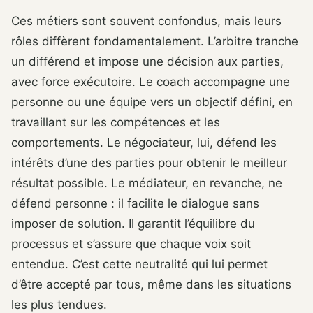
Ces métiers sont souvent confondus, mais leurs
rôles diffèrent fondamentalement. L’arbitre tranche
un différend et impose une décision aux parties,
avec force exécutoire. Le coach accompagne une
personne ou une équipe vers un objectif défini, en
travaillant sur les compétences et les
comportements. Le négociateur, lui, défend les
intérêts d’une des parties pour obtenir le meilleur
résultat possible. Le médiateur, en revanche, ne
défend personne : il facilite le dialogue sans
imposer de solution. Il garantit l’équilibre du
processus et s’assure que chaque voix soit
entendue. C’est cette neutralité qui lui permet
d’être accepté par tous, même dans les situations
les plus tendues.