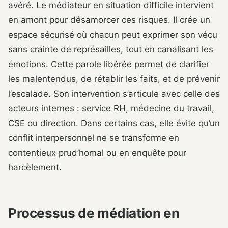
avéré. Le médiateur en situation difficile intervient
en amont pour désamorcer ces risques. Il crée un
espace sécurisé où chacun peut exprimer son vécu
sans crainte de représailles, tout en canalisant les
émotions. Cette parole libérée permet de clarifier
les malentendus, de rétablir les faits, et de prévenir
l’escalade. Son intervention s’articule avec celle des
acteurs internes : service RH, médecine du travail,
CSE ou direction. Dans certains cas, elle évite qu’un
conflit interpersonnel ne se transforme en
contentieux prud’homal ou en enquête pour
harcèlement.
Processus de médiation en