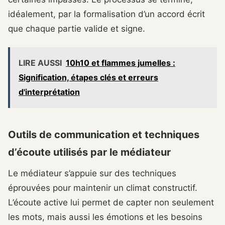
idéalement, par la formalisation d’un accord écrit
que chaque partie valide et signe.
LIRE AUSSI
10h10 et flammes jumelles :
Signification, étapes clés et erreurs
d'interprétation
Outils de communication et techniques
d’écoute utilisés par le médiateur
Le médiateur s’appuie sur des techniques
éprouvées pour maintenir un climat constructif.
L’écoute active lui permet de capter non seulement
les mots, mais aussi les émotions et les besoins