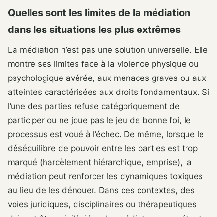
Quelles sont les limites de la médiation
dans les situations les plus extrêmes
La médiation n’est pas une solution universelle. Elle
montre ses limites face à la violence physique ou
psychologique avérée, aux menaces graves ou aux
atteintes caractérisées aux droits fondamentaux. Si
l’une des parties refuse catégoriquement de
participer ou ne joue pas le jeu de bonne foi, le
processus est voué à l’échec. De même, lorsque le
déséquilibre de pouvoir entre les parties est trop
marqué (harcèlement hiérarchique, emprise), la
médiation peut renforcer les dynamiques toxiques
au lieu de les dénouer. Dans ces contextes, des
voies juridiques, disciplinaires ou thérapeutiques