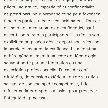
Le médiateur professionnel s’engage sur trois
piliers : neutralité, impartialité et confidentialité. Il
ne prend parti pour personne et ne peut favoriser
l’une des parties, même inconsciemment. Tout ce
qui se dit en médiation reste confidentiel, sauf
accord contraire des participants. Ces règles sont
explicitement posées dès le départ pour sécuriser
la parole et instaurer la confiance. Le médiateur
adhère généralement à un code de déontologie,
souvent porté par une fédération ou une
association professionnelle. En cas de conflit
d’intérêts, de pression extérieure ou de situation
sortant de son champ de compétence, il doit
refuser ou interrompre la mission pour préserver
l’intégrité du processus.