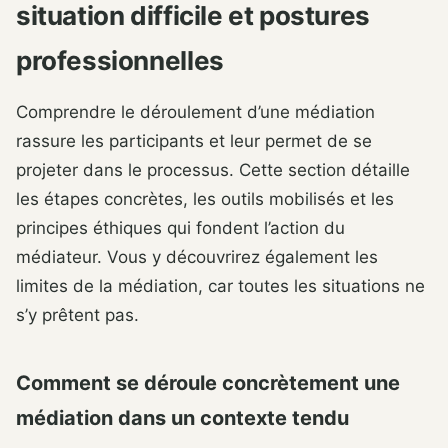
situation difficile et postures
professionnelles
Comprendre le déroulement d’une médiation
rassure les participants et leur permet de se
projeter dans le processus. Cette section détaille
les étapes concrètes, les outils mobilisés et les
principes éthiques qui fondent l’action du
médiateur. Vous y découvrirez également les
limites de la médiation, car toutes les situations ne
s’y prêtent pas.
Comment se déroule concrètement une
médiation dans un contexte tendu