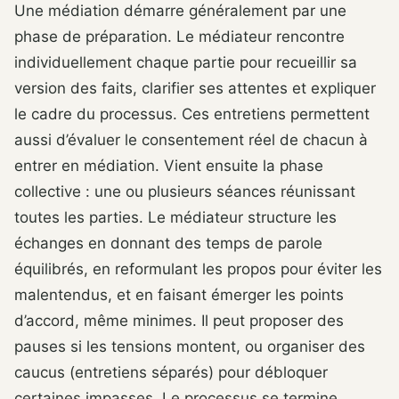
Une médiation démarre généralement par une
phase de préparation. Le médiateur rencontre
individuellement chaque partie pour recueillir sa
version des faits, clarifier ses attentes et expliquer
le cadre du processus. Ces entretiens permettent
aussi d’évaluer le consentement réel de chacun à
entrer en médiation. Vient ensuite la phase
collective : une ou plusieurs séances réunissant
toutes les parties. Le médiateur structure les
échanges en donnant des temps de parole
équilibrés, en reformulant les propos pour éviter les
malentendus, et en faisant émerger les points
d’accord, même minimes. Il peut proposer des
pauses si les tensions montent, ou organiser des
caucus (entretiens séparés) pour débloquer
certaines impasses. Le processus se termine,