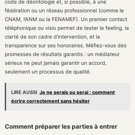
code de déontologie et, si possible, à une
fédération ou un réseau professionnel (comme le
CNAM, l’ANM ou la FENAMEF). Un premier contact
téléphonique ou visio permet de tester le feeling, la
clarté de son cadre d’intervention, et la
transparence sur ses honoraires. Méfiez-vous des
promesses de résultats garantis : un médiateur
sérieux ne peut jamais garantir un accord,
seulement un processus de qualité.
LIRE AUSSI
Je ne serais ou serai : comment
écrire correctement sans hésiter
Comment préparer les parties à entrer