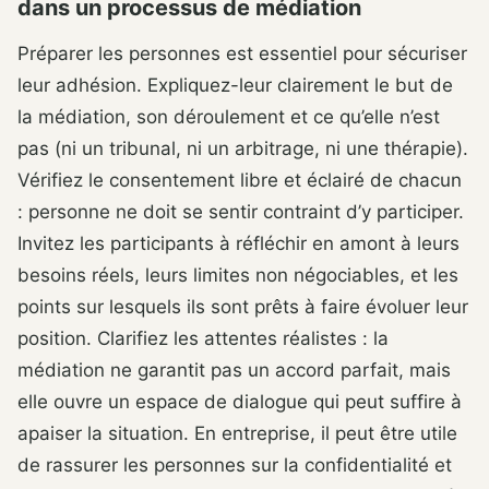
dans un processus de médiation
Préparer les personnes est essentiel pour sécuriser
leur adhésion. Expliquez-leur clairement le but de
la médiation, son déroulement et ce qu’elle n’est
pas (ni un tribunal, ni un arbitrage, ni une thérapie).
Vérifiez le consentement libre et éclairé de chacun
: personne ne doit se sentir contraint d’y participer.
Invitez les participants à réfléchir en amont à leurs
besoins réels, leurs limites non négociables, et les
points sur lesquels ils sont prêts à faire évoluer leur
position. Clarifiez les attentes réalistes : la
médiation ne garantit pas un accord parfait, mais
elle ouvre un espace de dialogue qui peut suffire à
apaiser la situation. En entreprise, il peut être utile
de rassurer les personnes sur la confidentialité et