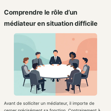
Comprendre le rôle d’un
médiateur en situation difficile
Avant de solliciter un médiateur, il importe de
cerner précisément sa fonction. Contrairement à