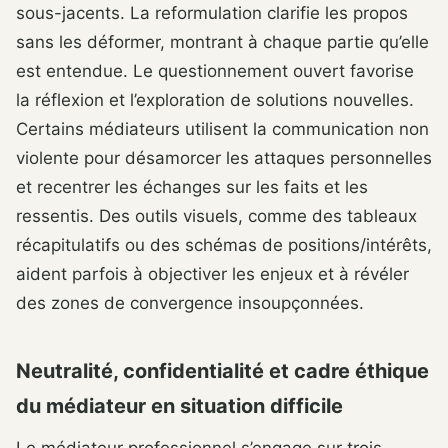
sous-jacents. La reformulation clarifie les propos
sans les déformer, montrant à chaque partie qu’elle
est entendue. Le questionnement ouvert favorise
la réflexion et l’exploration de solutions nouvelles.
Certains médiateurs utilisent la communication non
violente pour désamorcer les attaques personnelles
et recentrer les échanges sur les faits et les
ressentis. Des outils visuels, comme des tableaux
récapitulatifs ou des schémas de positions/intérêts,
aident parfois à objectiver les enjeux et à révéler
des zones de convergence insoupçonnées.
Neutralité, confidentialité et cadre éthique
du médiateur en situation difficile