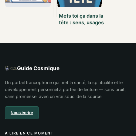
Mets toi ça dans la
tête : sens, usages
et impact dans vos
échanges
Guide Cosmique
Un portail francophone qui met la santé, la spiritualité et le
développement personnel à portée de lecture — sans bruit,
sans promesse, avec un vrai souci de la source.
Nous écrire
À LIRE EN CE MOMENT