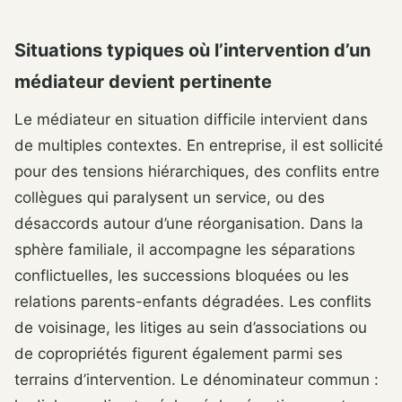
Situations typiques où l’intervention d’un
médiateur devient pertinente
Le médiateur en situation difficile intervient dans
de multiples contextes. En entreprise, il est sollicité
pour des tensions hiérarchiques, des conflits entre
collègues qui paralysent un service, ou des
désaccords autour d’une réorganisation. Dans la
sphère familiale, il accompagne les séparations
conflictuelles, les successions bloquées ou les
relations parents-enfants dégradées. Les conflits
de voisinage, les litiges au sein d’associations ou
de copropriétés figurent également parmi ses
terrains d’intervention. Le dénominateur commun :