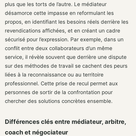
plus que les torts de l’autre. Le médiateur
désamorce cette impasse en reformulant les
propos, en identifiant les besoins réels derrière les
revendications affichées, et en créant un cadre
sécurisé pour l’expression. Par exemple, dans un
conflit entre deux collaborateurs d’un même
service, il révèle souvent que derrière une dispute
sur des méthodes de travail se cachent des peurs
liées à la reconnaissance ou au territoire
professionnel. Cette prise de recul permet aux
personnes de sortir de la confrontation pour
chercher des solutions concrètes ensemble.
Différences clés entre médiateur, arbitre,
coach et négociateur