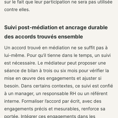
sur le fait que leur participation ne sera pas utilisée
contre elles.
Suivi post-médiation et ancrage durable
des accords trouvés ensemble
Un accord trouvé en médiation ne se suffit pas à
lui-même. Pour qu’il tienne dans le temps, un suivi
est nécessaire. Le médiateur peut proposer une
séance de bilan à trois ou six mois pour vérifier la
mise en œuvre des engagements et ajuster si
besoin. Dans certains contextes, ce suivi est confié
à un manager, un responsable RH ou un référent
interne. Formaliser l’accord par écrit, avec des
engagements précis et mesurables, renforce sa
portée. Intégrer ces engagements dans les