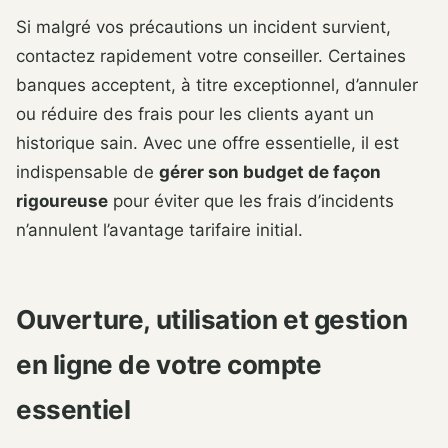
Si malgré vos précautions un incident survient,
contactez rapidement votre conseiller. Certaines
banques acceptent, à titre exceptionnel, d’annuler
ou réduire des frais pour les clients ayant un
historique sain. Avec une offre essentielle, il est
indispensable de
gérer son budget de façon
rigoureuse
pour éviter que les frais d’incidents
n’annulent l’avantage tarifaire initial.
Ouverture, utilisation et gestion
en ligne de votre compte
essentiel