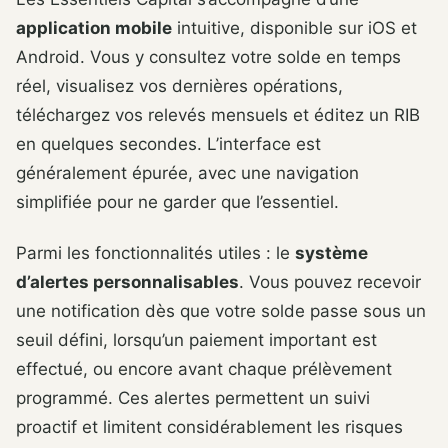
application mobile
intuitive, disponible sur iOS et
Android. Vous y consultez votre solde en temps
réel, visualisez vos dernières opérations,
téléchargez vos relevés mensuels et éditez un RIB
en quelques secondes. L’interface est
généralement épurée, avec une navigation
simplifiée pour ne garder que l’essentiel.
Parmi les fonctionnalités utiles : le
système
d’alertes personnalisables
. Vous pouvez recevoir
une notification dès que votre solde passe sous un
seuil défini, lorsqu’un paiement important est
effectué, ou encore avant chaque prélèvement
programmé. Ces alertes permettent un suivi
proactif et limitent considérablement les risques