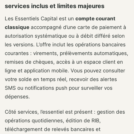
services inclus et limites majeures
Les Essentiels Capital est un
compte courant
classique
accompagné d’une carte de paiement à
autorisation systématique ou à débit différé selon
les versions. L’offre inclut les opérations bancaires
courantes : virements, prélèvements automatiques,
remises de chèques, accès à un espace client en
ligne et application mobile. Vous pouvez consulter
votre solde en temps réel, recevoir des alertes
SMS ou notifications push pour surveiller vos
dépenses.
Côté services, l’essentiel est présent : gestion des
opérations quotidiennes, édition de RIB,
téléchargement de relevés bancaires et