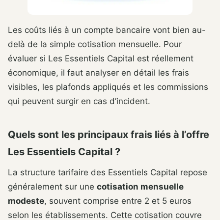
Les coûts liés à un compte bancaire vont bien au-
delà de la simple cotisation mensuelle. Pour
évaluer si Les Essentiels Capital est réellement
économique, il faut analyser en détail les frais
visibles, les plafonds appliqués et les commissions
qui peuvent surgir en cas d’incident.
Quels sont les principaux frais liés à l’offre
Les Essentiels Capital ?
La structure tarifaire des Essentiels Capital repose
généralement sur une
cotisation mensuelle
modeste
, souvent comprise entre 2 et 5 euros
selon les établissements. Cette cotisation couvre