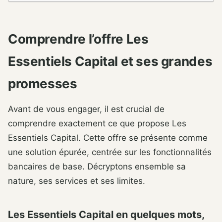
Comprendre l’offre Les
Essentiels Capital et ses grandes
promesses
Avant de vous engager, il est crucial de
comprendre exactement ce que propose Les
Essentiels Capital. Cette offre se présente comme
une solution épurée, centrée sur les fonctionnalités
bancaires de base. Décryptons ensemble sa
nature, ses services et ses limites.
Les Essentiels Capital en quelques mots,