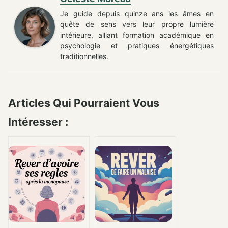
Je guide depuis quinze ans les âmes en
quête de sens vers leur propre lumière
intérieure, alliant formation académique en
psychologie et pratiques énergétiques
traditionnelles.
Articles Qui Pourraient Vous
Intéresser :