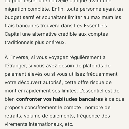
ou pour tester une nouvelle banque avant une
migration complète. Enfin, toute personne ayant un
budget serré et souhaitant limiter au maximum les
frais bancaires trouvera dans Les Essentiels
Capital une alternative crédible aux comptes
traditionnels plus onéreux.
À l’inverse, si vous voyagez régulièrement à
l’étranger, si vous avez besoin de plafonds de
paiement élevés ou si vous utilisez fréquemment
votre découvert autorisé, cette offre risque de
montrer rapidement ses limites. L’essentiel est de
bien
confronter vos habitudes bancaires
à ce que
propose concrètement le compte : nombre de
retraits, volume de paiements, fréquence des
virements internationaux, etc.