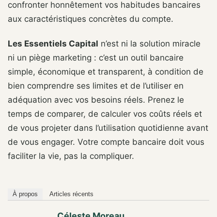
confronter honnêtement vos habitudes bancaires
aux caractéristiques concrètes du compte.
Les Essentiels Capital
n’est ni la solution miracle
ni un piège marketing : c’est un outil bancaire
simple, économique et transparent, à condition de
bien comprendre ses limites et de l’utiliser en
adéquation avec vos besoins réels. Prenez le
temps de comparer, de calculer vos coûts réels et
de vous projeter dans l’utilisation quotidienne avant
de vous engager. Votre compte bancaire doit vous
faciliter la vie, pas la compliquer.
À propos
Articles récents
Céleste Moreau