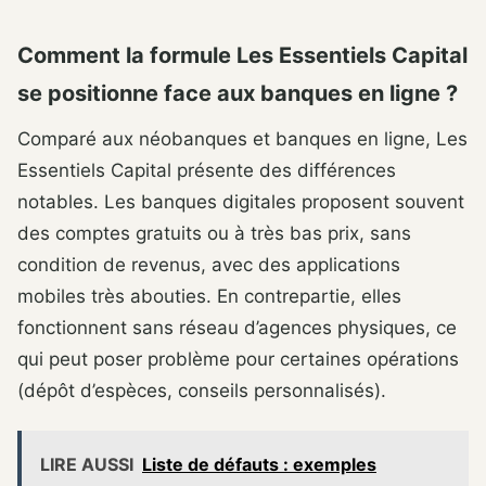
Comment la formule Les Essentiels Capital
se positionne face aux banques en ligne ?
Comparé aux néobanques et banques en ligne, Les
Essentiels Capital présente des différences
notables. Les banques digitales proposent souvent
des comptes gratuits ou à très bas prix, sans
condition de revenus, avec des applications
mobiles très abouties. En contrepartie, elles
fonctionnent sans réseau d’agences physiques, ce
qui peut poser problème pour certaines opérations
(dépôt d’espèces, conseils personnalisés).
LIRE AUSSI
Liste de défauts : exemples