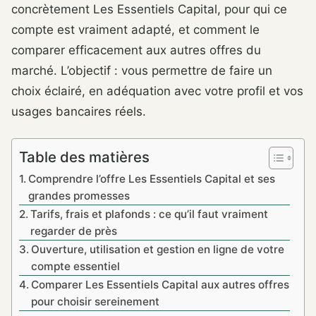
concrètement Les Essentiels Capital, pour qui ce
compte est vraiment adapté, et comment le
comparer efficacement aux autres offres du
marché. L’objectif : vous permettre de faire un
choix éclairé, en adéquation avec votre profil et vos
usages bancaires réels.
Table des matières
Comprendre l’offre Les Essentiels Capital et ses
grandes promesses
Tarifs, frais et plafonds : ce qu’il faut vraiment
regarder de près
Ouverture, utilisation et gestion en ligne de votre
compte essentiel
Comparer Les Essentiels Capital aux autres offres
pour choisir sereinement