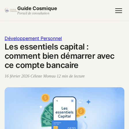
Guide Cosmique
Portail de consultation
Développement Personnel
Les essentiels capital :
comment bien démarrer avec
ce compte bancaire
16 février 2026
·
Céleste Moreau
·
12 min de lecture