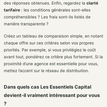
des réponses obtenues. Enfin, regardez la
clarté
tarifaire
: les conditions générales sont-elles
compréhensibles ? Les frais sont-ils listés de
manière transparente ?
Créez un tableau de comparaison simple, en notant
chaque offre sur ces critères selon vos propres
priorités. Par exemple, si vous privilégiez le coût
avant tout, pondérez ce critère plus fortement. Si la
proximité d’une agence est essentielle pour vous,
mettez l’accent sur le réseau de distribution.
Dans quels cas Les Essentiels Capital
devient-il vraiment intéressant pour vous
?