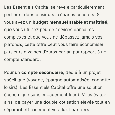
Les Essentiels Capital se révèle particulièrement
pertinent dans plusieurs scénarios concrets. Si
vous avez un
budget mensuel stable et maîtrisé
,
que vous utilisez peu de services bancaires
complexes et que vous ne dépassez jamais vos
plafonds, cette offre peut vous faire économiser
plusieurs dizaines d’euros par an par rapport à un
compte standard.
Pour un
compte secondaire
, dédié à un projet
spécifique (voyage, épargne automatisée, cagnotte
loisirs), Les Essentiels Capital offre une solution
économique sans engagement lourd. Vous évitez
ainsi de payer une double cotisation élevée tout en
séparant efficacement vos flux financiers.