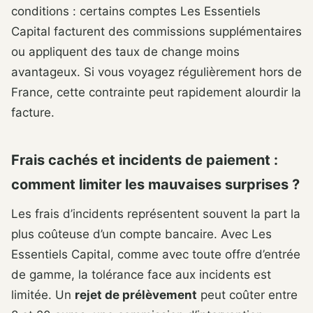
conditions : certains comptes Les Essentiels
Capital facturent des commissions supplémentaires
ou appliquent des taux de change moins
avantageux. Si vous voyagez régulièrement hors de
France, cette contrainte peut rapidement alourdir la
facture.
Frais cachés et incidents de paiement :
comment limiter les mauvaises surprises ?
Les frais d’incidents représentent souvent la part la
plus coûteuse d’un compte bancaire. Avec Les
Essentiels Capital, comme avec toute offre d’entrée
de gamme, la tolérance face aux incidents est
limitée. Un
rejet de prélèvement
peut coûter entre