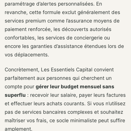
paramétrage d’alertes personnalisées. En
revanche, cette formule exclut généralement des
services premium comme l’assurance moyens de
paiement renforcée, les découverts autorisés
confortables, les services de conciergerie ou
encore les garanties d’assistance étendues lors de
vos déplacements.
Concrètement, Les Essentiels Capital convient
parfaitement aux personnes qui cherchent un
compte pour
gérer leur budget mensuel sans
superflu
: recevoir leur salaire, payer leurs factures
et effectuer leurs achats courants. Si vous n’utilisez
pas de services bancaires complexes et souhaitez
maîtriser vos frais, ce socle minimaliste peut suffire
amplement.