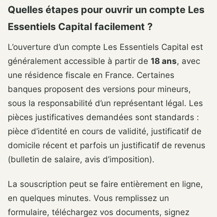
Quelles étapes pour ouvrir un compte Les
Essentiels Capital facilement ?
L’ouverture d’un compte Les Essentiels Capital est
généralement accessible à partir de
18 ans
, avec
une résidence fiscale en France. Certaines
banques proposent des versions pour mineurs,
sous la responsabilité d’un représentant légal. Les
pièces justificatives demandées sont standards :
pièce d’identité en cours de validité, justificatif de
domicile récent et parfois un justificatif de revenus
(bulletin de salaire, avis d’imposition).
La souscription peut se faire entièrement en ligne,
en quelques minutes. Vous remplissez un
formulaire, téléchargez vos documents, signez