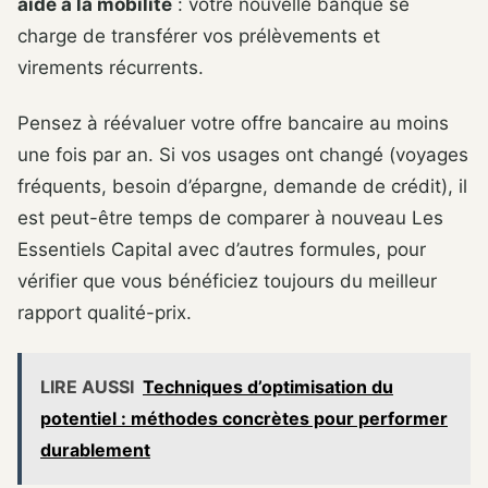
aide à la mobilité
: votre nouvelle banque se
charge de transférer vos prélèvements et
virements récurrents.
Pensez à réévaluer votre offre bancaire au moins
une fois par an. Si vos usages ont changé (voyages
fréquents, besoin d’épargne, demande de crédit), il
est peut-être temps de comparer à nouveau Les
Essentiels Capital avec d’autres formules, pour
vérifier que vous bénéficiez toujours du meilleur
rapport qualité-prix.
LIRE AUSSI
Techniques d’optimisation du
potentiel : méthodes concrètes pour performer
durablement