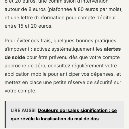
8 et 20 euros, une commission d’intervention
autour de 8 euros (plafonnée à 80 euros par mois),
et une lettre d’information pour compte débiteur
entre 15 et 20 euros.
Pour éviter ces frais, quelques bonnes pratiques
s’imposent : activez systématiquement les
alertes
de solde
pour être prévenu dès que votre compte
approche de zéro, consultez régulièrement votre
application mobile pour anticiper vos dépenses, et
mettez en place une petite réserve de sécurité sur
votre compte.
LIRE AUSSI
Douleurs dorsales signification : ce
que révèle la localisation du mal de dos