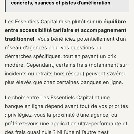
concrets, nuances et pistes d’amélioration
Les Essentiels Capital mise plutôt sur un
équilibre
entre accessibilité tarifaire et accompagnement
traditionnel
. Vous bénéficiez potentiellement d’un
réseau d’agences pour vos questions ou
démarches spécifiques, tout en payant un prix
modéré. Cependant, certains frais (notamment sur
incidents ou retraits hors réseau) peuvent s’avérer
plus élevés que chez certaines banques en ligne.
Le choix entre Les Essentiels Capital et une
banque en ligne dépend avant tout de vos priorités
: privilégiez-vous la proximité d’une agence, ou
préférez-vous une application ultra-performante et
des frais quasi nuls ? Ni l’une ni l’autre n’est