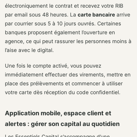
électroniquement le contrat et recevez votre RIB
par email sous 48 heures. La
carte bancaire
arrive
par courrier sous 5 à 10 jours ouvrés. Certaines
banques proposent également l’ouverture en
agence, ce qui peut rassurer les personnes moins à
l’aise avec le digital.
Une fois le compte activé, vous pouvez
immédiatement effectuer des virements, mettre en
place des prélèvements et commencer à utiliser
votre carte dès réception du code confidentiel.
Application mobile, espace client et
alertes : gérer son capital au quotidien
Les Essentiels Capital s’accompagne d’une