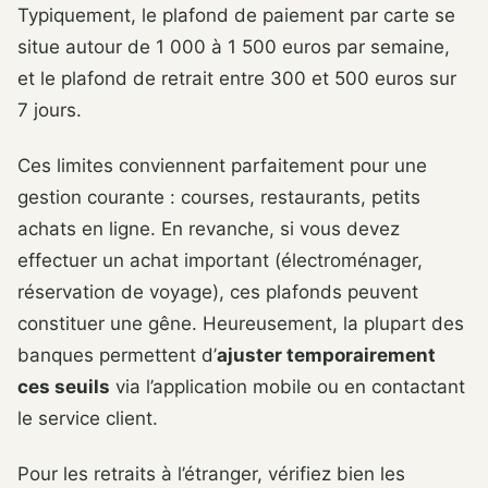
Typiquement, le plafond de paiement par carte se
situe autour de 1 000 à 1 500 euros par semaine,
et le plafond de retrait entre 300 et 500 euros sur
7 jours.
Ces limites conviennent parfaitement pour une
gestion courante : courses, restaurants, petits
achats en ligne. En revanche, si vous devez
effectuer un achat important (électroménager,
réservation de voyage), ces plafonds peuvent
constituer une gêne. Heureusement, la plupart des
banques permettent d’
ajuster temporairement
ces seuils
via l’application mobile ou en contactant
le service client.
Pour les retraits à l’étranger, vérifiez bien les