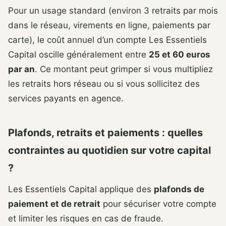
Pour un usage standard (environ 3 retraits par mois
dans le réseau, virements en ligne, paiements par
carte), le coût annuel d’un compte Les Essentiels
Capital oscille généralement entre
25 et 60 euros
par an
. Ce montant peut grimper si vous multipliez
les retraits hors réseau ou si vous sollicitez des
services payants en agence.
Plafonds, retraits et paiements : quelles
contraintes au quotidien sur votre capital
?
Les Essentiels Capital applique des
plafonds de
paiement et de retrait
pour sécuriser votre compte
et limiter les risques en cas de fraude.