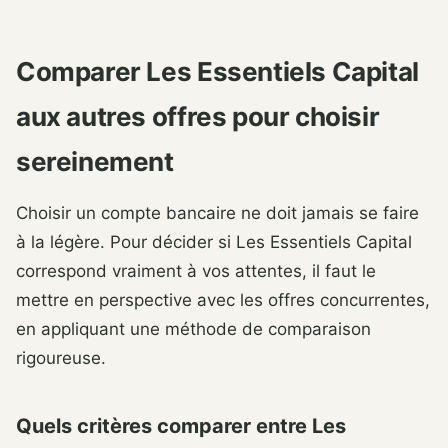
Comparer Les Essentiels Capital
aux autres offres pour choisir
sereinement
Choisir un compte bancaire ne doit jamais se faire
à la légère. Pour décider si Les Essentiels Capital
correspond vraiment à vos attentes, il faut le
mettre en perspective avec les offres concurrentes,
en appliquant une méthode de comparaison
rigoureuse.
Quels critères comparer entre Les