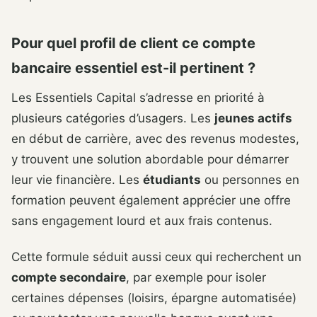
Pour quel profil de client ce compte
bancaire essentiel est-il pertinent ?
Les Essentiels Capital s’adresse en priorité à
plusieurs catégories d’usagers. Les
jeunes actifs
en début de carrière, avec des revenus modestes,
y trouvent une solution abordable pour démarrer
leur vie financière. Les
étudiants
ou personnes en
formation peuvent également apprécier une offre
sans engagement lourd et aux frais contenus.
Cette formule séduit aussi ceux qui recherchent un
compte secondaire
, par exemple pour isoler
certaines dépenses (loisirs, épargne automatisée)