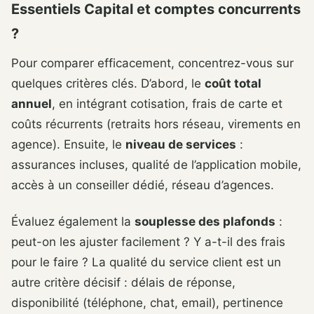
Essentiels Capital et comptes concurrents
?
Pour comparer efficacement, concentrez-vous sur
quelques critères clés. D’abord, le
coût total
annuel
, en intégrant cotisation, frais de carte et
coûts récurrents (retraits hors réseau, virements en
agence). Ensuite, le
niveau de services
:
assurances incluses, qualité de l’application mobile,
accès à un conseiller dédié, réseau d’agences.
Évaluez également la
souplesse des plafonds
:
peut-on les ajuster facilement ? Y a-t-il des frais
pour le faire ? La qualité du service client est un
autre critère décisif : délais de réponse,
disponibilité (téléphone, chat, email), pertinence