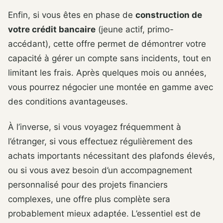
Enfin, si vous êtes en phase de
construction de
votre crédit bancaire
(jeune actif, primo-
accédant), cette offre permet de démontrer votre
capacité à gérer un compte sans incidents, tout en
limitant les frais. Après quelques mois ou années,
vous pourrez négocier une montée en gamme avec
des conditions avantageuses.
À l’inverse, si vous voyagez fréquemment à
l’étranger, si vous effectuez régulièrement des
achats importants nécessitant des plafonds élevés,
ou si vous avez besoin d’un accompagnement
personnalisé pour des projets financiers
complexes, une offre plus complète sera
probablement mieux adaptée. L’essentiel est de