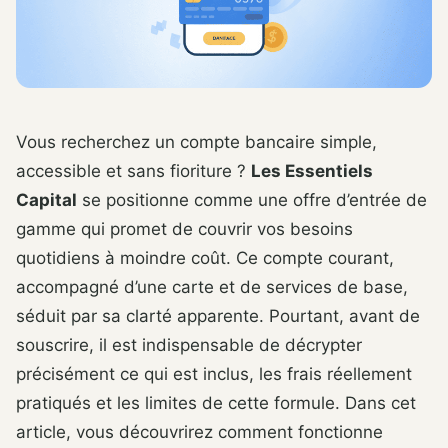
Vous recherchez un compte bancaire simple,
accessible et sans fioriture ?
Les Essentiels
Capital
se positionne comme une offre d’entrée de
gamme qui promet de couvrir vos besoins
quotidiens à moindre coût. Ce compte courant,
accompagné d’une carte et de services de base,
séduit par sa clarté apparente. Pourtant, avant de
souscrire, il est indispensable de décrypter
précisément ce qui est inclus, les frais réellement
pratiqués et les limites de cette formule. Dans cet
article, vous découvrirez comment fonctionne