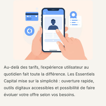
Au-delà des tarifs, l’expérience utilisateur au
quotidien fait toute la différence. Les Essentiels
Capital mise sur la simplicité : ouverture rapide,
outils digitaux accessibles et possibilité de faire
évoluer votre offre selon vos besoins.