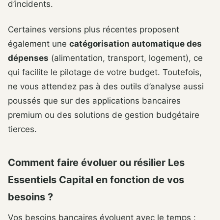
d’incidents.
Certaines versions plus récentes proposent
également une
catégorisation automatique des
dépenses
(alimentation, transport, logement), ce
qui facilite le pilotage de votre budget. Toutefois,
ne vous attendez pas à des outils d’analyse aussi
poussés que sur des applications bancaires
premium ou des solutions de gestion budgétaire
tierces.
Comment faire évoluer ou résilier Les
Essentiels Capital en fonction de vos
besoins ?
Vos besoins bancaires évoluent avec le temps :