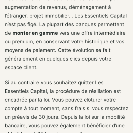
augmentation de revenus, déménagement à
l’étranger, projet immobilier… Les Essentiels Capital
n’est pas figé. La plupart des banques permettent
de
monter en gamme
vers une offre intermédiaire
ou premium, en conservant votre historique et vos
moyens de paiement. Cette évolution se fait
généralement en quelques clics depuis votre
espace client.
Si au contraire vous souhaitez quitter Les
Essentiels Capital, la procédure de résiliation est
encadrée par la loi. Vous pouvez clôturer votre
compte à tout moment, sans frais si vous respectez
un préavis de 30 jours. Depuis la loi sur la mobilité
bancaire, vous pouvez également bénéficier d’une