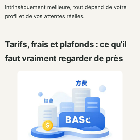
intrinsèquement meilleure, tout dépend de votre
profil et de vos attentes réelles.
Tarifs, frais et plafonds : ce qu’il
faut vraiment regarder de près