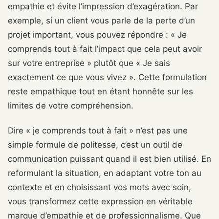
empathie et évite l’impression d’exagération. Par
exemple, si un client vous parle de la perte d’un
projet important, vous pouvez répondre : « Je
comprends tout à fait l’impact que cela peut avoir
sur votre entreprise » plutôt que « Je sais
exactement ce que vous vivez ». Cette formulation
reste empathique tout en étant honnête sur les
limites de votre compréhension.
Dire « je comprends tout à fait » n’est pas une
simple formule de politesse, c’est un outil de
communication puissant quand il est bien utilisé. En
reformulant la situation, en adaptant votre ton au
contexte et en choisissant vos mots avec soin,
vous transformez cette expression en véritable
marque d’empathie et de professionnalisme. Que