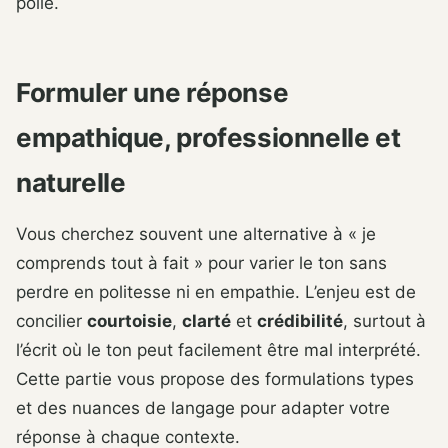
polie.
Formuler une réponse
empathique, professionnelle et
naturelle
Vous cherchez souvent une alternative à « je
comprends tout à fait » pour varier le ton sans
perdre en politesse ni en empathie. L’enjeu est de
concilier
courtoisie
,
clarté
et
crédibilité
, surtout à
l’écrit où le ton peut facilement être mal interprété.
Cette partie vous propose des formulations types
et des nuances de langage pour adapter votre
réponse à chaque contexte.