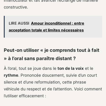
interlocuteur et fait avancer l’échange de manière
constructive.
LIRE AUSSI
Amour inconditionnel : entre
acceptation totale et limites nécessaires
Peut-on utiliser « je comprends tout à fait
» à l’oral sans paraître distant ?
À l’oral, tout se joue dans le
ton de la voix
et le
rythme
. Prononcée doucement, suivie d’un court
silence et d’une reformulation, cette phrase
véhicule du respect et de l’attention. Voici comment
l’utiliser efficacement :