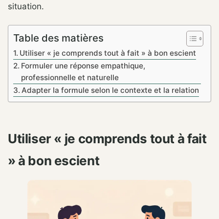
situation.
Table des matières
Utiliser « je comprends tout à fait » à bon escient
Formuler une réponse empathique,
professionnelle et naturelle
Adapter la formule selon le contexte et la relation
Utiliser « je comprends tout à fait
» à bon escient