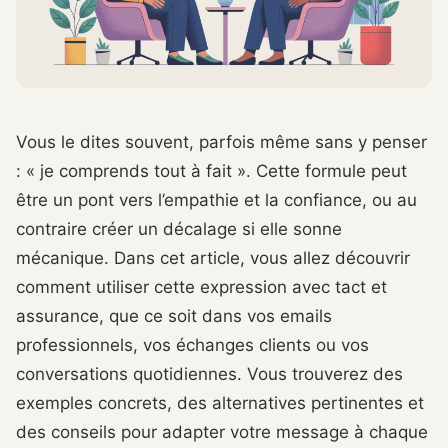
Vous le dites souvent, parfois même sans y penser
: « je comprends tout à fait ». Cette formule peut
être un pont vers l’empathie et la confiance, ou au
contraire créer un décalage si elle sonne
mécanique. Dans cet article, vous allez découvrir
comment utiliser cette expression avec tact et
assurance, que ce soit dans vos emails
professionnels, vos échanges clients ou vos
conversations quotidiennes. Vous trouverez des
exemples concrets, des alternatives pertinentes et
des conseils pour adapter votre message à chaque