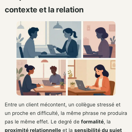
contexte et la relation
Entre un client mécontent, un collègue stressé et
un proche en difficulté, la même phrase ne produira
pas le même effet. Le degré de
formalité
, la
proximité relationnelle
et la
sensibilité du sujet