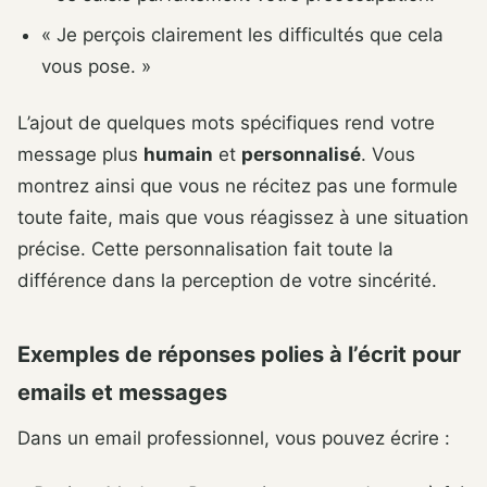
« Je perçois clairement les difficultés que cela
vous pose. »
L’ajout de quelques mots spécifiques rend votre
message plus
humain
et
personnalisé
. Vous
montrez ainsi que vous ne récitez pas une formule
toute faite, mais que vous réagissez à une situation
précise. Cette personnalisation fait toute la
différence dans la perception de votre sincérité.
Exemples de réponses polies à l’écrit pour
emails et messages
Dans un email professionnel, vous pouvez écrire :