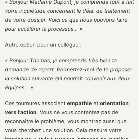
« Bonjour Madame Dupont, je comprends tout à fait
votre inquiétude concernant le délai de traitement
de votre dossier. Voici ce que nous pouvons faire
pour accélérer le processus… »
Autre option pour un collègue :
« Bonjour Thomas, je comprends très bien ta
demande de report. Permettez-moi de te proposer
la solution suivante qui pourrait convenir aux deux
équipes… »
Ces tournures associent
empathie
et
orientation
vers l’action
. Vous ne vous contentez pas de
reconnaître le problème, vous montrez aussi que
vous cherchez une solution. Cela rassure votre