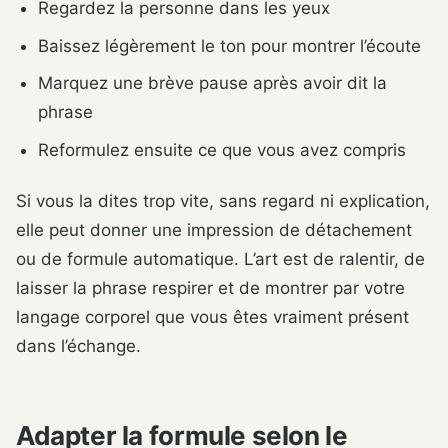
Regardez la personne dans les yeux
Baissez légèrement le ton pour montrer l’écoute
Marquez une brève pause après avoir dit la
phrase
Reformulez ensuite ce que vous avez compris
Si vous la dites trop vite, sans regard ni explication,
elle peut donner une impression de détachement
ou de formule automatique. L’art est de ralentir, de
laisser la phrase respirer et de montrer par votre
langage corporel que vous êtes vraiment présent
dans l’échange.
Adapter la formule selon le