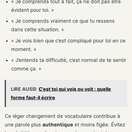
« Je comprends tout à fait, ça ne doit pas être
évident pour toi. »
« Je comprends vraiment ce que tu ressens
dans cette situation. »
« Je vois bien que c’est compliqué pour toi en ce
moment. »
« J’entends ta difficulté, c’est normal de te sentir
comme ça. »
LIRE AUSSI
C’est toi qui vois ou voit : quelle
forme faut-il écrire
Ce léger changement de vocabulaire contribue à
une parole plus
authentique
et moins figée. Évitez