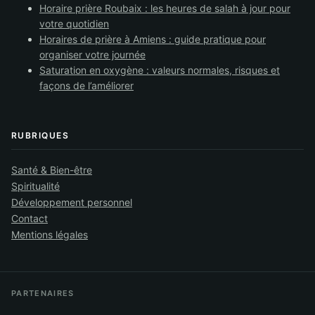
Horaire prière Roubaix : les heures de salah à jour pour
votre quotidien
Horaires de prière à Amiens : guide pratique pour
organiser votre journée
Saturation en oxygène : valeurs normales, risques et
façons de l’améliorer
RUBRIQUES
Santé & Bien-être
Spiritualité
Développement personnel
Contact
Mentions légales
PARTENAIRES