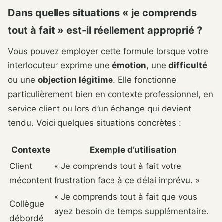
Dans quelles situations « je comprends
tout à fait » est-il réellement approprié ?
Vous pouvez employer cette formule lorsque votre
interlocuteur exprime une
émotion
, une
difficulté
ou une
objection légitime
. Elle fonctionne
particulièrement bien en contexte professionnel, en
service client ou lors d’un échange qui devient
tendu. Voici quelques situations concrètes :
Contexte
Exemple d’utilisation
Client
« Je comprends tout à fait votre
mécontent
frustration face à ce délai imprévu. »
« Je comprends tout à fait que vous
Collègue
ayez besoin de temps supplémentaire.
débordé