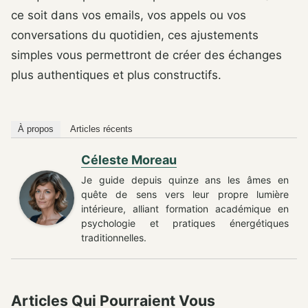
ce soit dans vos emails, vos appels ou vos
conversations du quotidien, ces ajustements
simples vous permettront de créer des échanges
plus authentiques et plus constructifs.
À propos
Articles récents
Céleste Moreau
Je guide depuis quinze ans les âmes en
quête de sens vers leur propre lumière
intérieure, alliant formation académique en
psychologie et pratiques énergétiques
traditionnelles.
Articles Qui Pourraient Vous