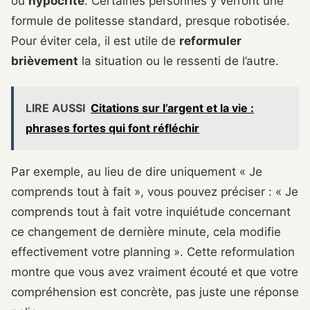
ou
hypocrite
. Certaines personnes y verront une
formule de politesse standard, presque robotisée.
Pour éviter cela, il est utile de
reformuler
brièvement
la situation ou le ressenti de l’autre.
LIRE AUSSI
Citations sur l’argent et la vie :
phrases fortes qui font réfléchir
Par exemple, au lieu de dire uniquement « Je
comprends tout à fait », vous pouvez préciser : « Je
comprends tout à fait votre inquiétude concernant
ce changement de dernière minute, cela modifie
effectivement votre planning ». Cette reformulation
montre que vous avez vraiment écouté et que votre
compréhension est concrète, pas juste une réponse