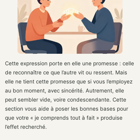
Cette expression porte en elle une promesse : celle
de reconnaître ce que l’autre vit ou ressent. Mais
elle ne tient cette promesse que si vous l’employez
au bon moment, avec sincérité. Autrement, elle
peut sembler vide, voire condescendante. Cette
section vous aide à poser les bonnes bases pour
que votre « je comprends tout à fait » produise
l’effet recherché.