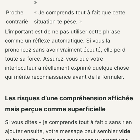
»
Proche
« Je comprends tout à fait que cette
contrarié
situation te pèse. »
L’important est de ne pas utiliser cette phrase
comme un réflexe automatique. Si vous la
prononcez sans avoir vraiment écouté, elle perd
toute sa force. Assurez-vous que votre
interlocuteur a réellement exprimé quelque chose
qui mérite reconnaissance avant de la formuler.
Les risques d’une compréhension affichée
mais perçue comme superficielle
Si vous dites « je comprends tout à fait » sans rien
ajouter ensuite, votre message peut sembler
vide