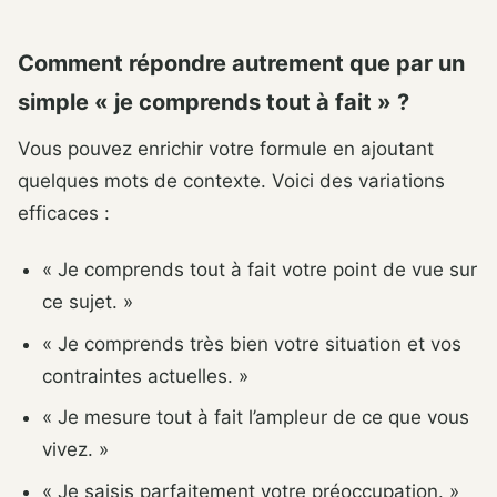
Comment répondre autrement que par un
simple « je comprends tout à fait » ?
Vous pouvez enrichir votre formule en ajoutant
quelques mots de contexte. Voici des variations
efficaces :
« Je comprends tout à fait votre point de vue sur
ce sujet. »
« Je comprends très bien votre situation et vos
contraintes actuelles. »
« Je mesure tout à fait l’ampleur de ce que vous
vivez. »
« Je saisis parfaitement votre préoccupation. »