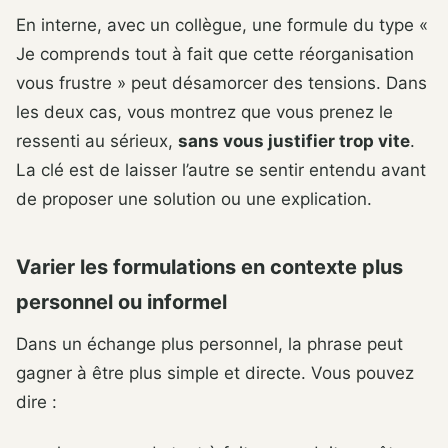
En interne, avec un collègue, une formule du type «
Je comprends tout à fait que cette réorganisation
vous frustre » peut désamorcer des tensions. Dans
les deux cas, vous montrez que vous prenez le
ressenti au sérieux,
sans vous justifier trop vite
.
La clé est de laisser l’autre se sentir entendu avant
de proposer une solution ou une explication.
Varier les formulations en contexte plus
personnel ou informel
Dans un échange plus personnel, la phrase peut
gagner à être plus simple et directe. Vous pouvez
dire :