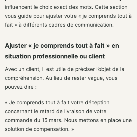
influencent le choix exact des mots. Cette section
vous guide pour ajuster votre « je comprends tout à
fait » à différents cadres de communication.
Ajuster « je comprends tout à fait » en
situation professionnelle ou client
Avec un client, il est utile de préciser l’objet de la
compréhension. Au lieu de rester vague, vous
pouvez dire :
« Je comprends tout à fait votre déception
concernant le retard de livraison de votre
commande du 15 mars. Nous mettons en place une
solution de compensation. »