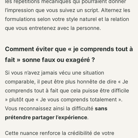
les répétitions mécaniques qui pourraient donner
l’impression que vous suivez un script. Alternez les
formulations selon votre style naturel et la relation
que vous entretenez avec la personne.
Comment éviter que « je comprends tout à
fait » sonne faux ou exagéré ?
Si vous n’avez jamais vécu une situation
comparable, il peut être plus honnête de dire « Je
comprends tout à fait que cela puisse être difficile
» plutôt que « Je vous comprends totalement ».
Vous reconnaissez ainsi la difficulté
sans
prétendre partager l’expérience
.
Cette nuance renforce la crédibilité de votre