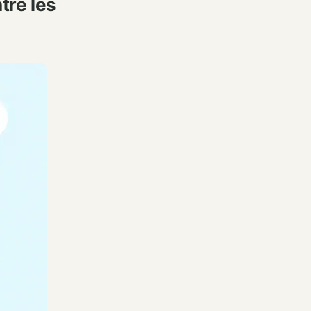
tre les