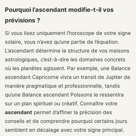
Pourquoi l’ascendant modifie-t-il vos
prévisions ?
Si vous lisez uniquement l’horoscope de votre signe
solaire, vous n’avez qu’une partie de l’équation.
L’ascendant détermine la structure de vos maisons
astrologiques, c’est-à-dire les domaines concrets
où les planètes agissent. Par exemple, une Balance
ascendant Capricorne vivra un transit de Jupiter de
manière pragmatique et professionnelle, tandis
qu’une Balance ascendant Poissons le ressentira
sur un plan spirituel ou créatif. Connaître votre
ascendant
permet d’affiner la précision des
conseils et de comprendre pourquoi certains jours
semblent en décalage avec votre signe principal.