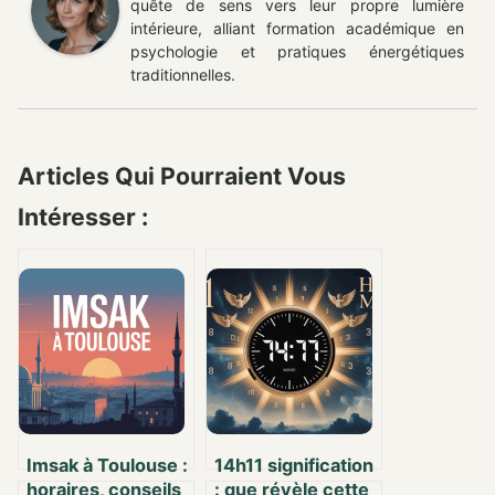
quête de sens vers leur propre lumière
intérieure, alliant formation académique en
psychologie et pratiques énergétiques
traditionnelles.
Articles Qui Pourraient Vous
Intéresser :
Imsak à Toulouse :
14h11 signification
horaires, conseils
: que révèle cette