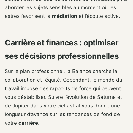
aborder les sujets sensibles au moment où les
astres favorisent la
médiation
et l’écoute active.
Carrière et finances : optimiser
ses décisions professionnelles
Sur le plan professionnel, la Balance cherche la
collaboration et l’équité. Cependant, le monde du
travail impose des rapports de force qui peuvent
vous déstabiliser. Suivre l’évolution de Saturne et
de Jupiter dans votre ciel astral vous donne une
longueur d’avance sur les tendances de fond de
votre
carrière
.