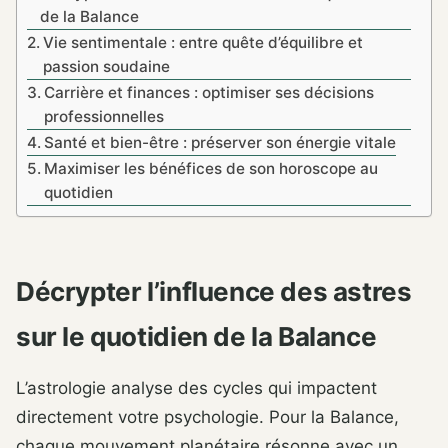
de la Balance
Vie sentimentale : entre quête d’équilibre et
passion soudaine
Carrière et finances : optimiser ses décisions
professionnelles
Santé et bien-être : préserver son énergie vitale
Maximiser les bénéfices de son horoscope au
quotidien
Décrypter l’influence des astres
sur le quotidien de la Balance
L’astrologie analyse des cycles qui impactent
directement votre psychologie. Pour la Balance,
chaque mouvement planétaire résonne avec un