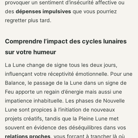
provoquer un sentiment d’insécurité affective ou
des
dépenses impulsives
que vous pourriez
regretter plus tard.
Comprendre l’impact des cycles lunaires
sur votre humeur
La Lune change de signe tous les deux jours,
influençant votre réceptivité émotionnelle. Pour une
Balance, le passage de la Lune dans un signe de
Feu apporte un regain d’énergie mais aussi une
impatience inhabituelle. Les phases de Nouvelle
Lune sont propices à l’initiation de nouveaux
projets créatifs, tandis que la Pleine Lune met
souvent en évidence des déséquilibres dans vos
relations proches
, vous forçant à trancher là où