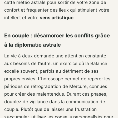
cette météo astrale pour sortir de votre zone de
confort et fréquenter des lieux qui stimulent votre
intellect et votre
sens artistique
.
En couple : désamorcer les conflits grâce
à la diplomatie astrale
La vie à deux demande une attention constante
aux besoins de l’autre, un exercice où la Balance
excelle souvent, parfois au détriment de ses
propres envies. L’horoscope permet de repérer les
périodes de rétrogradation de Mercure, connues
pour créer des malentendus. Durant ces phases,
doublez de vigilance dans la communication de
couple. Plutôt que de laisser une frustration
s’accumuler, utilisez les conseils personnalisés pour