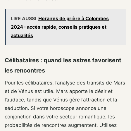
LIRE AUSSI
Horaires de prière à Colombes
2024 : accès rapide, conseils pratiques et
actualités
Célibataires : quand les astres favorisent
les rencontres
Pour les célibataires, l’analyse des transits de Mars
et de Vénus est utile. Mars apporte le désir et
l’audace, tandis que Vénus gère l’attraction et la
séduction. Si votre horoscope annonce une
conjonction dans votre secteur romantique, les
probabilités de rencontres augmentent. Utilisez