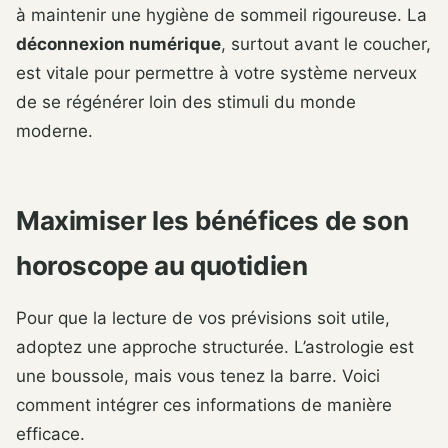
à maintenir une hygiène de sommeil rigoureuse. La
déconnexion numérique
, surtout avant le coucher,
est vitale pour permettre à votre système nerveux
de se régénérer loin des stimuli du monde
moderne.
Maximiser les bénéfices de son
horoscope au quotidien
Pour que la lecture de vos prévisions soit utile,
adoptez une approche structurée. L’astrologie est
une boussole, mais vous tenez la barre. Voici
comment intégrer ces informations de manière
efficace.