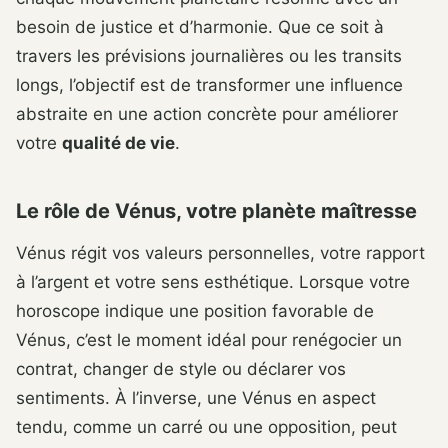
besoin de justice et d’harmonie. Que ce soit à
travers les prévisions journalières ou les transits
longs, l’objectif est de transformer une influence
abstraite en une action concrète pour améliorer
votre
qualité de vie
.
Le rôle de Vénus, votre planète maîtresse
Vénus régit vos valeurs personnelles, votre rapport
à l’argent et votre sens esthétique. Lorsque votre
horoscope indique une position favorable de
Vénus, c’est le moment idéal pour renégocier un
contrat, changer de style ou déclarer vos
sentiments. À l’inverse, une Vénus en aspect
tendu, comme un carré ou une opposition, peut