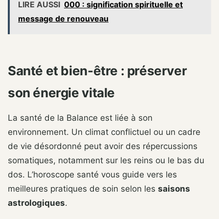
LIRE AUSSI
000 : signification spirituelle et
message de renouveau
Santé et bien-être : préserver
son énergie vitale
La santé de la Balance est liée à son
environnement. Un climat conflictuel ou un cadre
de vie désordonné peut avoir des répercussions
somatiques, notamment sur les reins ou le bas du
dos. L’horoscope santé vous guide vers les
meilleures pratiques de soin selon les
saisons
astrologiques
.