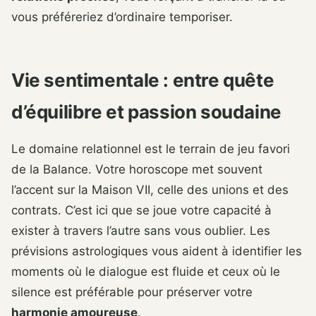
vous préféreriez d’ordinaire temporiser.
Vie sentimentale : entre quête
d’équilibre et passion soudaine
Le domaine relationnel est le terrain de jeu favori
de la Balance. Votre horoscope met souvent
l’accent sur la Maison VII, celle des unions et des
contrats. C’est ici que se joue votre capacité à
exister à travers l’autre sans vous oublier. Les
prévisions astrologiques vous aident à identifier les
moments où le dialogue est fluide et ceux où le
silence est préférable pour préserver votre
harmonie amoureuse
.