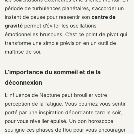
période de turbulences planétaires, s’accorder un
instant de pause pour ressentir son
centre de
gravité
permet d’éviter les oscillations
émotionnelles brusques. C’est ce point de pivot qui
transforme une simple prévision en un outil de
maîtrise de soi.
L’importance du sommeil et de la
déconnexion
L’influence de Neptune peut brouiller votre
perception de la fatigue. Vous pourriez vous sentir
porté par une inspiration débordante tard le soir,
pour vous réveiller épuisé. Un bon horoscope
souligne ces phases de flou pour vous encourager