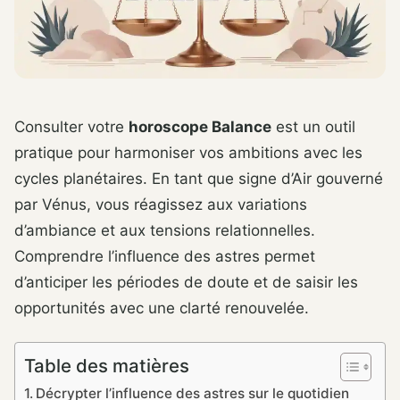
Consulter votre
horoscope Balance
est un outil
pratique pour harmoniser vos ambitions avec les
cycles planétaires. En tant que signe d’Air gouverné
par Vénus, vous réagissez aux variations
d’ambiance et aux tensions relationnelles.
Comprendre l’influence des astres permet
d’anticiper les périodes de doute et de saisir les
opportunités avec une clarté renouvelée.
Table des matières
Décrypter l’influence des astres sur le quotidien