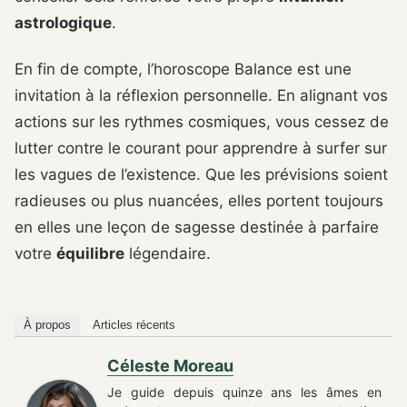
astrologique
.
En fin de compte, l’horoscope Balance est une
invitation à la réflexion personnelle. En alignant vos
actions sur les rythmes cosmiques, vous cessez de
lutter contre le courant pour apprendre à surfer sur
les vagues de l’existence. Que les prévisions soient
radieuses ou plus nuancées, elles portent toujours
en elles une leçon de sagesse destinée à parfaire
votre
équilibre
légendaire.
À propos
Articles récents
Céleste Moreau
Je guide depuis quinze ans les âmes en