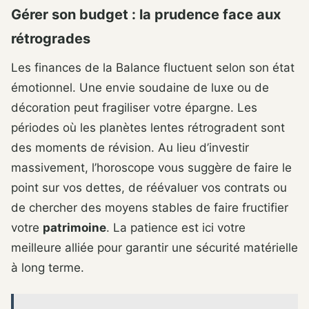
Gérer son budget : la prudence face aux
rétrogrades
Les finances de la Balance fluctuent selon son état
émotionnel. Une envie soudaine de luxe ou de
décoration peut fragiliser votre épargne. Les
périodes où les planètes lentes rétrogradent sont
des moments de révision. Au lieu d’investir
massivement, l’horoscope vous suggère de faire le
point sur vos dettes, de réévaluer vos contrats ou
de chercher des moyens stables de faire fructifier
votre
patrimoine
. La patience est ici votre
meilleure alliée pour garantir une sécurité matérielle
à long terme.