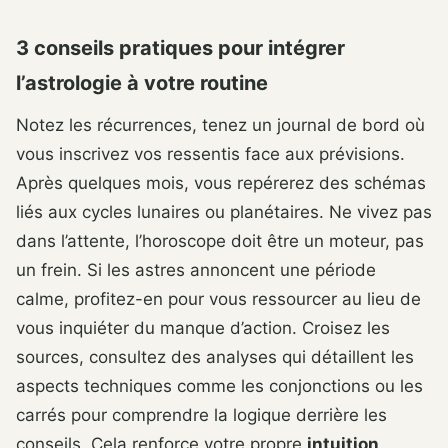
3 conseils pratiques pour intégrer
l’astrologie à votre routine
Notez les récurrences, tenez un journal de bord où
vous inscrivez vos ressentis face aux prévisions.
Après quelques mois, vous repérerez des schémas
liés aux cycles lunaires ou planétaires. Ne vivez pas
dans l’attente, l’horoscope doit être un moteur, pas
un frein. Si les astres annoncent une période
calme, profitez-en pour vous ressourcer au lieu de
vous inquiéter du manque d’action. Croisez les
sources, consultez des analyses qui détaillent les
aspects techniques comme les conjonctions ou les
carrés pour comprendre la logique derrière les
conseils. Cela renforce votre propre
intuition