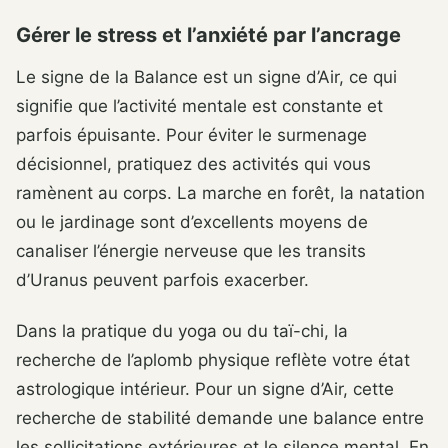
Gérer le stress et l’anxiété par l’ancrage
Le signe de la Balance est un signe d’Air, ce qui
signifie que l’activité mentale est constante et
parfois épuisante. Pour éviter le surmenage
décisionnel, pratiquez des activités qui vous
ramènent au corps. La marche en forêt, la natation
ou le jardinage sont d’excellents moyens de
canaliser l’énergie nerveuse que les transits
d’Uranus peuvent parfois exacerber.
Dans la pratique du yoga ou du taï-chi, la
recherche de l’aplomb physique reflète votre état
astrologique intérieur. Pour un signe d’Air, cette
recherche de stabilité demande une balance entre
les sollicitations extérieures et le silence mental. En