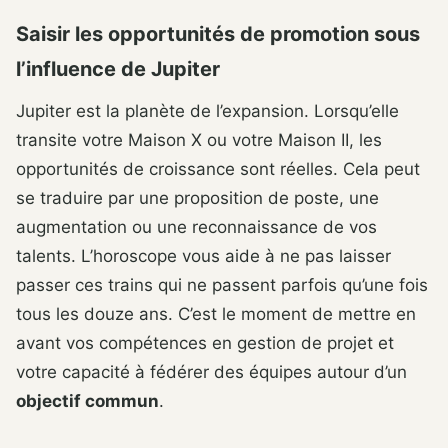
Saisir les opportunités de promotion sous
l’influence de Jupiter
Jupiter est la planète de l’expansion. Lorsqu’elle
transite votre Maison X ou votre Maison II, les
opportunités de croissance sont réelles. Cela peut
se traduire par une proposition de poste, une
augmentation ou une reconnaissance de vos
talents. L’horoscope vous aide à ne pas laisser
passer ces trains qui ne passent parfois qu’une fois
tous les douze ans. C’est le moment de mettre en
avant vos compétences en gestion de projet et
votre capacité à fédérer des équipes autour d’un
objectif commun
.