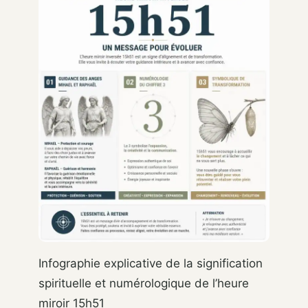
Infographie explicative de la signification
spirituelle et numérologique de l’heure
miroir 15h51