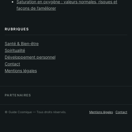
Saturation en oxygène : valeurs normales, risques et
façons de l’améliorer
RUBRIQUES
Santé & Bien-être
Spiritualité
Développement personnel
Contact
Mentions légales
PARTENAIRES
©
Guide Cosmique
— Tous droits réservés.
Mentions légales
·
Contact