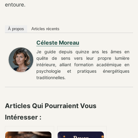
entoure.
À propos
Articles récents
Céleste Moreau
Je guide depuis quinze ans les âmes en
quête de sens vers leur propre lumière
intérieure, alliant formation académique en
psychologie et pratiques énergétiques
traditionnelles.
Articles Qui Pourraient Vous
Intéresser :