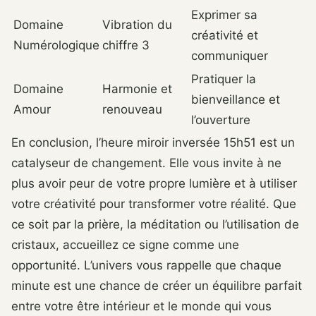
Exprimer sa
Domaine
Vibration du
créativité et
Numérologique
chiffre 3
communiquer
Pratiquer la
Domaine
Harmonie et
bienveillance et
Amour
renouveau
l’ouverture
En conclusion, l’heure miroir inversée 15h51 est un
catalyseur de changement. Elle vous invite à ne
plus avoir peur de votre propre lumière et à utiliser
votre créativité pour transformer votre réalité. Que
ce soit par la prière, la méditation ou l’utilisation de
cristaux, accueillez ce signe comme une
opportunité. L’univers vous rappelle que chaque
minute est une chance de créer un équilibre parfait
entre votre être intérieur et le monde qui vous