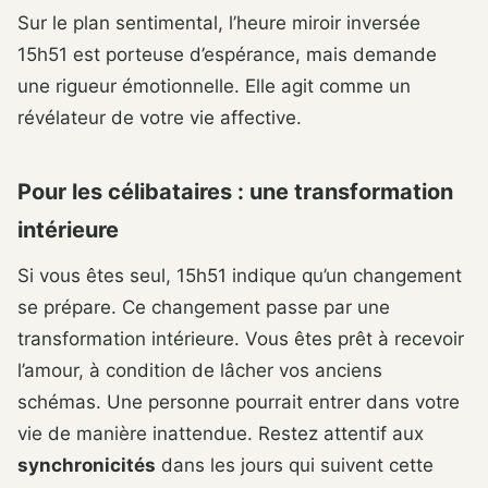
Sur le plan sentimental, l’heure miroir inversée
15h51 est porteuse d’espérance, mais demande
une rigueur émotionnelle. Elle agit comme un
révélateur de votre vie affective.
Pour les célibataires : une transformation
intérieure
Si vous êtes seul, 15h51 indique qu’un changement
se prépare. Ce changement passe par une
transformation intérieure. Vous êtes prêt à recevoir
l’amour, à condition de lâcher vos anciens
schémas. Une personne pourrait entrer dans votre
vie de manière inattendue. Restez attentif aux
synchronicités
dans les jours qui suivent cette