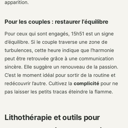
apparition.
Pour les couples : restaurer l’équilibre
Pour ceux qui sont engagés, 15h51 est un signe
d’équilibre. Si le couple traverse une zone de
turbulences, cette heure indique que l’harmonie
peut être retrouvée grâce à une communication
sincère. Elle suggère un renouveau de la passion.
C’est le moment idéal pour sortir de la routine et
redécouvrir l’autre. Cultivez la
complicité
pour ne
pas laisser les petits tracas éteindre la flamme.
Lithothérapie et outils pour