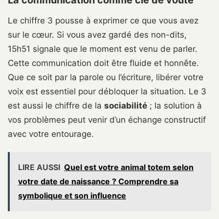
Le chiffre 3 pousse à exprimer ce que vous avez
sur le cœur. Si vous avez gardé des non-dits,
15h51 signale que le moment est venu de parler.
Cette communication doit être fluide et honnête.
Que ce soit par la parole ou l’écriture, libérer votre
voix est essentiel pour débloquer la situation. Le 3
est aussi le chiffre de la
sociabilité
; la solution à
vos problèmes peut venir d’un échange constructif
avec votre entourage.
LIRE AUSSI
Quel est votre animal totem selon
votre date de naissance ? Comprendre sa
symbolique et son influence