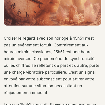
Croiser le regard avec son horloge à 15h51 n’est
pas un événement fortuit. Contrairement aux
heures miroirs classiques, 15h51 est une heure
miroir inversée. Ce phénomène de synchronicité,
où les chiffres se reflètent de part et d’autre, porte
une charge vibratoire particulière. C’est un signal
envoyé par votre subconscient pour attirer votre
attention sur une situation nécessitant un
réajustement immédiat.
Lorsque 15h51 apparaît, l’univers communique un