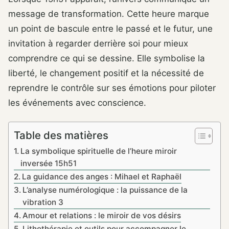
message de transformation. Cette heure marque
un point de bascule entre le passé et le futur, une
invitation à regarder derrière soi pour mieux
comprendre ce qui se dessine. Elle symbolise la
liberté, le changement positif et la nécessité de
reprendre le contrôle sur ses émotions pour piloter
les événements avec conscience.
Table des matières
La symbolique spirituelle de l’heure miroir
inversée 15h51
La guidance des anges : Mihael et Raphaël
L’analyse numérologique : la puissance de la
vibration 3
Amour et relations : le miroir de vos désirs
Lithothérapie et outils pour accompagner le