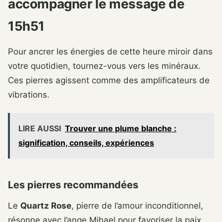
accompagner le message de
15h51
Pour ancrer les énergies de cette heure miroir dans
votre quotidien, tournez-vous vers les minéraux.
Ces pierres agissent comme des amplificateurs de
vibrations.
LIRE AUSSI
Trouver une plume blanche :
signification, conseils, expériences
Les pierres recommandées
Le
Quartz Rose
, pierre de l’amour inconditionnel,
résonne avec l’ange Mihael pour favoriser la paix