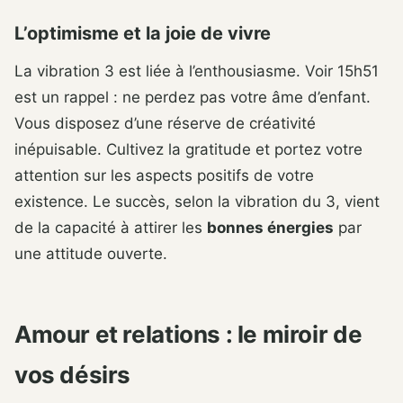
L’optimisme et la joie de vivre
La vibration 3 est liée à l’enthousiasme. Voir 15h51
est un rappel : ne perdez pas votre âme d’enfant.
Vous disposez d’une réserve de créativité
inépuisable. Cultivez la gratitude et portez votre
attention sur les aspects positifs de votre
existence. Le succès, selon la vibration du 3, vient
de la capacité à attirer les
bonnes énergies
par
une attitude ouverte.
Amour et relations : le miroir de
vos désirs