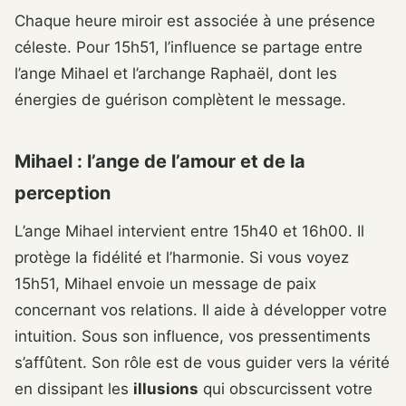
Chaque heure miroir est associée à une présence
céleste. Pour 15h51, l’influence se partage entre
l’ange Mihael et l’archange Raphaël, dont les
énergies de guérison complètent le message.
Mihael : l’ange de l’amour et de la
perception
L’ange Mihael intervient entre 15h40 et 16h00. Il
protège la fidélité et l’harmonie. Si vous voyez
15h51, Mihael envoie un message de paix
concernant vos relations. Il aide à développer votre
intuition. Sous son influence, vos pressentiments
s’affûtent. Son rôle est de vous guider vers la vérité
en dissipant les
illusions
qui obscurcissent votre