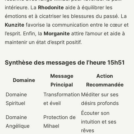
intérieure. La
Rhodonite
aide à équilibrer les
émotions et à cicatriser les blessures du passé. La
Kunzite
favorise la communication entre le cœur et
l’esprit. Enfin, la
Morganite
attire l’amour et aide à
maintenir un état d’esprit positif.
Synthèse des messages de l’heure 15h51
Message
Action
Domaine
Principal
Recommandée
Domaine
Transformation
Méditer sur ses
Spirituel
et éveil
désirs profonds
Écouter son
Domaine
Protection de
intuition et ses
Angélique
Mihael
rêves