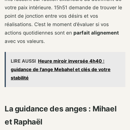
votre paix intérieure. 15h51 demande de trouver le
point de jonction entre vos désirs et vos
réalisations. C’est le moment d’évaluer si vos
actions quotidiennes sont en
parfait alignement
avec vos valeurs.
LIRE AUSSI
Heure miroir inversée 4h40 :
guidance de l'ange Mebahel et clés de votre
stabilité
La guidance des anges : Mihael
et Raphaël