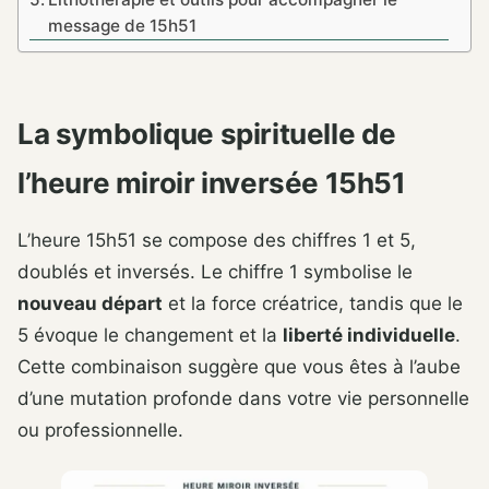
message de 15h51
La symbolique spirituelle de
l’heure miroir inversée 15h51
L’heure 15h51 se compose des chiffres 1 et 5,
doublés et inversés. Le chiffre 1 symbolise le
nouveau départ
et la force créatrice, tandis que le
5 évoque le changement et la
liberté individuelle
.
Cette combinaison suggère que vous êtes à l’aube
d’une mutation profonde dans votre vie personnelle
ou professionnelle.