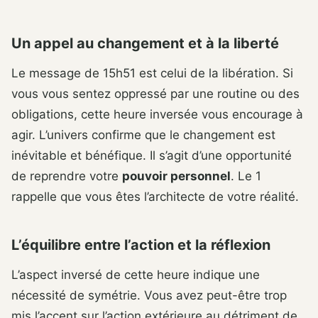
Un appel au changement et à la liberté
Le message de 15h51 est celui de la libération. Si
vous vous sentez oppressé par une routine ou des
obligations, cette heure inversée vous encourage à
agir. L’univers confirme que le changement est
inévitable et bénéfique. Il s’agit d’une opportunité
de reprendre votre
pouvoir personnel
. Le 1
rappelle que vous êtes l’architecte de votre réalité.
L’équilibre entre l’action et la réflexion
L’aspect inversé de cette heure indique une
nécessité de symétrie. Vous avez peut-être trop
mis l’accent sur l’action extérieure au détriment de