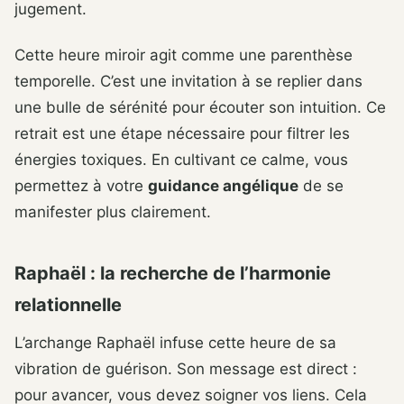
jugement.
Cette heure miroir agit comme une parenthèse
temporelle. C’est une invitation à se replier dans
une bulle de sérénité pour écouter son intuition. Ce
retrait est une étape nécessaire pour filtrer les
énergies toxiques. En cultivant ce calme, vous
permettez à votre
guidance angélique
de se
manifester plus clairement.
Raphaël : la recherche de l’harmonie
relationnelle
L’archange Raphaël infuse cette heure de sa
vibration de guérison. Son message est direct :
pour avancer, vous devez soigner vos liens. Cela