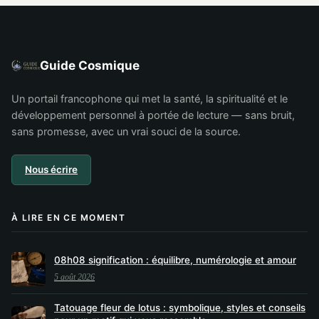
comment
comprendre
l’interpréter
Guide Cosmique
Un portail francophone qui met la santé, la spiritualité et le
développement personnel à portée de lecture — sans bruit,
sans promesse, avec un vrai souci de la source.
Nous écrire
À LIRE EN CE MOMENT
08h08 signification : équilibre, numérologie et amour
5 août 2026
Tatouage fleur de lotus : symbolique, styles et conseils