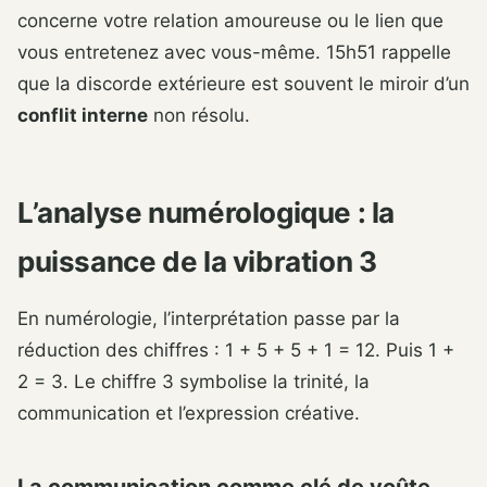
concerne votre relation amoureuse ou le lien que
vous entretenez avec vous-même. 15h51 rappelle
que la discorde extérieure est souvent le miroir d’un
conflit interne
non résolu.
L’analyse numérologique : la
puissance de la vibration 3
En numérologie, l’interprétation passe par la
réduction des chiffres : 1 + 5 + 5 + 1 = 12. Puis 1 +
2 = 3. Le chiffre 3 symbolise la trinité, la
communication et l’expression créative.
La communication comme clé de voûte