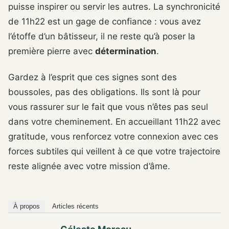
puisse inspirer ou servir les autres. La synchronicité
de 11h22 est un gage de confiance : vous avez
l’étoffe d’un bâtisseur, il ne reste qu’à poser la
première pierre avec
détermination
.
Gardez à l’esprit que ces signes sont des
boussoles, pas des obligations. Ils sont là pour
vous rassurer sur le fait que vous n’êtes pas seul
dans votre cheminement. En accueillant 11h22 avec
gratitude, vous renforcez votre connexion avec ces
forces subtiles qui veillent à ce que votre trajectoire
reste alignée avec votre mission d’âme.
À propos
Articles récents