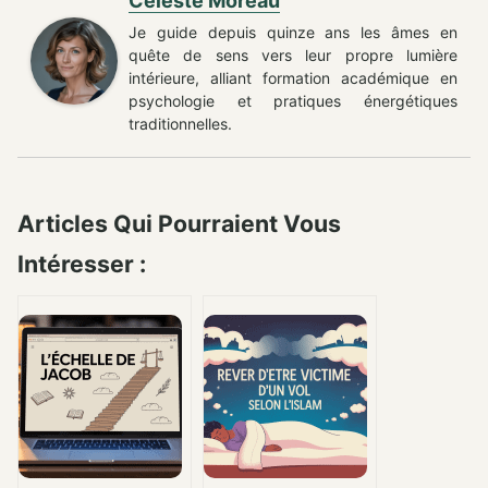
Céleste Moreau
Je guide depuis quinze ans les âmes en
quête de sens vers leur propre lumière
intérieure, alliant formation académique en
psychologie et pratiques énergétiques
traditionnelles.
Articles Qui Pourraient Vous
Intéresser :