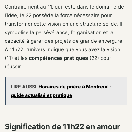
Contrairement au 11, qui reste dans le domaine de
l’idée, le 22 possède la force nécessaire pour
transformer cette vision en une structure solide. Il
symbolise la persévérance, l’organisation et la
capacité à gérer des projets de grande envergure.
À 11h22, l’univers indique que vous avez la vision
(11) et les
compétences pratiques
(22) pour
réussir.
LIRE AUSSI
Horaires de prière à Montreuil :
guide actualisé et pratique
Signification de 11h22 en amour