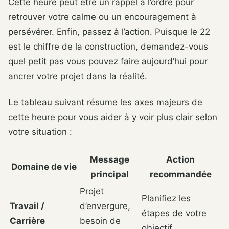
Cette heure peut être un rappel à l’ordre pour
retrouver votre calme ou un encouragement à
persévérer. Enfin, passez à l’action. Puisque le 22
est le chiffre de la construction, demandez-vous
quel petit pas vous pouvez faire aujourd’hui pour
ancrer votre projet dans la réalité.
Le tableau suivant résume les axes majeurs de
cette heure pour vous aider à y voir plus clair selon
votre situation :
Message
Action
Domaine de vie
principal
recommandée
Projet
Planifiez les
Travail /
d’envergure,
étapes de votre
Carrière
besoin de
objectif.