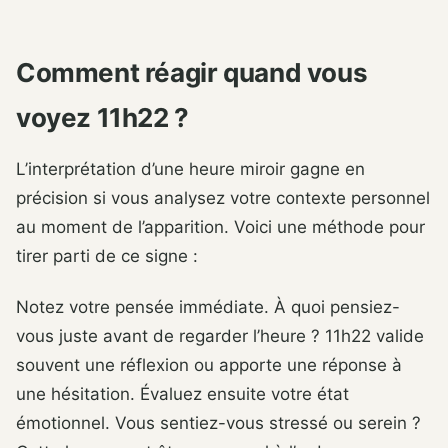
Comment réagir quand vous
voyez 11h22 ?
L’interprétation d’une heure miroir gagne en
précision si vous analysez votre contexte personnel
au moment de l’apparition. Voici une méthode pour
tirer parti de ce signe :
Notez votre pensée immédiate. À quoi pensiez-
vous juste avant de regarder l’heure ? 11h22 valide
souvent une réflexion ou apporte une réponse à
une hésitation. Évaluez ensuite votre état
émotionnel. Vous sentiez-vous stressé ou serein ?