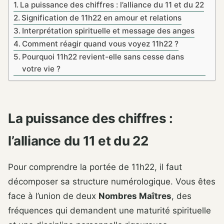
La puissance des chiffres : l’alliance du 11 et du 22
Signification de 11h22 en amour et relations
Interprétation spirituelle et message des anges
Comment réagir quand vous voyez 11h22 ?
Pourquoi 11h22 revient-elle sans cesse dans
votre vie ?
La puissance des chiffres :
l’alliance du 11 et du 22
Pour comprendre la portée de 11h22, il faut
décomposer sa structure numérologique. Vous êtes
face à l’union de deux
Nombres Maîtres
, des
fréquences qui demandent une maturité spirituelle