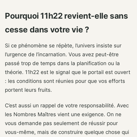
Pourquoi 11h22 revient-elle sans
cesse dans votre vie ?
Si ce phénomène se répète, l’univers insiste sur
l’urgence de l’incarnation. Vous avez peut-être
passé trop de temps dans la planification ou la
théorie. 11h22 est le signal que le portail est ouvert
: les conditions sont réunies pour que vos efforts
portent leurs fruits.
C’est aussi un rappel de votre responsabilité. Avec
les Nombres Maîtres vient une exigence. On ne
vous demande pas seulement de réussir pour
vous-même, mais de construire quelque chose qui