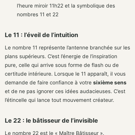
l’heure miroir 11h22 et la symbolique des
nombres 11 et 22
Le 11 : l’éveil de l’intuition
Le nombre 11 représente l’antenne branchée sur les
plans supérieurs. C’est l’énergie de l’inspiration
pure, celle qui arrive sous forme de flash ou de
certitude intérieure. Lorsque le 11 apparaît, il vous
demande de faire confiance à votre
sixième sens
et de ne pas ignorer ces idées audacieuses. C’est
l’étincelle qui lance tout mouvement créateur.
Le 22 : le bâtisseur de l’invisible
Le nombre 22 est le « Maître Bâtisseur ».