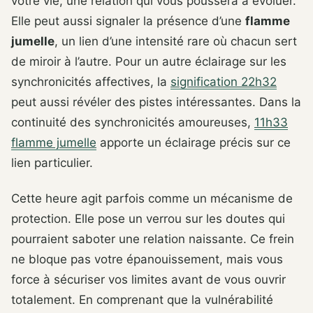
votre vie, une relation qui vous poussera à évoluer.
Elle peut aussi signaler la présence d’une
flamme
jumelle
, un lien d’une intensité rare où chacun sert
de miroir à l’autre. Pour un autre éclairage sur les
synchronicités affectives, la
signification 22h32
peut aussi révéler des pistes intéressantes. Dans la
continuité des synchronicités amoureuses,
11h33
flamme jumelle
apporte un éclairage précis sur ce
lien particulier.
Cette heure agit parfois comme un mécanisme de
protection. Elle pose un verrou sur les doutes qui
pourraient saboter une relation naissante. Ce frein
ne bloque pas votre épanouissement, mais vous
force à sécuriser vos limites avant de vous ouvrir
totalement. En comprenant que la vulnérabilité