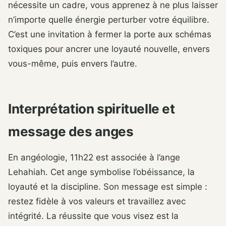
nécessite un cadre, vous apprenez à ne plus laisser
n’importe quelle énergie perturber votre équilibre.
C’est une invitation à fermer la porte aux schémas
toxiques pour ancrer une loyauté nouvelle, envers
vous-même, puis envers l’autre.
Interprétation spirituelle et
message des anges
En angéologie, 11h22 est associée à l’ange
Lehahiah. Cet ange symbolise l’obéissance, la
loyauté et la discipline. Son message est simple :
restez fidèle à vos valeurs et travaillez avec
intégrité. La réussite que vous visez est la