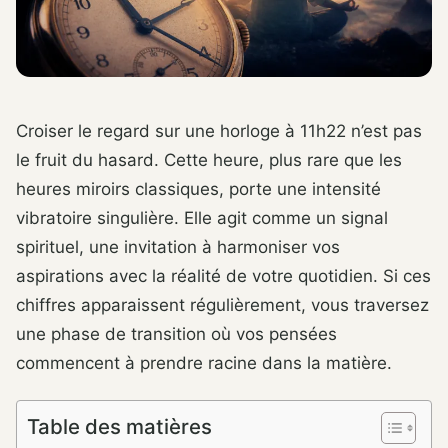
Croiser le regard sur une horloge à 11h22 n’est pas
le fruit du hasard. Cette heure, plus rare que les
heures miroirs classiques, porte une intensité
vibratoire singulière. Elle agit comme un signal
spirituel, une invitation à harmoniser vos
aspirations avec la réalité de votre quotidien. Si ces
chiffres apparaissent régulièrement, vous traversez
une phase de transition où vos pensées
commencent à prendre racine dans la matière.
Table des matières