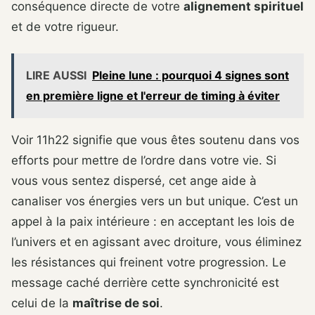
conséquence directe de votre
alignement spirituel
et de votre rigueur.
LIRE AUSSI
Pleine lune : pourquoi 4 signes sont
en première ligne et l'erreur de timing à éviter
Voir 11h22 signifie que vous êtes soutenu dans vos
efforts pour mettre de l’ordre dans votre vie. Si
vous vous sentez dispersé, cet ange aide à
canaliser vos énergies vers un but unique. C’est un
appel à la paix intérieure : en acceptant les lois de
l’univers et en agissant avec droiture, vous éliminez
les résistances qui freinent votre progression. Le
message caché derrière cette synchronicité est
celui de la
maîtrise de soi
.