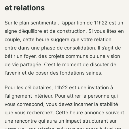
et relations
Sur le plan sentimental, l’apparition de 11h22 est un
signe d’équilibre et de construction. Si vous êtes en
couple, cette heure suggère que votre relation
entre dans une phase de consolidation. Il s’agit de
bâtir un foyer, des projets communs ou une vision
de vie partagée. C’est le moment de discuter de
l’avenir et de poser des fondations saines.
Pour les célibataires, 11h22 est une invitation à
l’alignement intérieur. Pour attirer la personne qui
vous correspond, vous devez incarner la stabilité
que vous recherchez. Cette heure annonce souvent
une rencontre qui aura un impact structurant sur