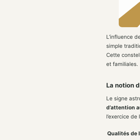
L’influence d
simple tradit
Cette constel
et familiales.
La notion 
Le signe astr
d’attention a
l’exercice de
Qualités de 