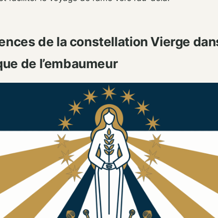
uences de la constellation Vierge dan
que de l’embaumeur