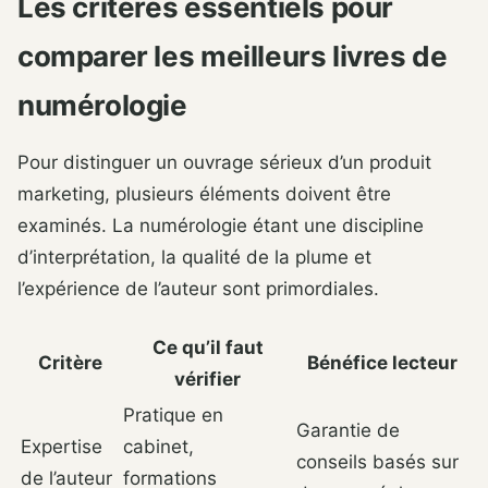
Les critères essentiels pour
comparer les meilleurs livres de
numérologie
Pour distinguer un ouvrage sérieux d’un produit
marketing, plusieurs éléments doivent être
examinés. La numérologie étant une discipline
d’interprétation, la qualité de la plume et
l’expérience de l’auteur sont primordiales.
Ce qu’il faut
Critère
Bénéfice lecteur
vérifier
Pratique en
Garantie de
Expertise
cabinet,
conseils basés sur
de l’auteur
formations