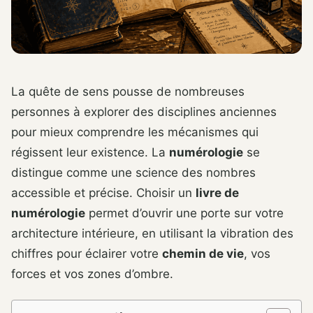
La quête de sens pousse de nombreuses
personnes à explorer des disciplines anciennes
pour mieux comprendre les mécanismes qui
régissent leur existence. La
numérologie
se
distingue comme une science des nombres
accessible et précise. Choisir un
livre de
numérologie
permet d’ouvrir une porte sur votre
architecture intérieure, en utilisant la vibration des
chiffres pour éclairer votre
chemin de vie
, vos
forces et vos zones d’ombre.