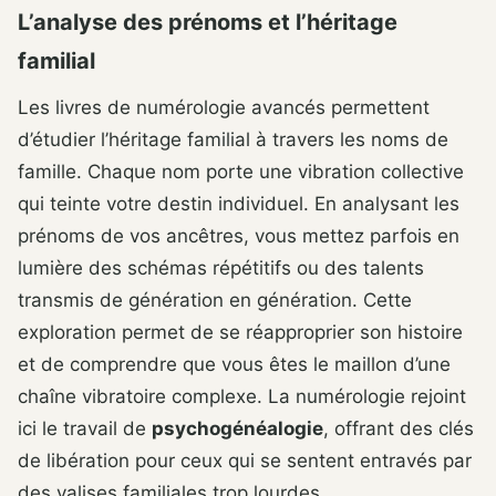
L’analyse des prénoms et l’héritage
familial
Les livres de numérologie avancés permettent
d’étudier l’héritage familial à travers les noms de
famille. Chaque nom porte une vibration collective
qui teinte votre destin individuel. En analysant les
prénoms de vos ancêtres, vous mettez parfois en
lumière des schémas répétitifs ou des talents
transmis de génération en génération. Cette
exploration permet de se réapproprier son histoire
et de comprendre que vous êtes le maillon d’une
chaîne vibratoire complexe. La numérologie rejoint
ici le travail de
psychogénéalogie
, offrant des clés
de libération pour ceux qui se sentent entravés par
des valises familiales trop lourdes.