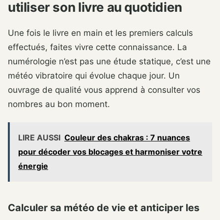
utiliser son livre au quotidien
Une fois le livre en main et les premiers calculs
effectués, faites vivre cette connaissance. La
numérologie n’est pas une étude statique, c’est une
météo vibratoire qui évolue chaque jour. Un
ouvrage de qualité vous apprend à consulter vos
nombres au bon moment.
LIRE AUSSI
Couleur des chakras : 7 nuances
pour décoder vos blocages et harmoniser votre
énergie
Calculer sa météo de vie et anticiper les