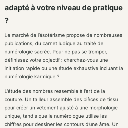
adapté à votre niveau de pratique
?
Le marché de l’ésotérisme propose de nombreuses
publications, du carnet ludique au traité de
numérologie sacrée. Pour ne pas se tromper,
définissez votre objectif : cherchez-vous une
initiation rapide ou une étude exhaustive incluant la
numérologie karmique ?
L’étude des nombres ressemble à l’art de la
couture. Un tailleur assemble des pièces de tissu
pour créer un vêtement ajusté à une morphologie
unique, tandis que le numérologue utilise les
chiffres pour dessiner les contours d’une âme. Un