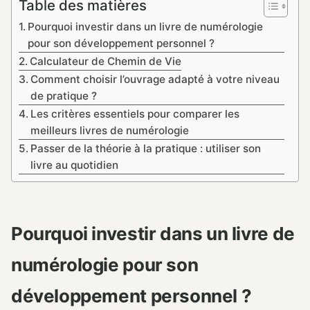
Table des matières
Pourquoi investir dans un livre de numérologie
pour son développement personnel ?
Calculateur de Chemin de Vie
Comment choisir l’ouvrage adapté à votre niveau
de pratique ?
Les critères essentiels pour comparer les
meilleurs livres de numérologie
Passer de la théorie à la pratique : utiliser son
livre au quotidien
Pourquoi investir dans un livre de
numérologie pour son
développement personnel ?