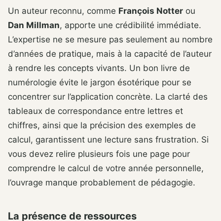
Un auteur reconnu, comme
François Notter
ou
Dan Millman
, apporte une crédibilité immédiate.
L’expertise ne se mesure pas seulement au nombre
d’années de pratique, mais à la capacité de l’auteur
à rendre les concepts vivants. Un bon livre de
numérologie évite le jargon ésotérique pour se
concentrer sur l’application concrète. La clarté des
tableaux de correspondance entre lettres et
chiffres, ainsi que la précision des exemples de
calcul, garantissent une lecture sans frustration. Si
vous devez relire plusieurs fois une page pour
comprendre le calcul de votre année personnelle,
l’ouvrage manque probablement de pédagogie.
La présence de ressources