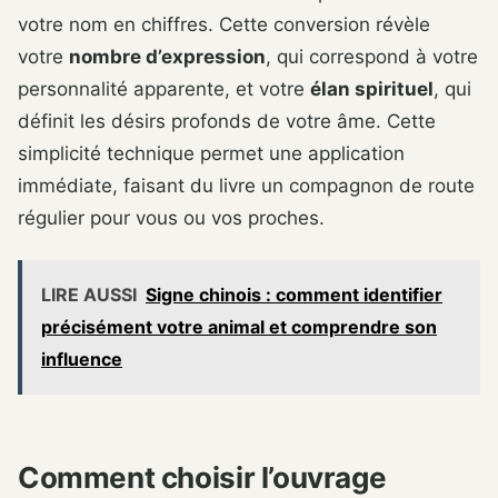
votre nom en chiffres. Cette conversion révèle
votre
nombre d’expression
, qui correspond à votre
personnalité apparente, et votre
élan spirituel
, qui
définit les désirs profonds de votre âme. Cette
simplicité technique permet une application
immédiate, faisant du livre un compagnon de route
régulier pour vous ou vos proches.
LIRE AUSSI
Signe chinois : comment identifier
précisément votre animal et comprendre son
influence
Comment choisir l’ouvrage