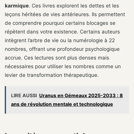
karmique
. Ces livres explorent les dettes et les
leçons héritées de vies antérieures. Ils permettent
de comprendre pourquoi certains blocages se
répètent dans votre existence. Certains auteurs
intègrent l’arbre de vie ou la numérologie à 22
nombres, offrant une profondeur psychologique
accrue. Ces lectures sont plus denses mais
nécessaires pour utiliser les nombres comme un
levier de transformation thérapeutique.
LIRE AUSSI
Uranus en Gémeaux 2025-2033 : 8
ans de révolution mentale et technologique