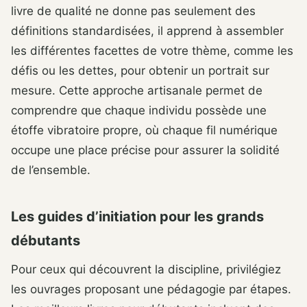
livre de qualité ne donne pas seulement des
définitions standardisées, il apprend à assembler
les différentes facettes de votre thème, comme les
défis ou les dettes, pour obtenir un portrait sur
mesure. Cette approche artisanale permet de
comprendre que chaque individu possède une
étoffe vibratoire propre, où chaque fil numérique
occupe une place précise pour assurer la solidité
de l’ensemble.
Les guides d’initiation pour les grands
débutants
Pour ceux qui découvrent la discipline, privilégiez
les ouvrages proposant une pédagogie par étapes.