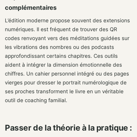
complémentaires
L’édition moderne propose souvent des extensions
numériques. Il est fréquent de trouver des QR
codes renvoyant vers des méditations guidées sur
les vibrations des nombres ou des podcasts
approfondissant certains chapitres. Ces outils
aident à intégrer la dimension émotionnelle des
chiffres. Un cahier personnel intégré ou des pages
vierges pour dresser le portrait numérologique de
ses proches transforment le livre en un véritable
outil de coaching familial.
Passer de la théorie à la pratique :