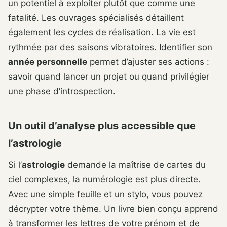
un potentiel à exploiter plutôt que comme une
fatalité. Les ouvrages spécialisés détaillent
également les cycles de réalisation. La vie est
rythmée par des saisons vibratoires. Identifier son
année personnelle
permet d’ajuster ses actions :
savoir quand lancer un projet ou quand privilégier
une phase d’introspection.
Un outil d’analyse plus accessible que
l’astrologie
Si l’
astrologie
demande la maîtrise de cartes du
ciel complexes, la numérologie est plus directe.
Avec une simple feuille et un stylo, vous pouvez
décrypter votre thème. Un livre bien conçu apprend
à transformer les lettres de votre prénom et de