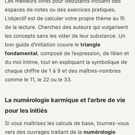
Les meilleurs livres pour débutants incluent des
espaces de notes ou des exercices pratiques.
L’objectif est de calculer votre propre thème au fil
de la lecture. Cherchez des auteurs qui vulgarisent
les concepts sans les vider de leur substance. Un
bon guide d’initiation couvre le
triangle
fondamental
, composé de l’expression, de l’élan et
du moi intime, tout en expliquant la symbolique de
chaque chiffre de 1 à 9 et des maîtres-nombres
comme le 11, le 22 ou le 33.
La numérologie karmique et l’arbre de vie
pour les initiés
Si vous maîtrisez les calculs de base, tournez-vous
vers des ouvrages traitant de la
numérologie