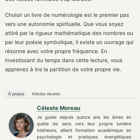
Choisir un livre de numérologie est le premier pas
vers une autonomie spirituelle. Que vous soyez
attiré par la rigueur mathématique des nombres ou
par leur poésie symbolique, il existe un ouvrage qui
résonne avec votre propre fréquence. En
investissant du temps dans cette lecture, vous
apprenez à lire la partition de votre propre vie.
À propos
Articles récents
Céleste Moreau
Je guide depuis quinze ans les âmes en
quête de sens vers leur propre lumière
intérieure, alliant formation académique en
psychologie et pratiques énergétiques