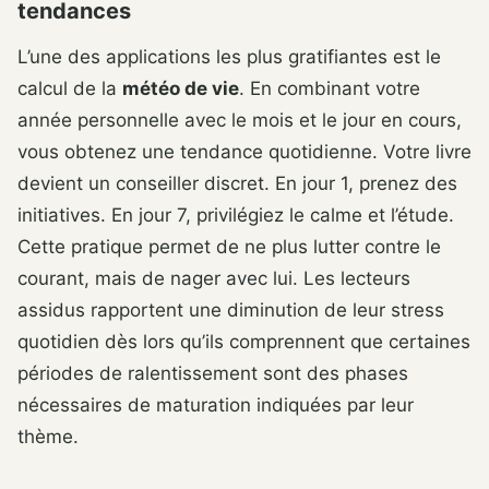
tendances
L’une des applications les plus gratifiantes est le
calcul de la
météo de vie
. En combinant votre
année personnelle avec le mois et le jour en cours,
vous obtenez une tendance quotidienne. Votre livre
devient un conseiller discret. En jour 1, prenez des
initiatives. En jour 7, privilégiez le calme et l’étude.
Cette pratique permet de ne plus lutter contre le
courant, mais de nager avec lui. Les lecteurs
assidus rapportent une diminution de leur stress
quotidien dès lors qu’ils comprennent que certaines
périodes de ralentissement sont des phases
nécessaires de maturation indiquées par leur
thème.