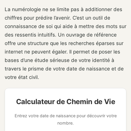
La numérologie ne se limite pas à additionner des
chiffres pour prédire l’avenir. C’est un outil de
connaissance de soi qui aide à mettre des mots sur
des ressentis intuitifs. Un ouvrage de référence
offre une structure que les recherches éparses sur
internet ne peuvent égaler. Il permet de poser les
bases d’une étude sérieuse de votre identité à
travers le prisme de votre date de naissance et de
votre état civil.
Calculateur de Chemin de Vie
Entrez votre date de naissance pour découvrir votre
nombre.