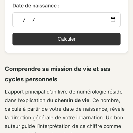
Date de naissance :
Calculer
Comprendre sa mission de vie et ses
cycles personnels
L’apport principal d’un livre de numérologie réside
dans l’explication du
chemin de vie
. Ce nombre,
calculé à partir de votre date de naissance, révèle
la direction générale de votre incarnation. Un bon
auteur guide l’interprétation de ce chiffre comme