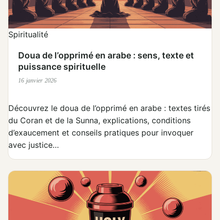
Spiritualité
Doua de l’opprimé en arabe : sens, texte et
puissance spirituelle
16 janvier 2026
Découvrez le doua de l’opprimé en arabe : textes tirés
du Coran et de la Sunna, explications, conditions
d’exaucement et conseils pratiques pour invoquer
avec justice…