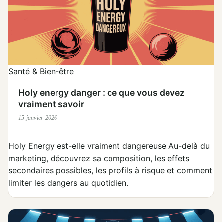
Santé & Bien-être
Holy energy danger : ce que vous devez
vraiment savoir
15 janvier 2026
Holy Energy est-elle vraiment dangereuse Au-delà du
marketing, découvrez sa composition, les effets
secondaires possibles, les profils à risque et comment
limiter les dangers au quotidien.