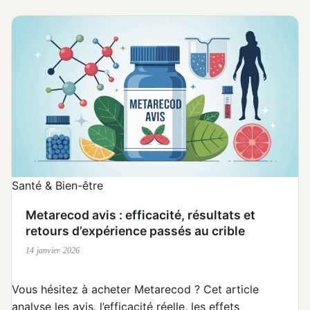
Santé & Bien-être
Metarecod avis : efficacité, résultats et
retours d’expérience passés au crible
14 janvier 2026
Vous hésitez à acheter Metarecod ? Cet article
analyse les avis, l’efficacité réelle, les effets