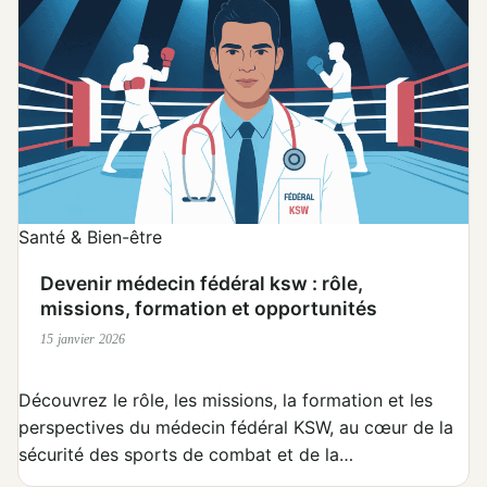
Santé & Bien-être
Devenir médecin fédéral ksw : rôle,
missions, formation et opportunités
15 janvier 2026
Découvrez le rôle, les missions, la formation et les
perspectives du médecin fédéral KSW, au cœur de la
sécurité des sports de combat et de la…