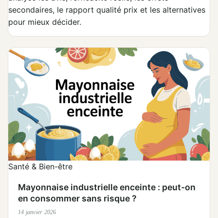
secondaires, le rapport qualité prix et les alternatives
pour mieux décider.
Santé & Bien-être
Mayonnaise industrielle enceinte : peut-on
en consommer sans risque ?
14 janvier 2026