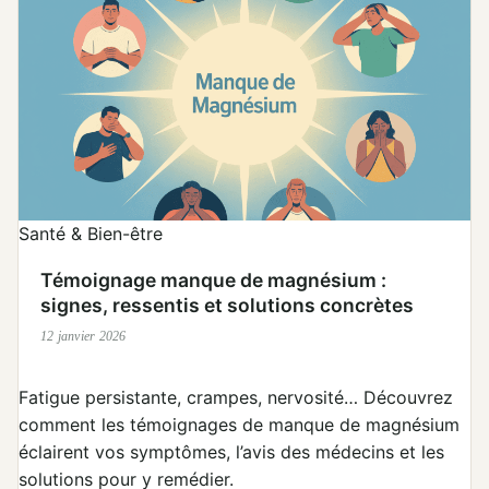
Santé & Bien-être
Témoignage manque de magnésium :
signes, ressentis et solutions concrètes
12 janvier 2026
Fatigue persistante, crampes, nervosité… Découvrez
comment les témoignages de manque de magnésium
éclairent vos symptômes, l’avis des médecins et les
solutions pour y remédier.