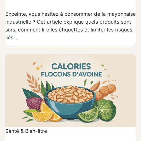
Enceinte, vous hésitez à consommer de la mayonnaise
industrielle ? Cet article explique quels produits sont
sûrs, comment lire les étiquettes et limiter les risques
liés…
Santé & Bien-être