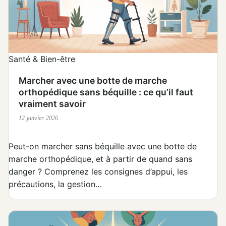
Santé & Bien-être
Marcher avec une botte de marche
orthopédique sans béquille : ce qu’il faut
vraiment savoir
12 janvier 2026
Peut-on marcher sans béquille avec une botte de
marche orthopédique, et à partir de quand sans
danger ? Comprenez les consignes d’appui, les
précautions, la gestion…