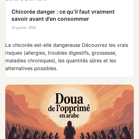
Chicorée danger : ce qu’il faut vraiment
savoir avant d’en consommer
16 janvier 2026
La chicorée est-elle dangereuse Découvrez les vrais
risques (allergies, troubles digestifs, grossesse,
maladies chroniques), les quantités sûres et les
alternatives possibles.