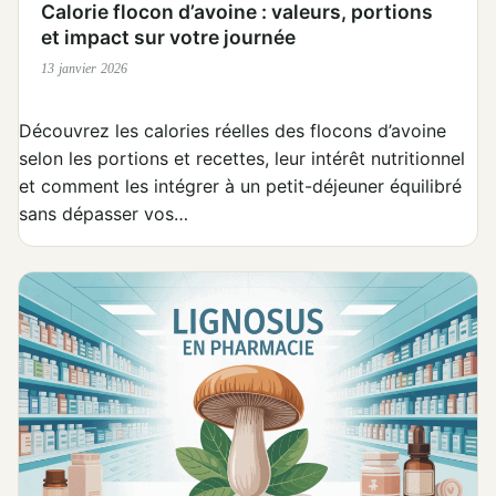
Calorie flocon d’avoine : valeurs, portions
et impact sur votre journée
13 janvier 2026
Découvrez les calories réelles des flocons d’avoine
selon les portions et recettes, leur intérêt nutritionnel
et comment les intégrer à un petit-déjeuner équilibré
sans dépasser vos…