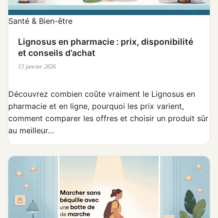
Santé & Bien-être
Lignosus en pharmacie : prix, disponibilité
et conseils d’achat
13 janvier 2026
Découvrez combien coûte vraiment le Lignosus en
pharmacie et en ligne, pourquoi les prix varient,
comment comparer les offres et choisir un produit sûr
au meilleur…