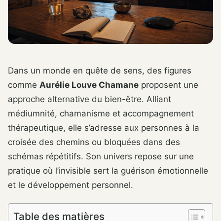
Dans un monde en quête de sens, des figures
comme
Aurélie Louve Chamane
proposent une
approche alternative du bien-être. Alliant
médiumnité, chamanisme et accompagnement
thérapeutique, elle s’adresse aux personnes à la
croisée des chemins ou bloquées dans des
schémas répétitifs. Son univers repose sur une
pratique où l’invisible sert la guérison émotionnelle
et le développement personnel.
Table des matières