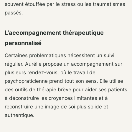
souvent étouffée par le stress ou les traumatismes
passés.
L’accompagnement thérapeutique
personnalisé
Certaines problématiques nécessitent un suivi
régulier. Aurélie propose un accompagnement sur
plusieurs rendez-vous, où le travail de
psychopraticienne prend tout son sens. Elle utilise
des outils de thérapie brève pour aider ses patients
à déconstruire les croyances limitantes et à
reconstruire une image de soi plus solide et
authentique.