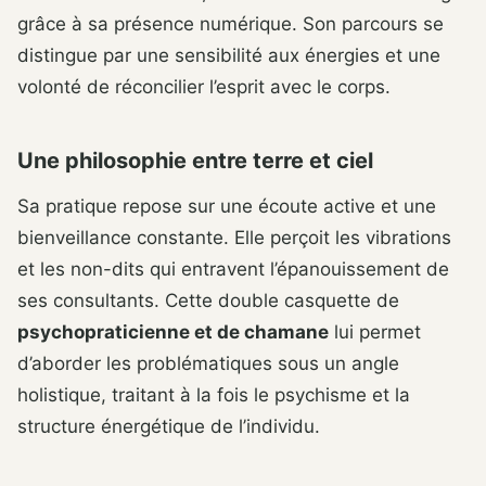
grâce à sa présence numérique. Son parcours se
distingue par une sensibilité aux énergies et une
volonté de réconcilier l’esprit avec le corps.
Une philosophie entre terre et ciel
Sa pratique repose sur une écoute active et une
bienveillance constante. Elle perçoit les vibrations
et les non-dits qui entravent l’épanouissement de
ses consultants. Cette double casquette de
psychopraticienne et de chamane
lui permet
d’aborder les problématiques sous un angle
holistique, traitant à la fois le psychisme et la
structure énergétique de l’individu.