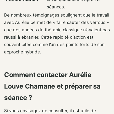
séances.
De nombreux témoignages soulignent que le travail
avec Aurélie permet de « faire sauter des verrous »
que des années de thérapie classique n’avaient pas
réussi à ébranler. Cette rapidité d’action est
souvent citée comme l’un des points forts de son
approche hybride.
Comment contacter Aurélie
Louve Chamane et préparer sa
séance ?
Si vous envisagez de consulter, il est utile de