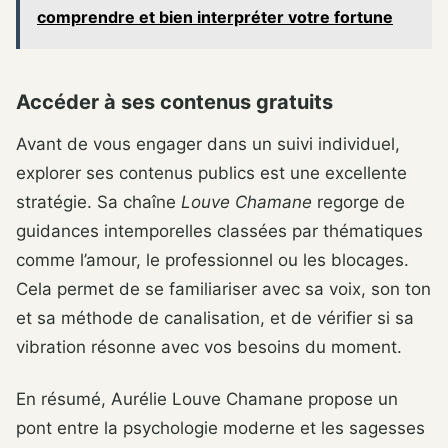
comprendre et bien interpréter votre fortune
Accéder à ses contenus gratuits
Avant de vous engager dans un suivi individuel,
explorer ses contenus publics est une excellente
stratégie. Sa chaîne
Louve Chamane
regorge de
guidances intemporelles classées par thématiques
comme l’amour, le professionnel ou les blocages.
Cela permet de se familiariser avec sa voix, son ton
et sa méthode de canalisation, et de vérifier si sa
vibration résonne avec vos besoins du moment.
En résumé, Aurélie Louve Chamane propose un
pont entre la psychologie moderne et les sagesses