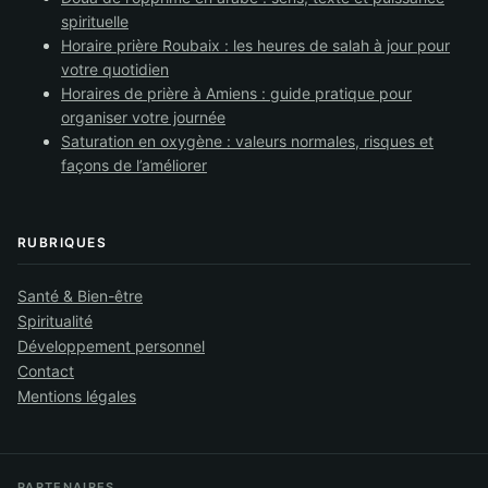
spirituelle
Horaire prière Roubaix : les heures de salah à jour pour
votre quotidien
Horaires de prière à Amiens : guide pratique pour
organiser votre journée
Saturation en oxygène : valeurs normales, risques et
façons de l’améliorer
RUBRIQUES
Santé & Bien-être
Spiritualité
Développement personnel
Contact
Mentions légales
PARTENAIRES