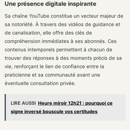
Une présence digitale inspirante
Sa chaîne YouTube constitue un vecteur majeur de
sa notoriété. À travers des vidéos de guidance et
de canalisation, elle offre des clés de
compréhension immédiates à ses abonnés. Ces
contenus intemporels permettent à chacun de
trouver des réponses à des moments précis de sa
vie, renforçant le lien de confiance entre la
praticienne et sa communauté avant une
éventuelle consultation privée.
LIRE AUSSI
Heure miroir 12h21 : pourquoi ce
signe inversé bouscule vos certitudes