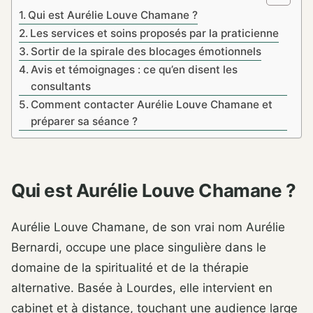
Qui est Aurélie Louve Chamane ?
Les services et soins proposés par la praticienne
Sortir de la spirale des blocages émotionnels
Avis et témoignages : ce qu’en disent les
consultants
Comment contacter Aurélie Louve Chamane et
préparer sa séance ?
Qui est Aurélie Louve Chamane ?
Aurélie Louve Chamane, de son vrai nom Aurélie
Bernardi, occupe une place singulière dans le
domaine de la spiritualité et de la thérapie
alternative. Basée à Lourdes, elle intervient en
cabinet et à distance, touchant une audience large