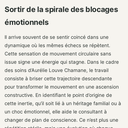
Sortir de la spirale des blocages
émotionnels
Il arrive souvent de se sentir coincé dans une
dynamique où les mêmes échecs se répètent.
Cette sensation de mouvement circulaire sans
issue signe une énergie qui stagne. Dans le cadre
des soins d’Aurélie Louve Chamane, le travail
consiste à briser cette trajectoire descendante
pour transformer le mouvement en une ascension
constructive. En identifiant le point d’origine de
cette inertie, qu’il soit lié à un héritage familial ou à
un choc émotionnel, elle aide le consultant à
changer de plan de conscience. Ce n’est plus une