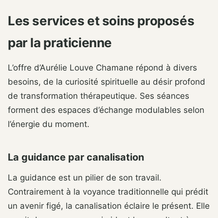
Les services et soins proposés
par la praticienne
L’offre d’Aurélie Louve Chamane répond à divers
besoins, de la curiosité spirituelle au désir profond
de transformation thérapeutique. Ses séances
forment des espaces d’échange modulables selon
l’énergie du moment.
La guidance par canalisation
La guidance est un pilier de son travail.
Contrairement à la voyance traditionnelle qui prédit
un avenir figé, la canalisation éclaire le présent. Elle