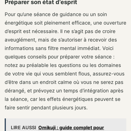
Préparer son état d’esprit
Pour qu’une séance de guidance ou un soin
énergétique soit pleinement efficace, une ouverture
d’esprit est nécessaire. Il ne s’agit pas de croire
aveuglément, mais de s’autoriser à recevoir des
informations sans filtre mental immédiat. Voici
quelques conseils pour préparer votre séance :
notez au préalable les questions ou les domaines
de votre vie qui vous semblent flous, assurez-vous
d’être dans un endroit calme où vous ne serez pas
dérangé, et prévoyez un temps d’intégration après
la séance, car les effets énergétiques peuvent se
faire sentir pendant plusieurs jours.
LIRE AUSSI
Omikuji : guide complet pour