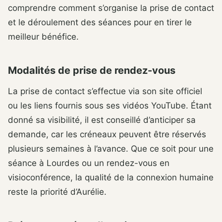
comprendre comment s’organise la prise de contact
et le déroulement des séances pour en tirer le
meilleur bénéfice.
Modalités de prise de rendez-vous
La prise de contact s’effectue via son site officiel
ou les liens fournis sous ses vidéos YouTube. Étant
donné sa visibilité, il est conseillé d’anticiper sa
demande, car les créneaux peuvent être réservés
plusieurs semaines à l’avance. Que ce soit pour une
séance à Lourdes ou un rendez-vous en
visioconférence, la qualité de la connexion humaine
reste la priorité d’Aurélie.