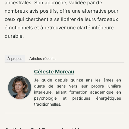
ancestrales. Son approche, validée par de
nombreux avis positifs, offre une alternative pour
ceux qui cherchent à se libérer de leurs fardeaux
émotionnels et à retrouver une clarté intérieure
durable.
À propos
Articles récents
Céleste Moreau
Je guide depuis quinze ans les âmes en
quête de sens vers leur propre lumière
intérieure, alliant formation académique en
psychologie et pratiques énergétiques
traditionnelles.