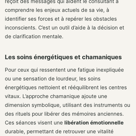
reçoit des messages qui aident le consultant à
comprendre les enjeux actuels de sa vie, à
identifier ses forces et à repérer les obstacles
inconscients. C’est un outil d’aide à la décision et
de clarification mentale.
Les soins énergétiques et chamaniques
Pour ceux qui ressentent une fatigue inexpliquée
ou une sensation de lourdeur, les soins
énergétiques nettoient et rééquilibrent les centres
vitaux. L’approche chamanique ajoute une
dimension symbolique, utilisant des instruments ou
des rituels pour libérer des mémoires anciennes.
Ces séances visent une
libération émotionnelle
durable, permettant de retrouver une vitalité