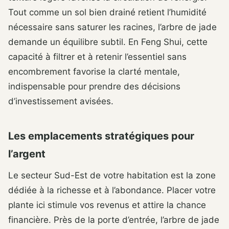
Tout comme un sol bien drainé retient l’humidité
nécessaire sans saturer les racines, l’arbre de jade
demande un équilibre subtil. En Feng Shui, cette
capacité à filtrer et à retenir l’essentiel sans
encombrement favorise la clarté mentale,
indispensable pour prendre des décisions
d’investissement avisées.
Les emplacements stratégiques pour
l’argent
Le secteur Sud-Est de votre habitation est la zone
dédiée à la richesse et à l’abondance. Placer votre
plante ici stimule vos revenus et attire la chance
financière. Près de la porte d’entrée, l’arbre de jade