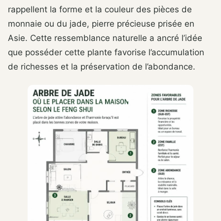
rappellent la forme et la couleur des pièces de
monnaie ou du jade, pierre précieuse prisée en
Asie. Cette ressemblance naturelle a ancré l’idée
que posséder cette plante favorise l’accumulation
de richesses et la préservation de l’abondance.