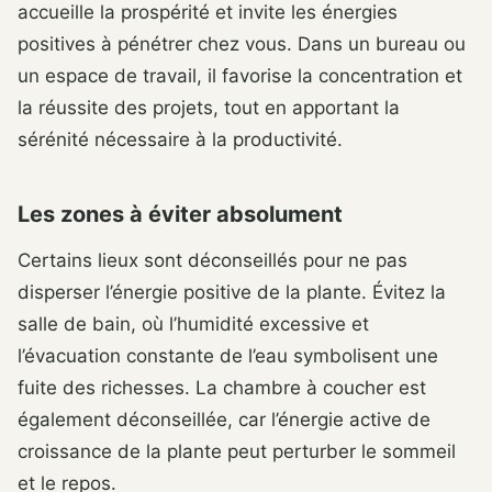
accueille la prospérité et invite les énergies
positives à pénétrer chez vous. Dans un bureau ou
un espace de travail, il favorise la concentration et
la réussite des projets, tout en apportant la
sérénité nécessaire à la productivité.
Les zones à éviter absolument
Certains lieux sont déconseillés pour ne pas
disperser l’énergie positive de la plante. Évitez la
salle de bain, où l’humidité excessive et
l’évacuation constante de l’eau symbolisent une
fuite des richesses. La chambre à coucher est
également déconseillée, car l’énergie active de
croissance de la plante peut perturber le sommeil
et le repos.