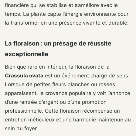
financière qui se stabilise et s’améliore avec le
temps. La plante capte l’énergie environnante pour
la transformer en une présence vivante et durable.
La floraison : un présage de réussite
exceptionnelle
Bien que rare en intérieur, la floraison de la
Crassula ovata
est un événement chargé de sens.
Lorsque de petites fleurs blanches ou rosées
apparaissent, la croyance populaire y voit l’annonce
d’une rentrée d’argent ou d’une promotion
professionnelle. Cette floraison récompense un
entretien méticuleux et une harmonie maintenue au
sein du foyer.