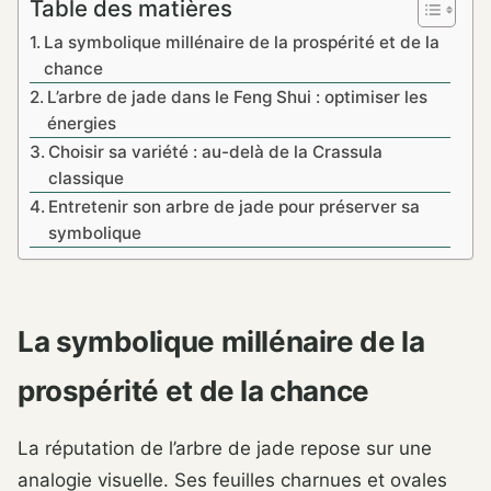
Table des matières
La symbolique millénaire de la prospérité et de la
chance
L’arbre de jade dans le Feng Shui : optimiser les
énergies
Choisir sa variété : au-delà de la Crassula
classique
Entretenir son arbre de jade pour préserver sa
symbolique
La symbolique millénaire de la
prospérité et de la chance
La réputation de l’arbre de jade repose sur une
analogie visuelle. Ses feuilles charnues et ovales