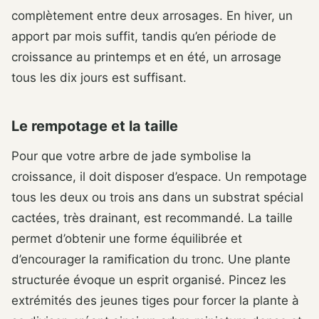
complètement entre deux arrosages. En hiver, un
apport par mois suffit, tandis qu’en période de
croissance au printemps et en été, un arrosage
tous les dix jours est suffisant.
Le rempotage et la taille
Pour que votre arbre de jade symbolise la
croissance, il doit disposer d’espace. Un rempotage
tous les deux ou trois ans dans un substrat spécial
cactées, très drainant, est recommandé. La taille
permet d’obtenir une forme équilibrée et
d’encourager la ramification du tronc. Une plante
structurée évoque un esprit organisé. Pincez les
extrémités des jeunes tiges pour forcer la plante à