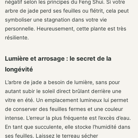
négatif selon les principes du Feng Shui. Si votre
arbre de jade perd ses feuilles ou flétrit, cela peut
symboliser une stagnation dans votre vie
personnelle. Heureusement, cette plante est très
résiliente.
Lumière et arrosage : le secret de la
longévité
L’arbre de jade a besoin de lumière, sans pour
autant subir le soleil direct brûlant derrière une
vitre en été. Un emplacement lumineux lui permet
de conserver des feuilles fermes et une couleur
intense. L’erreur la plus fréquente est l’excès d’eau.
En tant que succulente, elle stocke l’humidité dans
ses feuilles. Laissez le terreau sécher