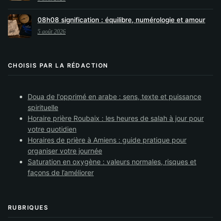
08h08 signification : équilibre, numérologie et amour
5 août 2026
CHOISIS PAR LA RÉDACTION
Doua de l'opprimé en arabe : sens, texte et puissance
spirituelle
Horaire prière Roubaix : les heures de salah à jour pour
votre quotidien
Horaires de prière à Amiens : guide pratique pour
organiser votre journée
Saturation en oxygène : valeurs normales, risques et
façons de l’améliorer
RUBRIQUES