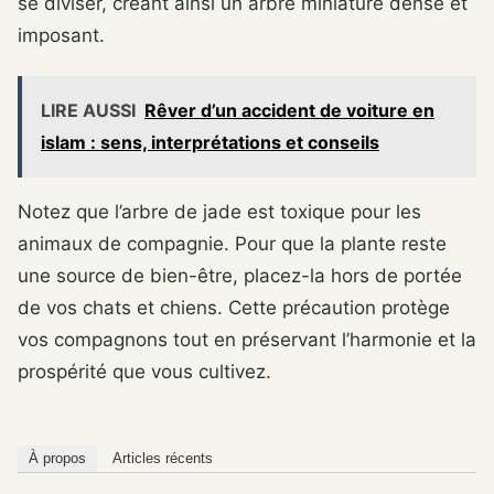
se diviser, créant ainsi un arbre miniature dense et
imposant.
LIRE AUSSI
Rêver d’un accident de voiture en
islam : sens, interprétations et conseils
Notez que l’arbre de jade est toxique pour les
animaux de compagnie. Pour que la plante reste
une source de bien-être, placez-la hors de portée
de vos chats et chiens. Cette précaution protège
vos compagnons tout en préservant l’harmonie et la
prospérité que vous cultivez.
À propos
Articles récents