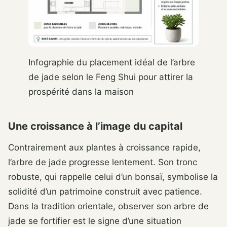
Infographie du placement idéal de l’arbre
de jade selon le Feng Shui pour attirer la
prospérité dans la maison
Une croissance à l’image du capital
Contrairement aux plantes à croissance rapide,
l’arbre de jade progresse lentement. Son tronc
robuste, qui rappelle celui d’un bonsaï, symbolise la
solidité d’un patrimoine construit avec patience.
Dans la tradition orientale, observer son arbre de
jade se fortifier est le signe d’une situation