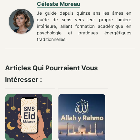
Céleste Moreau
Je guide depuis quinze ans les âmes en
quête de sens vers leur propre lumière
intérieure, alliant formation académique en
psychologie et pratiques énergétiques
traditionnelles.
Articles Qui Pourraient Vous
Intéresser :