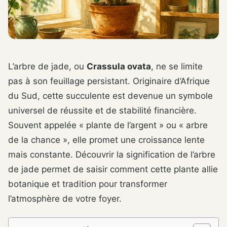
L’arbre de jade, ou
Crassula ovata
, ne se limite
pas à son feuillage persistant. Originaire d’Afrique
du Sud, cette succulente est devenue un symbole
universel de réussite et de stabilité financière.
Souvent appelée « plante de l’argent » ou « arbre
de la chance », elle promet une croissance lente
mais constante. Découvrir la signification de l’arbre
de jade permet de saisir comment cette plante allie
botanique et tradition pour transformer
l’atmosphère de votre foyer.