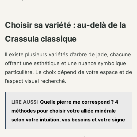
Choisir sa variété : au-delà de la
Crassula classique
Il existe plusieurs variétés d’arbre de jade, chacune
offrant une esthétique et une nuance symbolique
particulière. Le choix dépend de votre espace et de
l’aspect visuel recherché.
LIRE AUSSI
Quelle pierre me correspond ? 4
méthodes pour choisir votre alliée minérale
selon votre intuition, vos besoins et votre signe