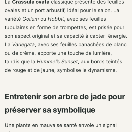
La
Crassula ovata
classique présente des feuilles
ovales et un port arbustif, idéal pour le salon. La
variété
Gollum
ou
Hobbit
, avec ses feuilles
tubulaires en forme de trompettes, est prisée pour
son aspect original et sa capacité à capter l’énergie.
La
Variegata
, avec ses feuilles panachées de blanc
ou de crème, apporte une touche de lumière,
tandis que la
Hummel’s Sunset
, aux bords teintés
de rouge et de jaune, symbolise le dynamisme.
Entretenir son arbre de jade pour
préserver sa symbolique
Une plante en mauvaise santé envoie un signal