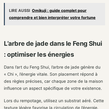
LIRE AUSSI
Omikuji : guide complet pour
comprendre et bien interpréter votre fortune
L’arbre de jade dans le Feng Shui
: optimiser les énergies
Dans l’art du Feng Shui, l’arbre de jade génère du
« Chi », l’énergie vitale. Son placement répond à
des règles précises, car chaque zone de la maison
influence un aspect spécifique de votre existence.
Lors du rempotage, utilisez un substrat aéré. Cette
texture légère favorise la circulation de l’énergie.