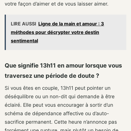
votre façon d’aimer et de vous laisser aimer.
LIRE AUSSI
Ligne de la main et amour : 3
méthodes pour décrypter votre destin
sentimental
Que signifie 13h11 en amour lorsque vous
traversez une période de doute ?
Si vous êtes en couple, 13h11 peut pointer un
déséquilibre ou un non-dit qui demande à être
éclairé. Elle peut vous encourager à sortir d’un
schéma de dépendance affective ou d’auto-
sacrifice permanent. Cette heure n’annonce pas
forcément une rupture, mais plutôt un besoin de