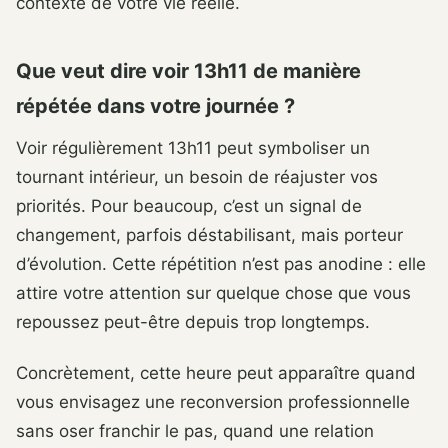
contexte de votre vie réelle.
Que veut dire voir 13h11 de manière
répétée dans votre journée ?
Voir régulièrement 13h11 peut symboliser un
tournant intérieur, un besoin de réajuster vos
priorités. Pour beaucoup, c’est un signal de
changement, parfois déstabilisant, mais porteur
d’évolution. Cette répétition n’est pas anodine : elle
attire votre attention sur quelque chose que vous
repoussez peut-être depuis trop longtemps.
Concrètement, cette heure peut apparaître quand
vous envisagez une reconversion professionnelle
sans oser franchir le pas, quand une relation