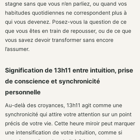
stagne sans que vous n’en parliez, ou quand vos
habitudes quotidiennes ne correspondent plus à
qui vous devenez. Posez-vous la question de ce
que vous êtes en train de repousser, ou de ce que
vous savez devoir transformer sans encore
l’assumer.
Signification de 13h11 entre intuition, prise
de conscience et synchronicité
personnelle
Au-delà des croyances, 13h11 agit comme une
synchronicité qui attire votre attention sur un point
précis de votre vie. Cette heure miroir peut marquer
une intensification de votre intuition, comme si