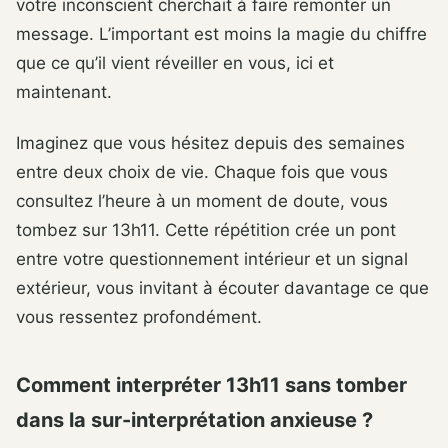
votre inconscient cherchait à faire remonter un
message. L’important est moins la magie du chiffre
que ce qu’il vient réveiller en vous, ici et
maintenant.
Imaginez que vous hésitez depuis des semaines
entre deux choix de vie. Chaque fois que vous
consultez l’heure à un moment de doute, vous
tombez sur 13h11. Cette répétition crée un pont
entre votre questionnement intérieur et un signal
extérieur, vous invitant à écouter davantage ce que
vous ressentez profondément.
Comment interpréter 13h11 sans tomber
dans la sur-interprétation anxieuse ?