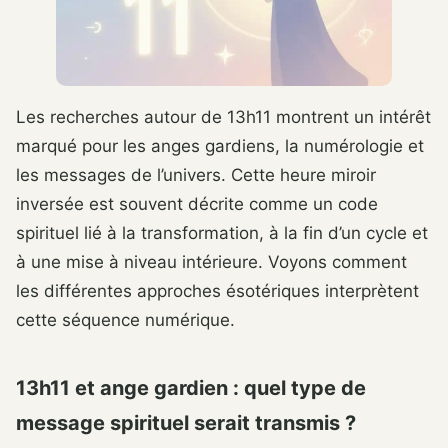
Les recherches autour de 13h11 montrent un intérêt
marqué pour les anges gardiens, la numérologie et
les messages de l’univers. Cette heure miroir
inversée est souvent décrite comme un code
spirituel lié à la transformation, à la fin d’un cycle et
à une mise à niveau intérieure. Voyons comment
les différentes approches ésotériques interprètent
cette séquence numérique.
13h11 et ange gardien : quel type de
message spirituel serait transmis ?