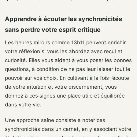
Apprendre à écouter les synchronicités
sans perdre votre esprit critique
Les heures miroirs comme 13h11 peuvent enrichir
votre réflexion si vous les abordez avec recul et
curiosité. Elles vous aident à vous poser les bonnes
questions, à condition de ne pas leur laisser tout le
pouvoir sur vos choix. En cultivant à la fois l’écoute
de votre intuition et votre discernement, vous
donnez à ces signes une place utile et équilibrée
dans votre vie.
Une approche saine consiste à noter ces
synchronicités dans un carnet, en y associant votre