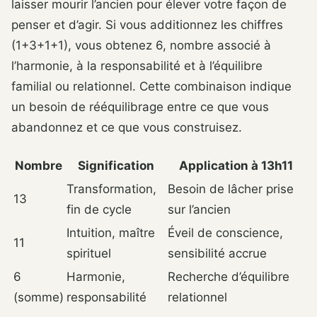
laisser mourir l’ancien pour élever votre façon de
penser et d’agir. Si vous additionnez les chiffres
(1+3+1+1), vous obtenez 6, nombre associé à
l’harmonie, à la responsabilité et à l’équilibre
familial ou relationnel. Cette combinaison indique
un besoin de rééquilibrage entre ce que vous
abandonnez et ce que vous construisez.
Nombre
Signification
Application à 13h11
Transformation,
Besoin de lâcher prise
13
fin de cycle
sur l’ancien
Intuition, maître
Éveil de conscience,
11
spirituel
sensibilité accrue
6
Harmonie,
Recherche d’équilibre
(somme)
responsabilité
relationnel