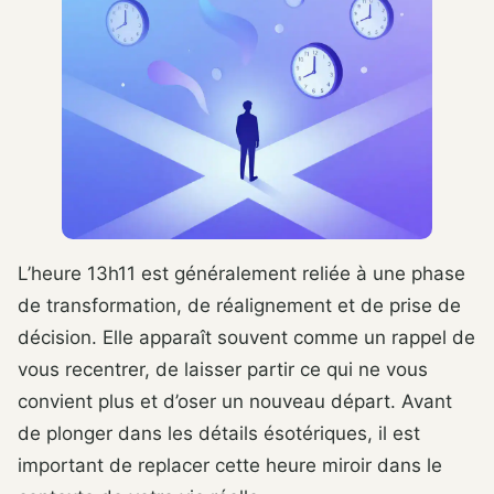
L’heure 13h11 est généralement reliée à une phase
de transformation, de réalignement et de prise de
décision. Elle apparaît souvent comme un rappel de
vous recentrer, de laisser partir ce qui ne vous
convient plus et d’oser un nouveau départ. Avant
de plonger dans les détails ésotériques, il est
important de replacer cette heure miroir dans le