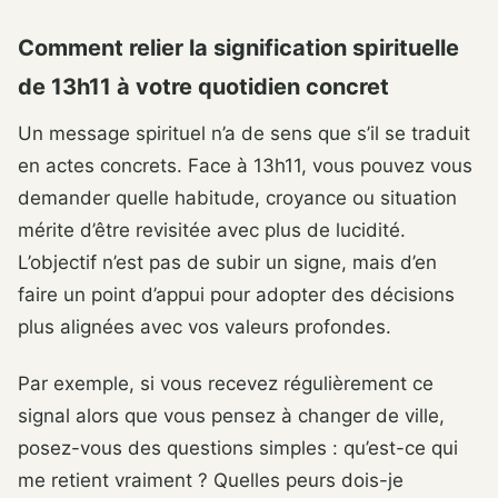
Comment relier la signification spirituelle
de 13h11 à votre quotidien concret
Un message spirituel n’a de sens que s’il se traduit
en actes concrets. Face à 13h11, vous pouvez vous
demander quelle habitude, croyance ou situation
mérite d’être revisitée avec plus de lucidité.
L’objectif n’est pas de subir un signe, mais d’en
faire un point d’appui pour adopter des décisions
plus alignées avec vos valeurs profondes.
Par exemple, si vous recevez régulièrement ce
signal alors que vous pensez à changer de ville,
posez-vous des questions simples : qu’est-ce qui
me retient vraiment ? Quelles peurs dois-je