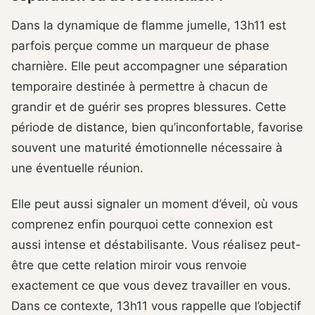
Dans la dynamique de flamme jumelle, 13h11 est
parfois perçue comme un marqueur de phase
charnière. Elle peut accompagner une séparation
temporaire destinée à permettre à chacun de
grandir et de guérir ses propres blessures. Cette
période de distance, bien qu’inconfortable, favorise
souvent une maturité émotionnelle nécessaire à
une éventuelle réunion.
Elle peut aussi signaler un moment d’éveil, où vous
comprenez enfin pourquoi cette connexion est
aussi intense et déstabilisante. Vous réalisez peut-
être que cette relation miroir vous renvoie
exactement ce que vous devez travailler en vous.
Dans ce contexte, 13h11 vous rappelle que l’objectif