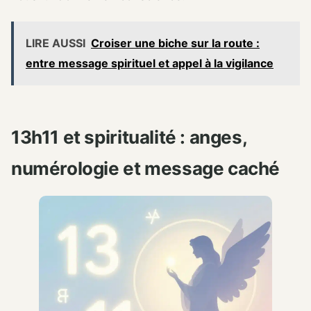
LIRE AUSSI
Croiser une biche sur la route :
entre message spirituel et appel à la vigilance
13h11 et spiritualité : anges,
numérologie et message caché