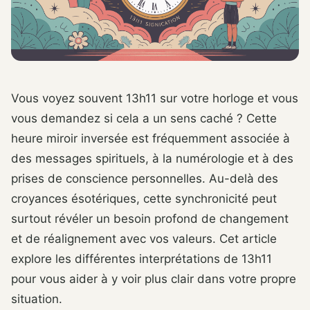
Vous voyez souvent 13h11 sur votre horloge et vous
vous demandez si cela a un sens caché ? Cette
heure miroir inversée est fréquemment associée à
des messages spirituels, à la numérologie et à des
prises de conscience personnelles. Au-delà des
croyances ésotériques, cette synchronicité peut
surtout révéler un besoin profond de changement
et de réalignement avec vos valeurs. Cet article
explore les différentes interprétations de 13h11
pour vous aider à y voir plus clair dans votre propre
situation.