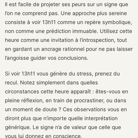
Il est facile de projeter ses peurs sur un signe que
l’on ne comprend pas. Une approche plus sereine
consiste à voir 13h11 comme un repère symbolique,
non comme une prédiction immuable. Utilisez cette
heure comme une invitation à l’introspection, tout
en gardant un ancrage rationnel pour ne pas laisser
l’angoisse guider vos conclusions.
Si voir 13h11 vous génère du stress, prenez du
recul. Notez simplement dans quelles
circonstances cette heure apparaît : êtes-vous en
pleine réflexion, en train de procrastiner, ou dans
un moment de doute ? Ces observations vous en
diront plus que n’importe quelle interprétation
générique. Le signe n’a de valeur que celle que
vous lui donnez en conscience.