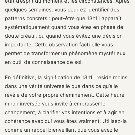
état d’esprit du moment et les circonstances. Après
quelques semaines, vous pourrez identifier des
patterns concrets : peut-être que 13h11 apparaît
systématiquement quand vous êtes en phase de
doute créatif, ou quand vous évitez une décision
importante. Cette observation factuelle vous
permet de transformer un phénomène mystérieux
en outil de connaissance de soi.
En définitive, la signification de 13h11 réside moins
dans une vérité universelle que dans ce qu’elle
révèle de votre propre cheminement. Cette heure
miroir inversée vous invite à embrasser le
changement, à clarifier vos intentions et à agir en
cohérence avec qui vous êtes vraiment. Utilisez-la
comme un rappel bienveillant que vous avez le