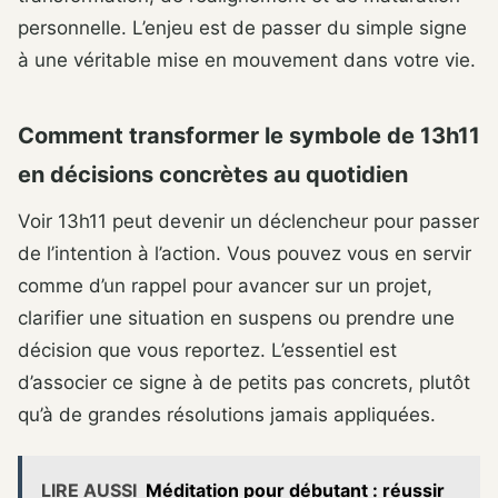
personnelle. L’enjeu est de passer du simple signe
à une véritable mise en mouvement dans votre vie.
Comment transformer le symbole de 13h11
en décisions concrètes au quotidien
Voir 13h11 peut devenir un déclencheur pour passer
de l’intention à l’action. Vous pouvez vous en servir
comme d’un rappel pour avancer sur un projet,
clarifier une situation en suspens ou prendre une
décision que vous reportez. L’essentiel est
d’associer ce signe à de petits pas concrets, plutôt
qu’à de grandes résolutions jamais appliquées.
LIRE AUSSI
Méditation pour débutant : réussir