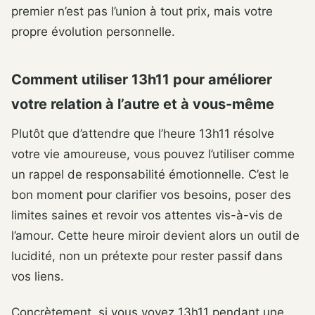
premier n’est pas l’union à tout prix, mais votre
propre évolution personnelle.
Comment utiliser 13h11 pour améliorer
votre relation à l’autre et à vous-même
Plutôt que d’attendre que l’heure 13h11 résolve
votre vie amoureuse, vous pouvez l’utiliser comme
un rappel de responsabilité émotionnelle. C’est le
bon moment pour clarifier vos besoins, poser des
limites saines et revoir vos attentes vis-à-vis de
l’amour. Cette heure miroir devient alors un outil de
lucidité, non un prétexte pour rester passif dans
vos liens.
Concrètement, si vous voyez 13h11 pendant une