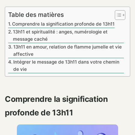
Table des matières
Comprendre la signification profonde de 13h11
13h11 et spiritualité : anges, numérologie et
message caché
13h11 en amour, relation de flamme jumelle et vie
affective
Intégrer le message de 13h11 dans votre chemin
de vie
Comprendre la signification
profonde de 13h11