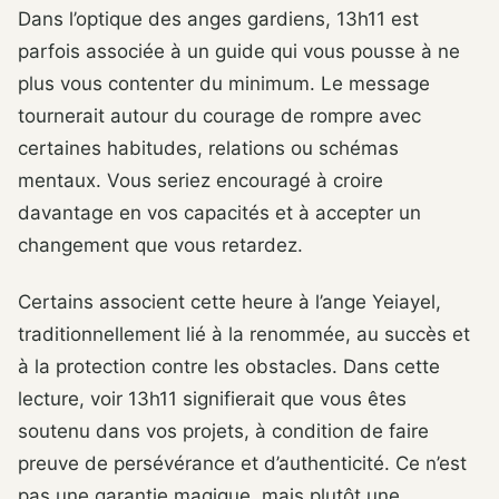
Dans l’optique des anges gardiens, 13h11 est
parfois associée à un guide qui vous pousse à ne
plus vous contenter du minimum. Le message
tournerait autour du courage de rompre avec
certaines habitudes, relations ou schémas
mentaux. Vous seriez encouragé à croire
davantage en vos capacités et à accepter un
changement que vous retardez.
Certains associent cette heure à l’ange Yeiayel,
traditionnellement lié à la renommée, au succès et
à la protection contre les obstacles. Dans cette
lecture, voir 13h11 signifierait que vous êtes
soutenu dans vos projets, à condition de faire
preuve de persévérance et d’authenticité. Ce n’est
pas une garantie magique, mais plutôt une