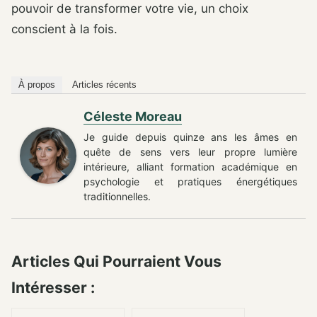
pouvoir de transformer votre vie, un choix
conscient à la fois.
À propos
Articles récents
Céleste Moreau
Je guide depuis quinze ans les âmes en
quête de sens vers leur propre lumière
intérieure, alliant formation académique en
psychologie et pratiques énergétiques
traditionnelles.
Articles Qui Pourraient Vous
Intéresser :