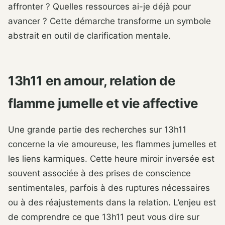
affronter ? Quelles ressources ai-je déjà pour
avancer ? Cette démarche transforme un symbole
abstrait en outil de clarification mentale.
13h11 en amour, relation de
flamme jumelle et vie affective
Une grande partie des recherches sur 13h11
concerne la vie amoureuse, les flammes jumelles et
les liens karmiques. Cette heure miroir inversée est
souvent associée à des prises de conscience
sentimentales, parfois à des ruptures nécessaires
ou à des réajustements dans la relation. L’enjeu est
de comprendre ce que 13h11 peut vous dire sur