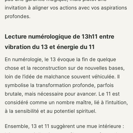
invitation à aligner vos actions avec vos aspirations
profondes.
Lecture numérologique de 13h11 entre
vibration du 13 et énergie du 11
En numérologie, le 13 évoque la fin de quelque
chose et la reconstruction sur de nouvelles bases,
loin de l’idée de malchance souvent véhiculée. Il
symbolise la transformation profonde, parfois
brutale, mais nécessaire pour avancer. Le 11 est
considéré comme un nombre maître, lié à l’intuition,
à la sensibilité et au potentiel spirituel.
Ensemble, 13 et 11 suggèrent une mue intérieure :