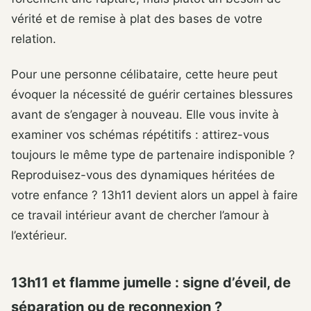
vérité et de remise à plat des bases de votre
relation.
Pour une personne célibataire, cette heure peut
évoquer la nécessité de guérir certaines blessures
avant de s’engager à nouveau. Elle vous invite à
examiner vos schémas répétitifs : attirez-vous
toujours le même type de partenaire indisponible ?
Reproduisez-vous des dynamiques héritées de
votre enfance ? 13h11 devient alors un appel à faire
ce travail intérieur avant de chercher l’amour à
l’extérieur.
13h11 et flamme jumelle : signe d’éveil, de
séparation ou de reconnexion ?