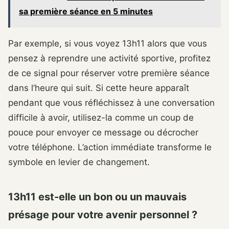
sa première séance en 5 minutes
Par exemple, si vous voyez 13h11 alors que vous
pensez à reprendre une activité sportive, profitez
de ce signal pour réserver votre première séance
dans l’heure qui suit. Si cette heure apparaît
pendant que vous réfléchissez à une conversation
difficile à avoir, utilisez-la comme un coup de
pouce pour envoyer ce message ou décrocher
votre téléphone. L’action immédiate transforme le
symbole en levier de changement.
13h11 est-elle un bon ou un mauvais
présage pour votre avenir personnel ?