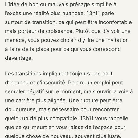
L’idée de bon ou mauvais présage simplifie à
l’excès une réalité plus nuancée. 13h11 parle
surtout de transition, ce qui peut être inconfortable
mais porteur de croissance. Plutôt que d’y voir une
menace, vous pouvez choisir d’y lire une invitation
à faire de la place pour ce qui vous correspond
davantage.
Les transitions impliquent toujours une part
d’inconnu et d’insécurité. Perdre un emploi peut
sembler négatif sur le moment, mais ouvrir la voie à
une carrière plus alignée. Une rupture peut être
douloureuse, mais nécessaire pour rencontrer
quelqu’un de plus compatible. 13h11 vous rappelle
que ce qui meurt en vous laisse de l’espace pour
quelque chose de nouveau, souvent plus juste.