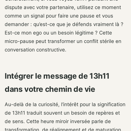
dispute avec votre partenaire, utilisez ce moment
comme un signal pour faire une pause et vous
demander : qu’est-ce que je défends vraiment là ?
Est-ce mon ego ou un besoin légitime ? Cette
micro-pause peut transformer un conflit stérile en
conversation constructive.
Intégrer le message de 13h11
dans votre chemin de vie
Au-delà de la curiosité, l’intérêt pour la signification
de 13h11 traduit souvent un besoin de repères et
de sens. Cette heure miroir inversée parle de
transformation, de réalignement et de maturation