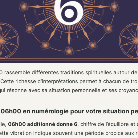
 rassemble différentes traditions spirituelles autour 
Cette richesse d’interprétations permet à chacun de tro
 qui résonne avec sa situation personnelle et ses croyan
 06h00 en numérologie pour votre situation pe
ie,
06h00 additionné donne 6
, chiffre de l’équilibre et
ette vibration indique souvent une période propice aux r